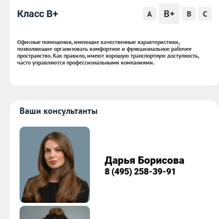
B+
Класс B+
A
B
C
Офисные помещения, имеющие качественные характеристики,
позволяющие организовать комфортное и функциональное рабочее
пространство. Как правило, имеют хорошую транспортную доступность,
часто управляются профессиональными компаниями.
Ваши консультанты
Дарья Борисова
8 (495) 258-39-91