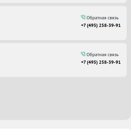
Обратная связь
+7 (495) 258-39-91
Обратная связь
+7 (495) 258-39-91