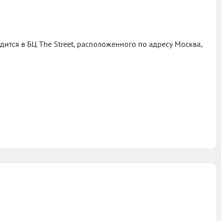
тся в БЦ The Street, расположенного по адресу
Москва,