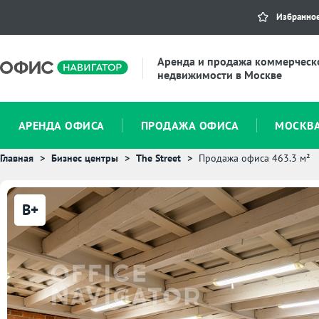
Избранно
Аренда и продажа коммерческ
недвижимости в Москве
АРЕНДА ОФИСА
ПРОДАЖА ОФИСА
МОСКВ
Главная
Бизнес центры
The Street
Продажа офиса 463.3 м²
B+