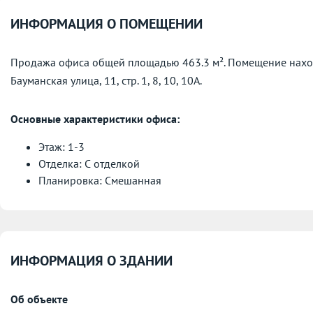
ИНФОРМАЦИЯ О ПОМЕЩЕНИИ
Продажа офиса общей площадью 463.3 м². Помещение находи
Бауманская улица, 11, стр. 1, 8, 10, 10А.
Основные характеристики офиса:
Этаж: 1-3
Отделка: С отделкой
Планировка: Смешанная
ИНФОРМАЦИЯ О ЗДАНИИ
Об объекте