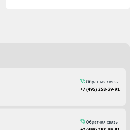
Обратная связь
+7 (495) 258-39-91
Обратная связь
+7 (495) 258-39-91