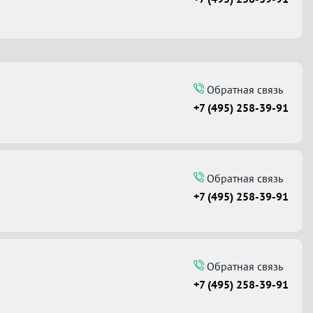
Обратная связь
+7 (495) 258-39-91
Обратная связь
+7 (495) 258-39-91
Обратная связь
+7 (495) 258-39-91