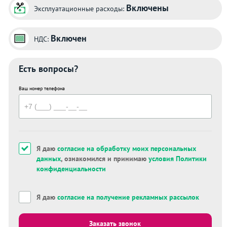
Включены
Эксплуатационные расходы:
Включен
НДС:
Есть вопросы?
Ваш номер телефона
Я даю
согласие на обработку моих персональных
данных
, ознакомился и принимаю
условия Политики
конфиденциальности
Я даю
согласие на получение рекламных рассылок
Заказать звонок