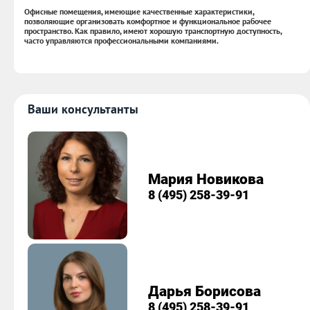
Офисные помещения, имеющие качественные характеристики,
позволяющие организовать комфортное и функциональное рабочее
пространство. Как правило, имеют хорошую транспортную доступность,
часто управляются профессиональными компаниями.
Ваши консультанты
Мария Новикова
8 (495) 258-39-91
Дарья Борисова
8 (495) 258-39-91