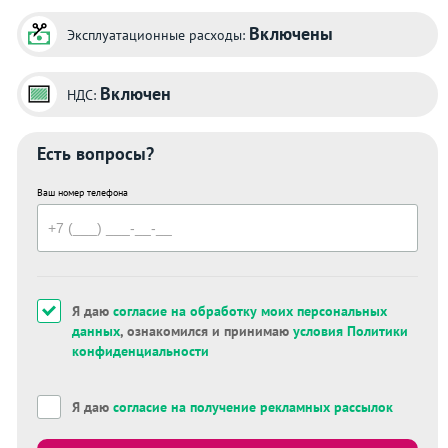
Включены
Эксплуатационные расходы:
Включен
НДС:
Есть вопросы?
Ваш номер телефона
Я даю
согласие на обработку моих персональных
данных
, ознакомился и принимаю
условия Политики
конфиденциальности
Я даю
согласие на получение рекламных рассылок