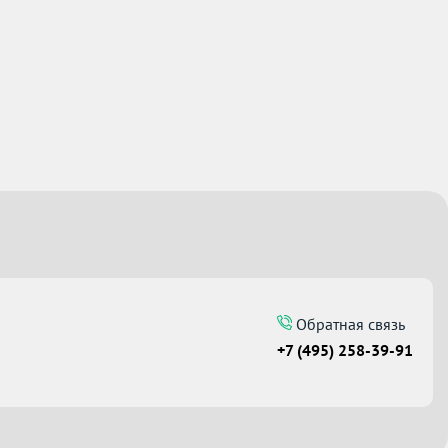
Обратная связь
+7 (495) 258-39-91