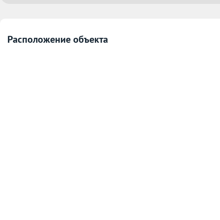
Расположение объекта