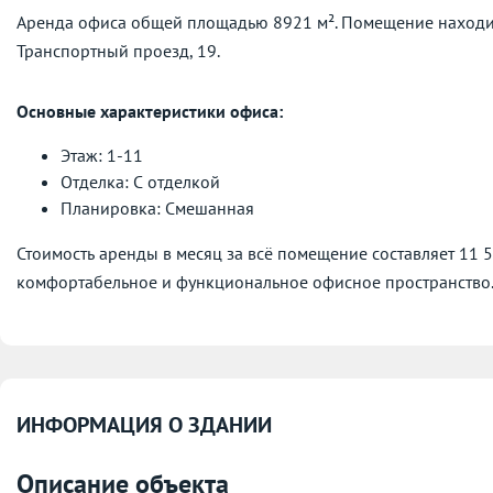
Аренда офиса общей площадью 8921 м². Помещение находит
Транспортный проезд, 19.
Основные характеристики офиса:
Этаж: 1-11
Отделка: С отделкой
Планировка: Смешанная
Стоимость аренды в месяц за всё помещение составляет 11 
комфортабельное и функциональное офисное пространство
ИНФОРМАЦИЯ О ЗДАНИИ
Описание объекта