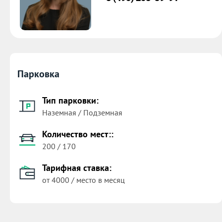
Парковка
Тип парковки:
Наземная / Подземная
Количество мест::
200 / 170
Тарифная ставка:
от 4000 / место в месяц