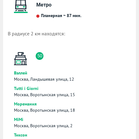
Метро
Планерная ~ 87 мин.
В радиусе 2 км находятся:
50
Вэллей
Москва, Ландышевая улица, 12
Tutti i Giorni
Москва, Воротынская улица, 15
Моремания
Москва, Воротынская улица, 18
MiMi
Москва, Воротынская улица, 2
Тиксон