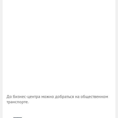
До бизнес-центра можно добраться на общественном
транспорте.