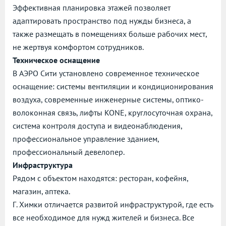
Эффективная планировка этажей позволяет
адаптировать пространство под нужды бизнеса, а
также размещать в помещениях больше рабочих мест,
не жертвуя комфортом сотрудников.
Техническое оснащение
В АЭРО Сити установлено современное техническое
оснащение: системы вентиляции и кондиционирования
воздуха, современные инженерные системы, оптико-
волоконная связь, лифты KONE, круглосуточная охрана,
система контроля доступа и видеонаблюдения,
профессиональное управление зданием,
профессиональный девелопер.
Инфраструктура
Рядом с объектом находятся: ресторан, кофейня,
магазин, аптека.
Г. Химки отличается развитой инфраструктурой, где есть
все необходимое для нужд жителей и бизнеса. Все