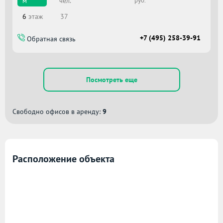
чел.
м
руб.
6
этаж
37
+7 (495) 258-39-91
Обратная связь
Посмотреть еще
Свободно офисов в аренду:
9
Расположение объекта