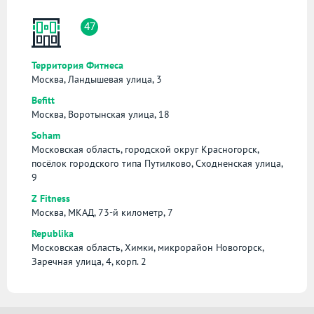
47
Территория Фитнеса
Москва, Ландышевая улица, 3
Befitt
Москва, Воротынская улица, 18
Soham
Московская область, городской округ Красногорск,
посёлок городского типа Путилково, Сходненская улица,
9
Z Fitness
Москва, МКАД, 73-й километр, 7
Republika
Московская область, Химки, микрорайон Новогорск,
Заречная улица, 4, корп. 2