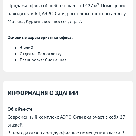
Продажа офиса общей площадью 1427 м². Помещение
находится в БЦ АЭРО Сити, расположенного по адресу
Москва, Куркинское шоссе, , стр. 2.
Основные характеристики офиса:
Этаж: 8
Отделка: Под отделку
Планировка: Смешанная
ИНФОРМАЦИЯ О ЗДАНИИ
Об объекте
Современный комплекс АЭРО Сити включает в себя 27
этажей.
В нем сдаются в аренду офисные помещения класса B.