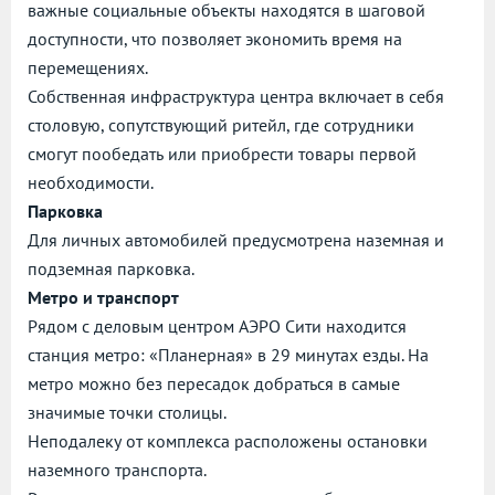
важные социальные объекты находятся в шаговой
доступности, что позволяет экономить время на
перемещениях.
Собственная инфраструктура центра включает в себя
столовую, сопутствующий ритейл, где сотрудники
смогут пообедать или приобрести товары первой
необходимости.
Парковка
Для личных автомобилей предусмотрена наземная и
подземная парковка.
Метро и транспорт
Рядом с деловым центром АЭРО Сити находится
станция метро: «Планерная» в 29 минутах езды. На
метро можно без пересадок добраться в самые
значимые точки столицы.
Неподалеку от комплекса расположены остановки
наземного транспорта.