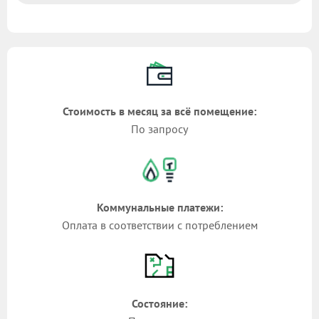
Стоимость в месяц за всё помещение:
По запросу
Коммунальные платежи:
Оплата в соответствии с потреблением
Состояние: