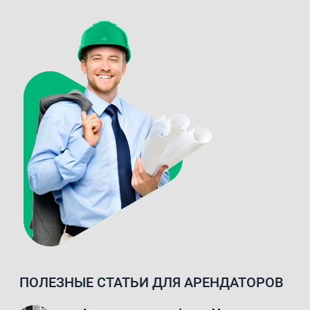
ПОЛЕЗНЫЕ СТАТЬИ ДЛЯ АРЕНДАТОРОВ