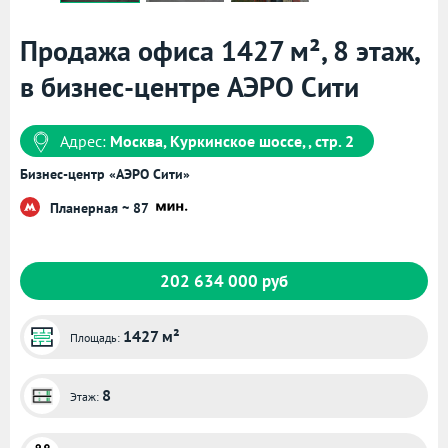
Продажа офиса 1427 м², 8 этаж,
в бизнес-центре АЭРО Сити
Адрес:
Москва, Куркинское шоссе, , стр. 2
Бизнес-центр «АЭРО Сити»
Планерная ~ 87
202 634 000 руб
1427 м²
Площадь:
8
Этаж: