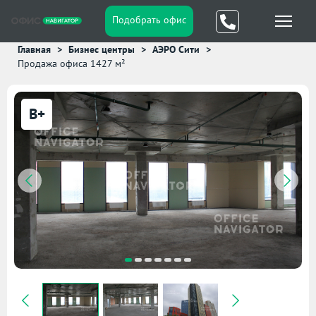
Подобрать офис
Главная
Бизнес центры
АЭРО Сити
Продажа офиса 1427 м²
B+