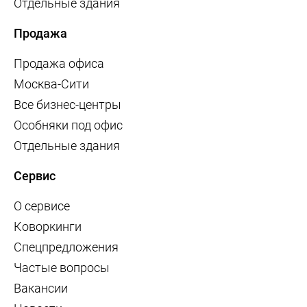
Отдельные здания
Продажа
Продажа офиса
Москва-Сити
Все бизнес-центры
Особняки под офис
Отдельные здания
Сервис
О сервисе
Коворкинги
Спецпредложения
Частые вопросы
Вакансии