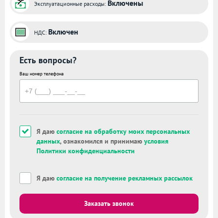
Включены
Эксплуатационные расходы:
Включен
НДС:
Есть вопросы?
Ваш номер телефона
Я даю
согласие на обработку моих персональных
данных
, ознакомился и принимаю
условия
Политики конфиденциальности
Я даю
согласие на получение рекламных рассылок
Заказать звонок