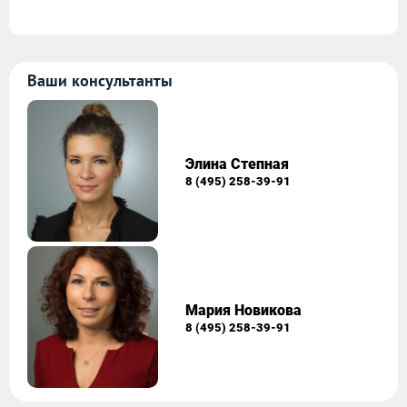
Ваши консультанты
Элина Степная
8 (495) 258-39-91
Мария Новикова
8 (495) 258-39-91