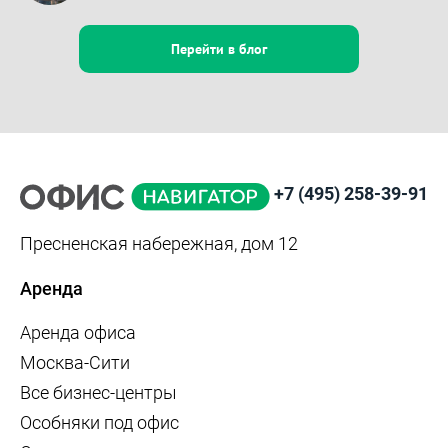
Перейти в блог
+7 (495) 258-39-91
Пресненская набережная, дом 12
Аренда
Аренда офиса
Москва-Сити
Все бизнес-центры
Особняки под офис