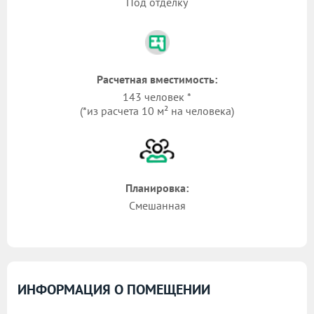
Под отделку
Расчетная вместимость:
143 человек *
(*из расчета 10 м² на человека)
Планировка:
Смешанная
ИНФОРМАЦИЯ О ПОМЕЩЕНИИ