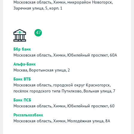
Московская область, Химки, микрорайон Новогорск,
Заречная улица, 5, корп. 1
47
Ббр банк
Московская область, Химки, Юбилейный проспект, 60А
Альфа-Банк
Москва, Воротынская улица, 2
Банк ВТБ
Московская область, городской округ Красногорск,
посёлок городского типа Путилково, Вольная улица, 7
Банк ПСБ
Московская область, Химки, Юбилейный проспект, 60
Россельхозбанк
Московская область, Химки, Молодёжная улица, 8А