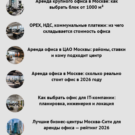
Аренда крупного офиса в Москве: как
выбрать блок от 1000 м²
OPEX, НДС, коммунальные платежи: из чего
складывается стоимость офиса
Аренда офиса в ЦАО Москвы: районы, ставки
и кому подходит центр
Аренда офиса в Москве: сколько реально
стоит офис в 2026 году
Как выбрать офис для IT-компании:
планировка, инженерия и локация
Лучшие бизнес-центры Москва-Сити для
аренды офиса — рейтинг 2026