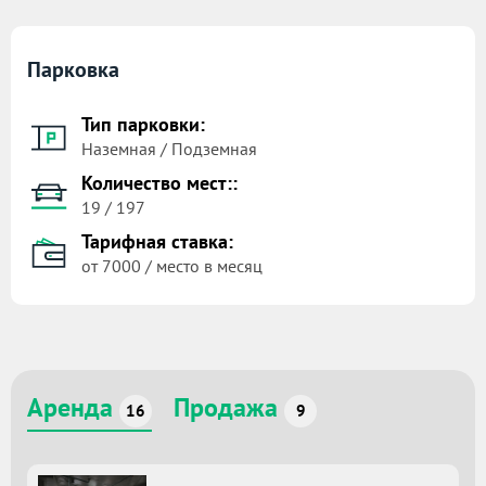
Парковка
Тип парковки:
Наземная / Подземная
Количество мест::
19 / 197
Тарифная ставка:
от 7000 / место в месяц
Аренда
Продажа
16
9