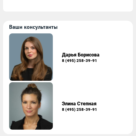
Ваши консультанты
Дарья Борисова
8 (495) 258-39-91
Элина Степная
8 (495) 258-39-91