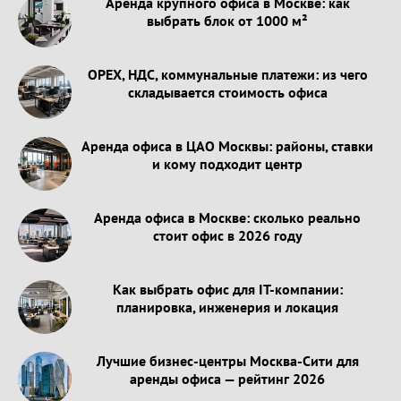
Аренда крупного офиса в Москве: как
выбрать блок от 1000 м²
OPEX, НДС, коммунальные платежи: из чего
складывается стоимость офиса
Аренда офиса в ЦАО Москвы: районы, ставки
и кому подходит центр
Аренда офиса в Москве: сколько реально
стоит офис в 2026 году
Как выбрать офис для IT-компании:
планировка, инженерия и локация
Лучшие бизнес-центры Москва-Сити для
аренды офиса — рейтинг 2026