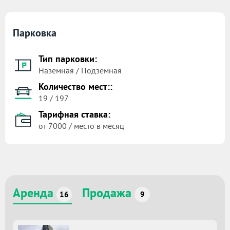
Парковка
Тип парковки:
Наземная / Подземная
Количество мест::
19 / 197
Тарифная ставка:
от 7000 / место в месяц
Аренда
Продажа
16
9