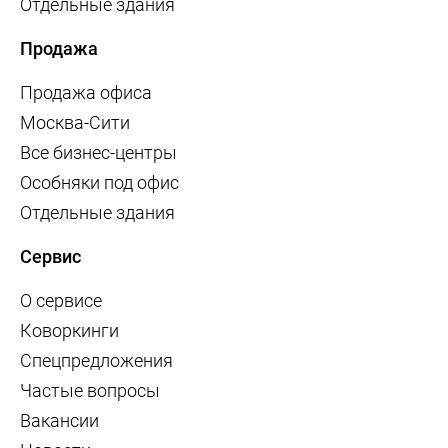
Отдельные здания
Продажа
Продажа офиса
Москва-Сити
Все бизнес-центры
Особняки под офис
Отдельные здания
Сервис
О сервисе
Коворкинги
Спецпредложения
Частые вопросы
Вакансии