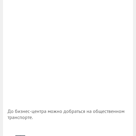
До бизнес-центра можно добраться на общественном
транспорте.