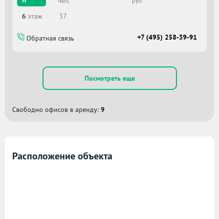
чел.
м
руб.
6
этаж
37
+7 (495) 258-39-91
Обратная связь
Посмотреть еще
Свободно офисов в аренду:
9
Расположение объекта