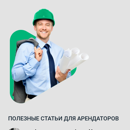
ПОЛЕЗНЫЕ СТАТЬИ ДЛЯ АРЕНДАТОРОВ