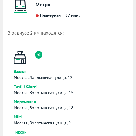
Метро
Планерная ~ 87 мин.
В радиусе 2 км находятся:
50
Вэллей
Москва, Ландышевая улица, 12
Tutti i Giorni
Москва, Воротынская улица, 15
Моремания
Москва, Воротынская улица, 18
MiMi
Москва, Воротынская улица, 2
Тиксон