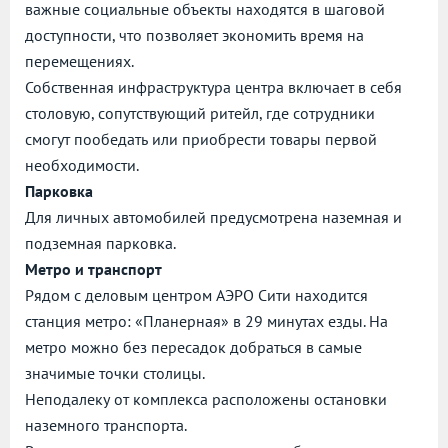
важные социальные объекты находятся в шаговой
доступности, что позволяет экономить время на
перемещениях.
Собственная инфраструктура центра включает в себя
столовую, сопутствующий ритейл, где сотрудники
смогут пообедать или приобрести товары первой
необходимости.
Парковка
Для личных автомобилей предусмотрена наземная и
подземная парковка.
Метро и транспорт
Рядом с деловым центром АЭРО Сити находится
станция метро: «Планерная» в 29 минутах езды. На
метро можно без пересадок добраться в самые
значимые точки столицы.
Неподалеку от комплекса расположены остановки
наземного транспорта.