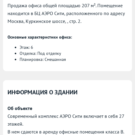
Продажа офиса общей площадью 207 м². Помещение
находится в БЦ АЭРО Сити, расположенного по адресу
Москва, Куркинское шоссе, , стр. 2.
Основные характеристики офиса:
Этаж: 6
Отделка: Под отделку
Планировка: Смешанная
ИНФОРМАЦИЯ О ЗДАНИИ
Об объекте
Современный комплекс АЭРО Сити включает в себя 27
этажей.
В нем сдаются в аренду офисные помещения класса B.