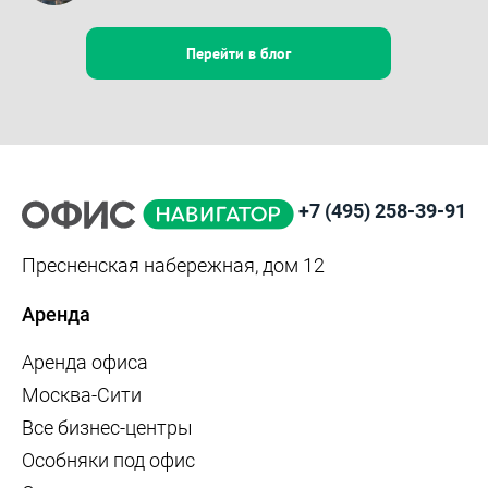
Перейти в блог
+7 (495) 258-39-91
Пресненская набережная, дом 12
Аренда
Аренда офиса
Москва-Сити
Все бизнес-центры
Особняки под офис