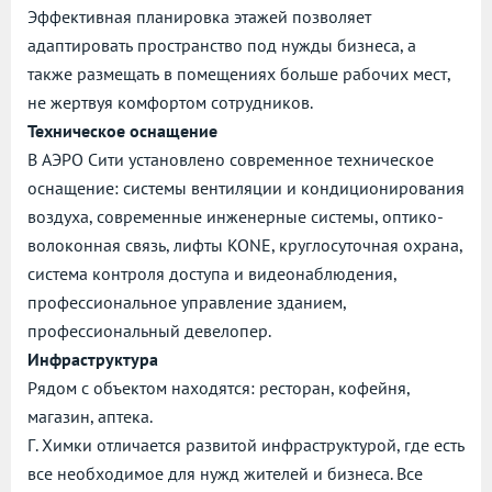
Эффективная планировка этажей позволяет
адаптировать пространство под нужды бизнеса, а
также размещать в помещениях больше рабочих мест,
не жертвуя комфортом сотрудников.
Техническое оснащение
В АЭРО Сити установлено современное техническое
оснащение: системы вентиляции и кондиционирования
воздуха, современные инженерные системы, оптико-
волоконная связь, лифты KONE, круглосуточная охрана,
система контроля доступа и видеонаблюдения,
профессиональное управление зданием,
профессиональный девелопер.
Инфраструктура
Рядом с объектом находятся: ресторан, кофейня,
магазин, аптека.
Г. Химки отличается развитой инфраструктурой, где есть
все необходимое для нужд жителей и бизнеса. Все