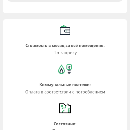
Стоимость в месяц за всё помещение:
По запросу
Коммунальные платежи:
Оплата в соответствии с потреблением
Состояние: