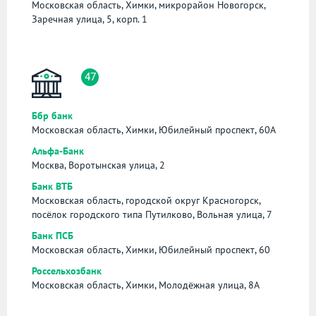
Московская область, Химки, микрорайон Новогорск,
Заречная улица, 5, корп. 1
47
Ббр банк
Московская область, Химки, Юбилейный проспект, 60А
Альфа-Банк
Москва, Воротынская улица, 2
Банк ВТБ
Московская область, городской округ Красногорск,
посёлок городского типа Путилково, Вольная улица, 7
Банк ПСБ
Московская область, Химки, Юбилейный проспект, 60
Россельхозбанк
Московская область, Химки, Молодёжная улица, 8А