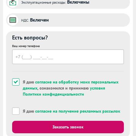
Включены
Эксплуатационные расходы:
Включен
НДС:
Есть вопросы?
Ваш номер телефона
Я даю
согласие на обработку моих персональных
данных
, ознакомился и принимаю
условия
Политики конфиденциальности
Я даю
согласие на получение рекламных рассылок
Заказать звонок