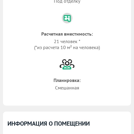
Под отделку
Расчетная вместимость:
21 человек *
(*из расчета 10 м² на человека)
Планировка:
Смешанная
ИНФОРМАЦИЯ О ПОМЕЩЕНИИ