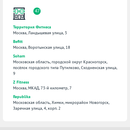
47
Территория Фитнеса
Москва, Ландышевая улица, 3
Befitt
Москва, Воротынская улица, 18
Soham
Московская область, городской округ Красногорск,
посёлок городского типа Путилково, Сходненская улица,
9
Z Fitness
Москва, МКАД, 73-й километр, 7
Republika
Московская область, Химки, микрорайон Новогорск,
Заречная улица, 4, корп. 2