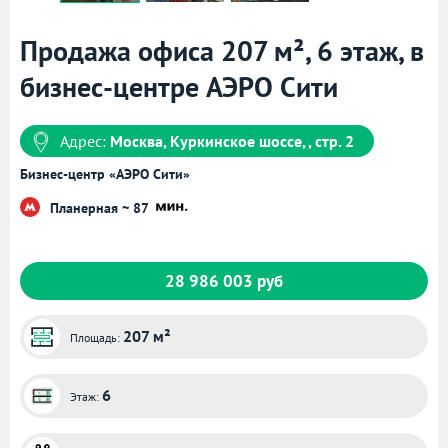
Продажа офиса 207 м², 6 этаж, в
бизнес-центре АЭРО Сити
Адрес:
Москва, Куркинское шоссе, , стр. 2
Бизнес-центр «АЭРО Сити»
Планерная ~ 87
28 986 003 руб
207 м²
Площадь:
6
Этаж: