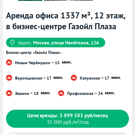
Аренда офиса 1337 м², 12 этаж,
в бизнес-центре Газойл Плаза
Адрес:
Москва, улица Намёткина, 12А
Бизнес-центр «Газойл Плаза»
Новые Черёмушки ~ 15
Воронцовская ~ 17
Калужская ~ 17
Зюзино ~ 18
Профсоюзная ~ 24
Цена аренды: 3 899 583 руб/месяц
35 000 руб./м²/год