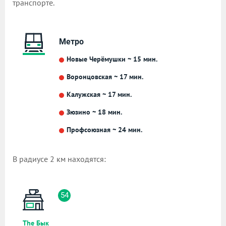
транспорте.
Метро
Новые Черёмушки ~ 15 мин.
Воронцовская ~ 17 мин.
Калужская ~ 17 мин.
Зюзино ~ 18 мин.
Профсоюзная ~ 24 мин.
В радиусе 2 км находятся:
54
The Бык