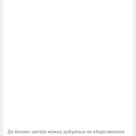
До бизнес-центра можно добраться на общественном