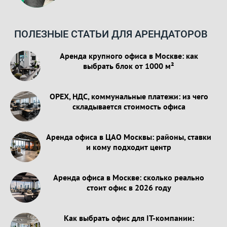
ПОЛЕЗНЫЕ СТАТЬИ ДЛЯ АРЕНДАТОРОВ
Аренда крупного офиса в Москве: как
выбрать блок от 1000 м²
OPEX, НДС, коммунальные платежи: из чего
складывается стоимость офиса
Аренда офиса в ЦАО Москвы: районы, ставки
и кому подходит центр
Аренда офиса в Москве: сколько реально
стоит офис в 2026 году
Как выбрать офис для IT-компании: