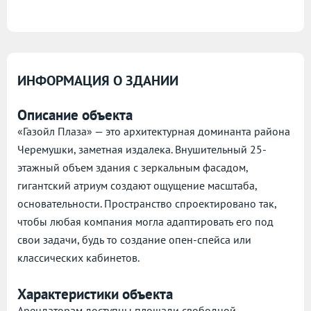
ИНФОРМАЦИЯ О ЗДАНИИ
Описание объекта
«Газойл Плаза» — это архитектурная доминанта района
Черемушки, заметная издалека. Внушительный 25-
этажный объем здания с зеркальным фасадом,
гигантский атриум создают ощущение масштаба,
основательности. Пространство спроектировано так,
чтобы любая компания могла адаптировать его под
свои задачи, будь то создание опен-спейса или
классических кабинетов.
Характеристики объекта
Арендаторам доступны площади свободной