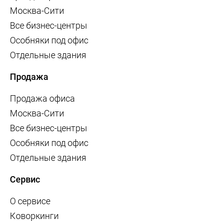
Москва-Сити
Все бизнес-центры
Особняки под офис
Отдельные здания
Продажа
Продажа офиса
Москва-Сити
Все бизнес-центры
Особняки под офис
Отдельные здания
Сервис
О сервисе
Коворкинги