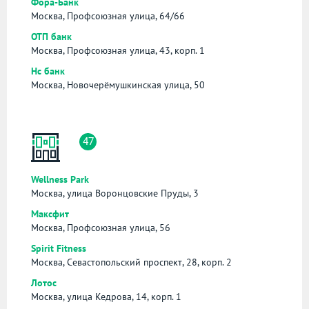
Фора-Банк
Москва, Профсоюзная улица, 64/66
ОТП банк
Москва, Профсоюзная улица, 43, корп. 1
Нс банк
Москва, Новочерёмушкинская улица, 50
47
Wellness Park
Москва, улица Воронцовские Пруды, 3
Максфит
Москва, Профсоюзная улица, 56
Spirit Fitness
Москва, Севастопольский проспект, 28, корп. 2
Лотос
Москва, улица Кедрова, 14, корп. 1