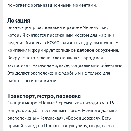
помогает с организационными моментами.
Локация
Бизнес-центр расположен в районе Черемушки,
который считается престижным местом для жизни и
ведения бизнеса в ЮЗАО. Близость к другим крупным
компаниям формирует солидное деловое окружение.
Вокруг много зелени, сложившаяся городская
застройка с магазинами, кафе, социальными объектами.
Это делает расположение удобным не только для
работы, но и для жизни.
Транспорт, метро, парковка
Станция метро «Новые Черёмушки» находится в 15
минутах ходьбы неспешным шагом. Немного дальше
расположены «Калужская», «Воронцовская». Есть
прямой выезд на Профсоюзную улицу, откуда легко