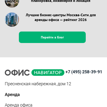
планировка, инженерия и локация
Лучшие бизнес-центры Москва-Сити для
аренды офиса — рейтинг 2026
Перейти в блог
+7 (495) 258-39-91
Пресненская набережная, дом 12
Аренда
Аренда офиса