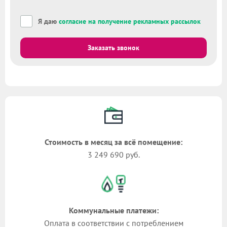
Я даю
согласие на получение рекламных рассылок
Заказать звонок
Стоимость в месяц за всё помещение:
3 249 690 руб.
Коммунальные платежи:
Оплата в соответствии с потреблением