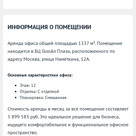
ИНФОРМАЦИЯ О ПОМЕЩЕНИИ
Аренда офиса общей площадью 1337 м². Помещение
находится в БЦ Газойл Плаза, расположенного по
адресу
Москва, улица Намёткина, 12А.
Основные характеристики офиса:
Этаж: 12
Отделка: С отделкой
Планировка: Смешанная
Стоимость аренды в месяц за всё помещение составляет
3 899 583 руб. Это идеальное решение для бизнеса,
ищущего комфортабельное и функциональное офисное
пространство.