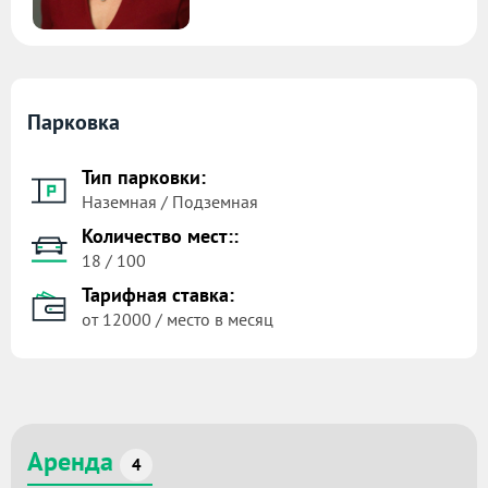
Парковка
Тип парковки:
Наземная / Подземная
Количество мест::
18 / 100
Тарифная ставка:
от 12000 / место в месяц
Аренда
4