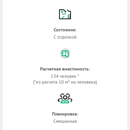
Состояние:
С отделкой
Расчетная вместимость:
134 человек *
(*из расчета 10 м² на человека)
Планировка:
Смешанная