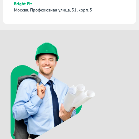
Bright Fit
Москва, Профсоюзная улица, 31, корп. 5