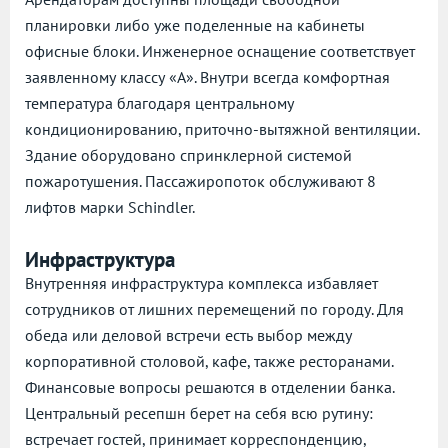
планировки либо уже поделенные на кабинеты
офисные блоки. Инженерное оснащение соответствует
заявленному классу «А». Внутри всегда комфортная
температура благодаря центральному
кондиционированию, приточно-вытяжной вентиляции.
Здание оборудовано спринклерной системой
пожаротушения. Пассажиропоток обслуживают 8
лифтов марки Schindler.
Инфраструктура
Внутренняя инфраструктура комплекса избавляет
сотрудников от лишних перемещений по городу. Для
обеда или деловой встречи есть выбор между
корпоративной столовой, кафе, также ресторанами.
Финансовые вопросы решаются в отделении банка.
Центральный ресепшн берет на себя всю рутину:
встречает гостей, принимает корреспонденцию,