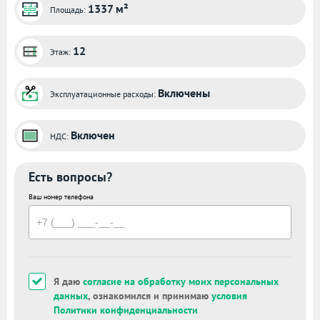
1337 м²
Площадь:
12
Этаж:
Включены
Эксплуатационные расходы:
Включен
НДС:
Есть вопросы?
Ваш номер телефона
Я даю
согласие на обработку моих персональных
данных
, ознакомился и принимаю
условия
Политики конфиденциальности