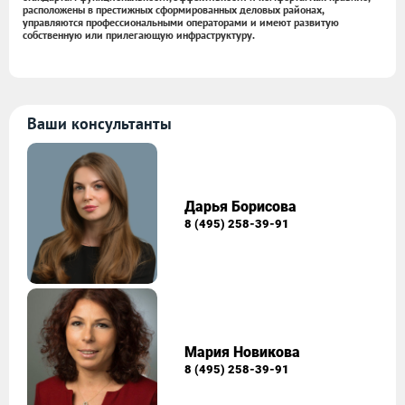
расположены в престижных сформированных деловых районах,
управляются профессиональными операторами и имеют развитую
собственную или прилегающую инфраструктуру.
Ваши консультанты
Дарья Борисова
8 (495) 258-39-91
Мария Новикова
8 (495) 258-39-91