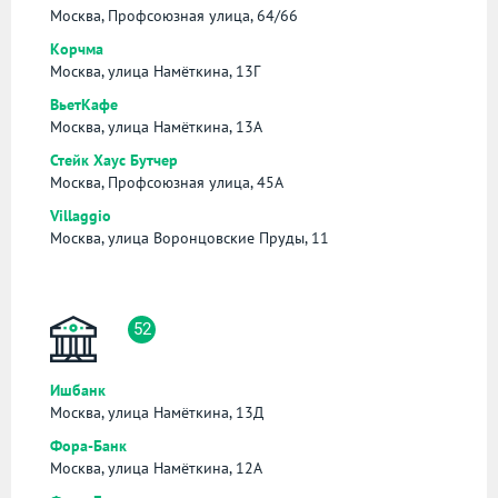
Москва, Профсоюзная улица, 64/66
Корчма
Москва, улица Намёткина, 13Г
ВьетКафе
Москва, улица Намёткина, 13А
Стейк Хаус Бутчер
Москва, Профсоюзная улица, 45А
Villaggio
Москва, улица Воронцовские Пруды, 11
52
Ишбанк
Москва, улица Намёткина, 13Д
Фора-Банк
Москва, улица Намёткина, 12А