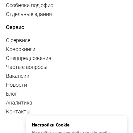
Особняки под офис
Отдельные здания
Сервис
О сервисе
Коворкинги
Спецпредложения
Частые вопросы
Вакансии
Новости
Блог
Аналитика
Контакты
Настройки Cookie
Наш сайт использует файлы cookie, чтобы