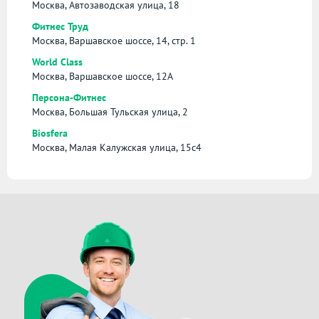
Москва, Автозаводская улица, 18
Фитнес Труд
Москва, Варшавское шоссе, 14, стр. 1
World Class
Москва, Варшавское шоссе, 12А
Персона-Фитнес
Москва, Большая Тульская улица, 2
Biosfera
Москва, Малая Калужская улица, 15с4