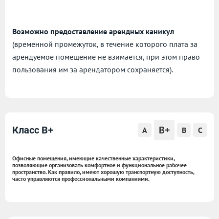
Возможно предоставление арендных каникул
(временной промежуток, в течение которого плата за
арендуемое помещение не взимается, при этом право
пользования им за арендатором сохраняется).
B+
Класс B+
A
B
C
Офисные помещения, имеющие качественные характеристики,
позволяющие организовать комфортное и функциональное рабочее
пространство. Как правило, имеют хорошую транспортную доступность,
часто управляются профессиональными компаниями.