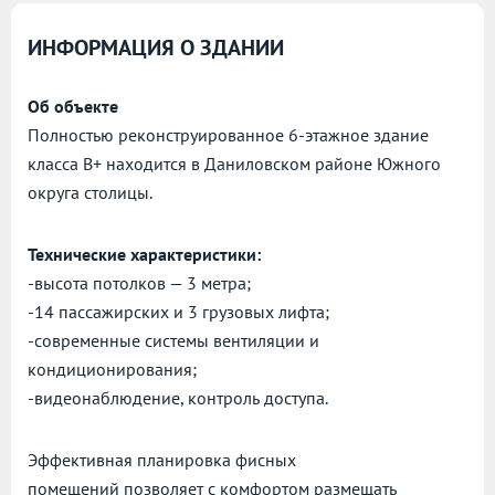
ИНФОРМАЦИЯ О ЗДАНИИ
Об объекте
Полностью реконструированное 6-этажное здание
класса В+ находится в Даниловском районе Южного
округа столицы.
Технические характеристики:
-высота потолков — 3 метра;
-14 пассажирских и 3 грузовых лифта;
-современные системы вентиляции и
кондиционирования;
-видеонаблюдение, контроль доступа.
Эффективная планировка фисных
помещений позволяет с комфортом размещать