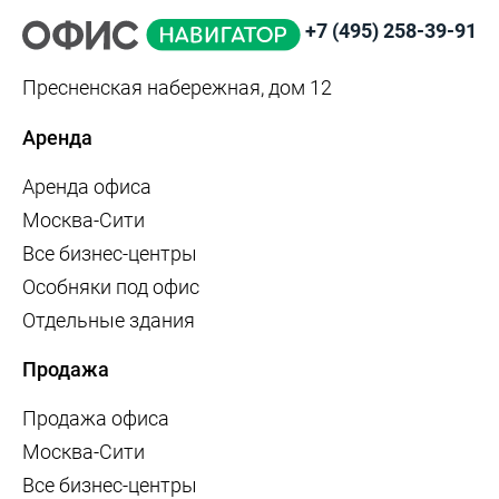
+7 (495) 258-39-91
Пресненская набережная, дом 12
Аренда
Аренда офиса
Москва-Сити
Все бизнес-центры
Особняки под офис
Отдельные здания
Продажа
Продажа офиса
Москва-Сити
Все бизнес-центры