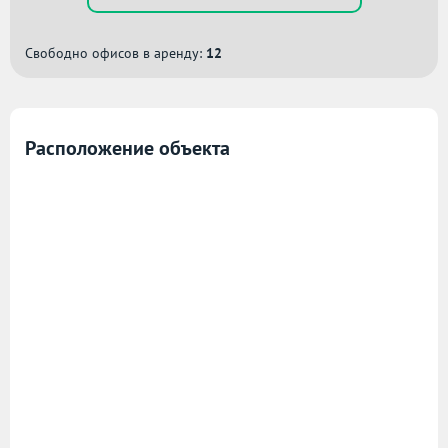
Свободно офисов в аренду:
12
Расположение объекта