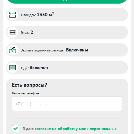
1350 м²
Площадь:
2
Этаж:
Включены
Эксплуатационные расходы:
Включен
НДС:
Есть вопросы?
Ваш номер телефона
Я даю
согласие на обработку моих персональных