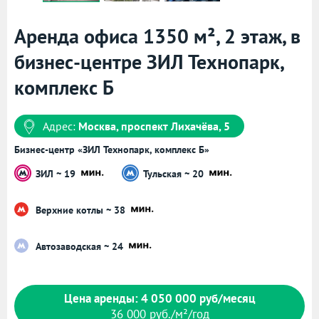
Аренда офиса 1350 м², 2 этаж, в
бизнес-центре ЗИЛ Технопарк,
комплекс Б
Адрес:
Москва, проспект Лихачёва, 5
Бизнес-центр «ЗИЛ Технопарк, комплекс Б»
ЗИЛ ~ 19
Тульская ~ 20
Верхние котлы ~ 38
Автозаводская ~ 24
Цена аренды: 4 050 000 руб/месяц
36 000 руб./м²/год