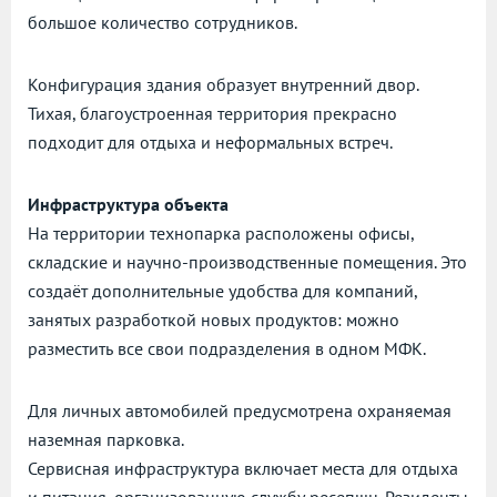
большое количество сотрудников.
Конфигурация здания образует внутренний двор.
Тихая, благоустроенная территория прекрасно
подходит для отдыха и неформальных встреч.
Инфраструктура объекта
На территории технопарка расположены офисы,
складские и научно-производственные помещения. Это
создаёт дополнительные удобства для компаний,
занятых разработкой новых продуктов: можно
разместить все свои подразделения в одном МФК.
Для личных автомобилей предусмотрена охраняемая
наземная парковка.
Сервисная инфраструктура включает места для отдыха