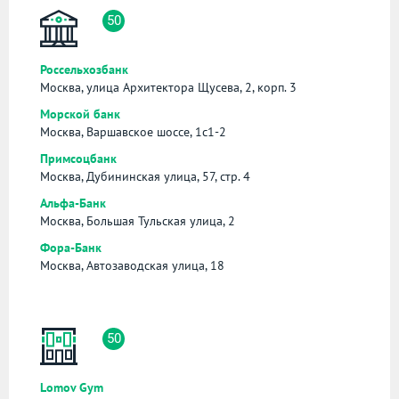
50
Россельхозбанк
Москва, улица Архитектора Щусева, 2, корп. 3
Морской банк
Москва, Варшавское шоссе, 1с1-2
Примсоцбанк
Москва, Дубининская улица, 57, стр. 4
Альфа-Банк
Москва, Большая Тульская улица, 2
Фора-Банк
Москва, Автозаводская улица, 18
50
Lomov Gym