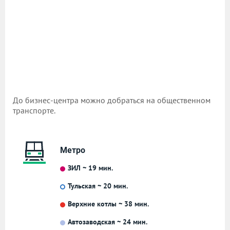
До бизнес-центра можно добраться на общественном
транспорте.
Метро
ЗИЛ ~ 19 мин.
Тульская ~ 20 мин.
Верхние котлы ~ 38 мин.
Автозаводская ~ 24 мин.