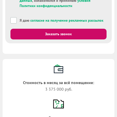
данных
, ознакомился и принимаю
условия
Политики конфиденциальности
Я даю
согласие на получение рекламных рассылок
Заказать звонок
Стоимость в месяц за всё помещение:
3 375 000 руб.