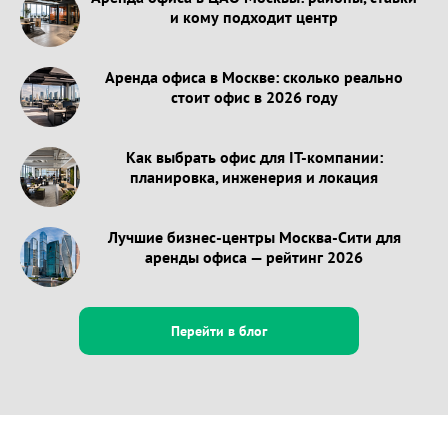
и кому подходит центр
Аренда офиса в Москве: сколько реально
стоит офис в 2026 году
Как выбрать офис для IT-компании:
планировка, инженерия и локация
Лучшие бизнес-центры Москва-Сити для
аренды офиса — рейтинг 2026
Перейти в блог