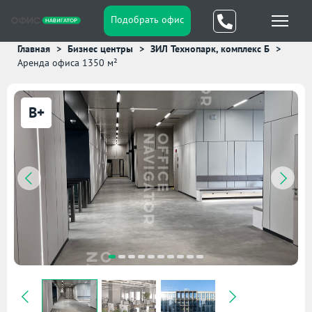
Подобрать офис
Главная
Бизнес центры
ЗИЛ Технопарк, комплекс Б
Аренда офиса 1350 м²
B+