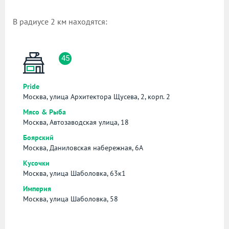
В радиусе 2 км находятся:
45
Pride
Москва, улица Архитектора Щусева, 2, корп. 2
Мясо & Рыба
Москва, Автозаводская улица, 18
Боярский
Москва, Даниловская набережная, 6А
Кусочки
Москва, улица Шаболовка, 63к1
Империя
Москва, улица Шаболовка, 58