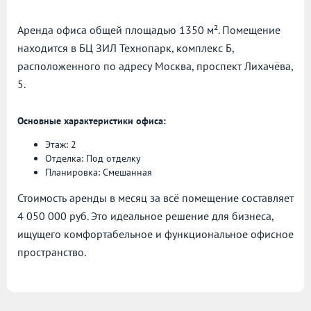
Аренда офиса общей площадью 1350 м². Помещение
находится в БЦ ЗИЛ Технопарк, комплекс Б,
расположенного по адресу
Москва, проспект Лихачёва,
5.
Основные характеристики офиса:
Этаж: 2
Отделка: Под отделку
Планировка: Смешанная
Стоимость аренды в месяц за всё помещение составляет
4 050 000 руб. Это идеальное решение для бизнеса,
ищущего комфортабельное и функциональное офисное
пространство.