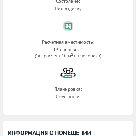
Состояние:
Под отделку
Расчетная вместимость:
135 человек *
(*из расчета 10 м² на человека)
Планировка:
Смешанная
ИНФОРМАЦИЯ О ПОМЕЩЕНИИ