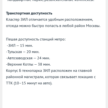
Транспортная доступность
Кластер ЗИЛ отличается удобным расположением,
отсюда можно быстро попасть в любой район Москвы.
Пешая доступность станций метро:
-ЗИЛ — 15 мин.
-Тульская — 20 мин.
-Автозаводская — 24 мин.
-Верхние Котлы — 38 мин.
Корпус Б технопарка ЗИЛ расположен на главной
районной магистрали, которая связывает локацию с
ТТК (10–15 минут на авто).