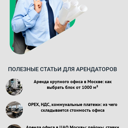
ПОЛЕЗНЫЕ СТАТЬИ ДЛЯ АРЕНДАТОРОВ
Аренда крупного офиса в Москве: как
выбрать блок от 1000 м²
OPEX, НДС, коммунальные платежи: из чего
складывается стоимость офиса
Аренда офиса в ЦАО Москвы: районы, ставки