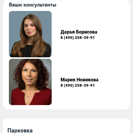
Ваши консультанты
Дарья Борисова
8 (495) 258-39-91
Мария Новикова
8 (495) 258-39-91
Парковка