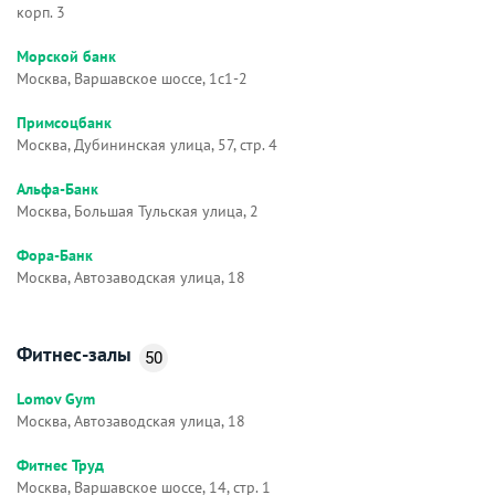
корп. 3
Морской банк
Москва, Варшавское шоссе, 1с1-2
Примсоцбанк
Москва, Дубининская улица, 57, стр. 4
Альфа-Банк
Москва, Большая Тульская улица, 2
Фора-Банк
Москва, Автозаводская улица, 18
Фитнес-залы
50
Lomov Gym
Москва, Автозаводская улица, 18
Фитнес Труд
Москва, Варшавское шоссе, 14, стр. 1