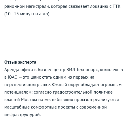
районной магистрали, которая связывает локацию с ТТК
(10–15 минут на авто).
Отзыв эксперта
Аренда офиса в Бизнес-центр ЗИЛ Технопарк, комплекс Б
в ЮАО — это шанс стать одним из первых на
перспективном рынке. Южный округ обладает огромным
потенциалом: согласно градостроительной политике
властей Москвы на месте бывших промзон реализуются
масштабные комфортные проекты с современной
инфраструктурой.