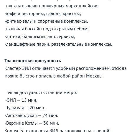
-пункты выдачи популярных маркетплейсов;
-кафе и рестораны; салоны красоты;
-фитнес-залы и спортивные комплексы,
-включая бассейн под открытым небом;
-аптеки, банкоматы, автосервисы;
-ландшафтные парки, развлекательные комплексы.
Транспортная доступность
Кластер ЗИЛ отличается удобным расположением, отсюда
можно быстро попасть в любой район Москвы.
Пешая доступность станций метро:
-ЗИЛ — 15 мин.
-Тульская — 20 мин.
-Автозаводская — 24 мин.
-Верхние Котлы — 38 мин.
Корпус Б технопарка ЗИЛ расположен на главной