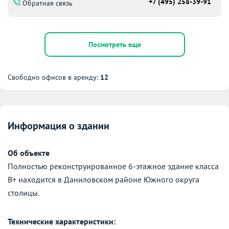
+7 (495) 258-39-91
Обратная связь
Посмотреть еще
Свободно офисов в аренду:
12
Информация о здании
Об объекте
Полностью реконструированное 6-этажное здание класса
В+ находится в Даниловском районе Южного округа
столицы.
Технические характеристики: