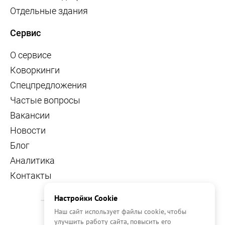
Отдельные здания
Сервис
О сервисе
Коворкинги
Спецпредложения
Частые вопросы
Вакансии
Новости
Блог
Аналитика
Контакты
Настройки Cookie
Наш сайт использует файлы cookie, чтобы
улучшить работу сайта, повысить его