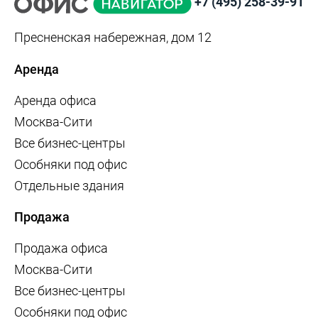
+7 (495) 258-39-91
Пресненская набережная, дом 12
Аренда
Аренда офиса
Москва-Сити
Все бизнес-центры
Особняки под офис
Отдельные здания
Продажа
Продажа офиса
Москва-Сити
Все бизнес-центры
Особняки под офис