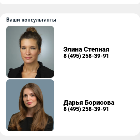
Ваши консультанты
Элина Степная
8 (495) 258-39-91
Дарья Борисова
8 (495) 258-39-91