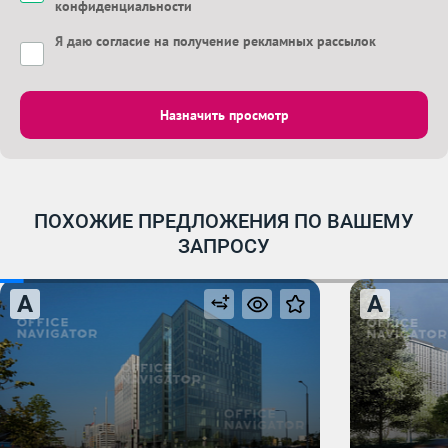
конфиденциальности
Я даю
согласие на получение рекламных рассылок
Назначить просмотр
ПОХОЖИЕ ПРЕДЛОЖЕНИЯ ПО ВАШЕМУ
ЗАПРОСУ
A
A