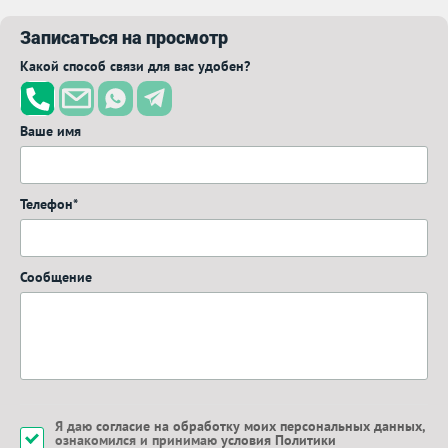
Записаться на просмотр
Какой способ связи для вас удобен?
Ваше имя
Телефон*
Сообщение
Я даю
согласие на обработку моих персональных данных
,
ознакомился и принимаю
условия Политики