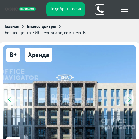
Подобрать офис
Главная
Бизнес центры
Бизнес-центр ЗИЛ Технопарк, комплекс Б
B+
Аренда