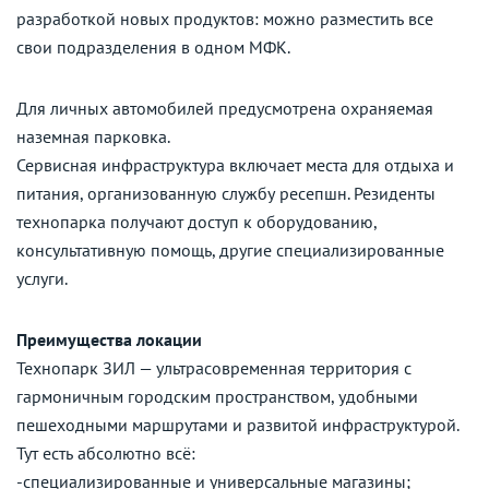
разработкой новых продуктов: можно разместить все
свои подразделения в одном МФК.
Для личных автомобилей предусмотрена охраняемая
наземная парковка.
Сервисная инфраструктура включает места для отдыха и
питания, организованную службу ресепшн. Резиденты
технопарка получают доступ к оборудованию,
консультативную помощь, другие специализированные
услуги.
Преимущества локации
Технопарк ЗИЛ — ультрасовременная территория с
гармоничным городским пространством, удобными
пешеходными маршрутами и развитой инфраструктурой.
Тут есть абсолютно всё:
-специализированные и универсальные магазины;