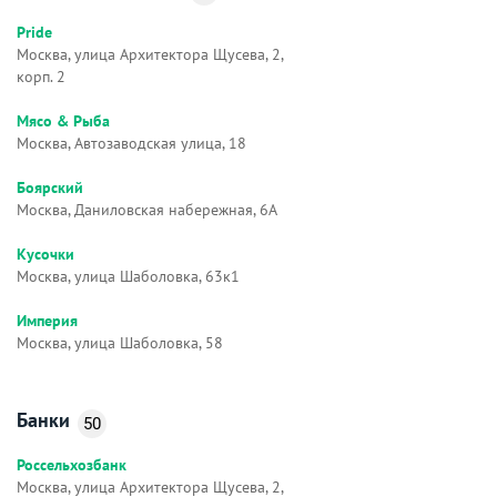
Pride
Москва, улица Архитектора Щусева, 2,
корп. 2
Мясо & Рыба
Москва, Автозаводская улица, 18
Боярский
Москва, Даниловская набережная, 6А
Кусочки
Москва, улица Шаболовка, 63к1
Империя
Москва, улица Шаболовка, 58
Банки
50
Россельхозбанк
Москва, улица Архитектора Щусева, 2,