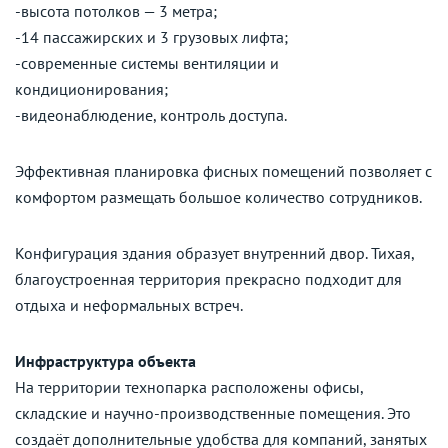
-высота потолков — 3 метра;
-14 пассажирских и 3 грузовых лифта;
-современные системы вентиляции и
кондиционирования;
-видеонаблюдение, контроль доступа.
Эффективная планировка фисных помещений позволяет с
комфортом размещать большое количество сотрудников.
Конфигурация здания образует внутренний двор. Тихая,
благоустроенная территория прекрасно подходит для
отдыха и неформальных встреч.
Инфраструктура объекта
На территории технопарка расположены офисы,
складские и научно-производственные помещения. Это
создаёт дополнительные удобства для компаний, занятых