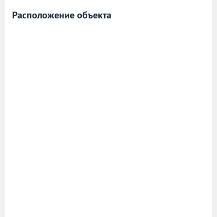
Расположение объекта