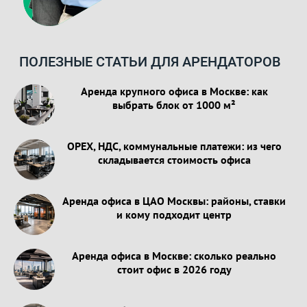
ПОЛЕЗНЫЕ СТАТЬИ ДЛЯ АРЕНДАТОРОВ
Аренда крупного офиса в Москве: как
выбрать блок от 1000 м²
OPEX, НДС, коммунальные платежи: из чего
складывается стоимость офиса
Аренда офиса в ЦАО Москвы: районы, ставки
и кому подходит центр
Аренда офиса в Москве: сколько реально
стоит офис в 2026 году