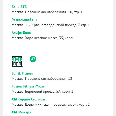
Банк ВТБ
Москва, Пресненская набережная, 10, стр. 1
Россельхозбанк
Москва, 1-й Красногвардейский проезд, 7, стр. 1
Альфа-Банк
Москва, Хорошёвское шоссе, 35, корп. 1
47
Spirit. Fitness
Москва, Пресненская набережная, 12
Fusion Fitness Фили
Москва, Береговой проезд, 5А, корп. 1
Xfit Сердце Столицы
Москва, Шелепихинская набережная, 34, корп. 2
Xfit Монарх