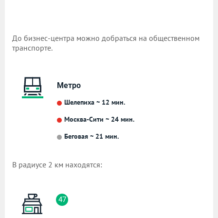
До бизнес-центра можно добраться на общественном
транспорте.
Метро
Шелепиха ~ 12 мин.
Москва-Сити ~ 24 мин.
Беговая ~ 21 мин.
В радиусе 2 км находятся:
47