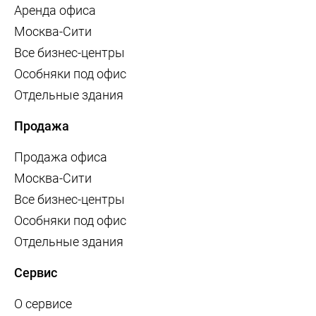
Аренда офиса
Москва-Сити
Все бизнес-центры
Особняки под офис
Отдельные здания
Продажа
Продажа офиса
Москва-Сити
Все бизнес-центры
Особняки под офис
Отдельные здания
Сервис
О сервисе