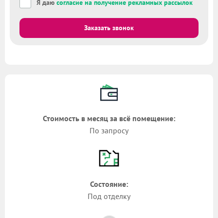
Я даю
согласие на получение рекламных рассылок
Заказать звонок
Стоимость в месяц за всё помещение:
По запросу
Состояние:
Под отделку