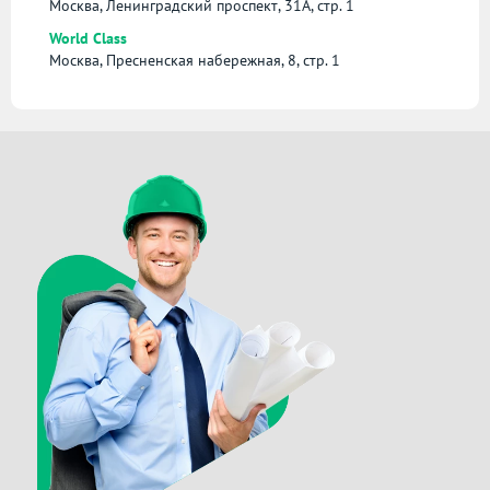
Москва, Ленинградский проспект, 31А, стр. 1
World Class
Москва, Пресненская набережная, 8, стр. 1