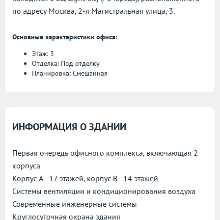
по адресу
Москва, 2-я Магистральная улица, 3.
Основные характеристики офиса:
Этаж: 3
Отделка: Под отделку
Планировка: Смешанная
ИНФОРМАЦИЯ О ЗДАНИИ
Первая очередь офисного комплекса, включающая 2
корпуса
Корпус А - 17 этажей, корпус B - 14 этажей
Системы вентиляции и кондиционирования воздуха
Современные инженерные системы
Круглосуточная охрана здания