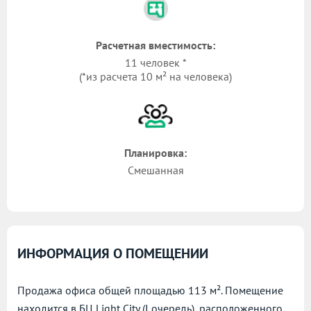
Расчетная вместимость:
11 человек *
(*из расчета 10 м² на человека)
Планировка:
Смешанная
ИНФОРМАЦИЯ О ПОМЕЩЕНИИ
Продажа офиса общей площадью 113 м². Помещение
находится в БЦ Light City (I очередь), расположенного