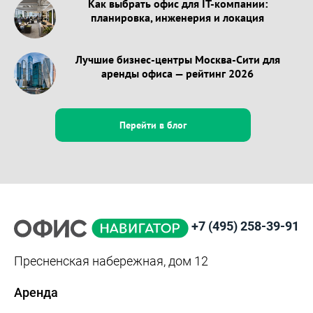
Как выбрать офис для IT-компании:
планировка, инженерия и локация
Лучшие бизнес-центры Москва-Сити для
аренды офиса — рейтинг 2026
Перейти в блог
+7 (495) 258-39-91
Пресненская набережная, дом 12
Аренда