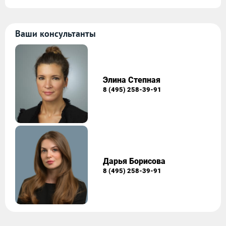
Ваши консультанты
Элина Степная
8 (495) 258-39-91
Дарья Борисова
8 (495) 258-39-91