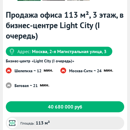
Продажа офиса 113 м², 3 этаж, в
бизнес-центре Light City (I
очередь)
Адрес:
Москва, 2-я Магистральная улица, 3
Бизнес-центр «Light City (I очередь)»
Шелепиха ~ 12
Москва-Сити ~ 24
Беговая ~ 21
40 680 000 руб
113 м²
Площадь: