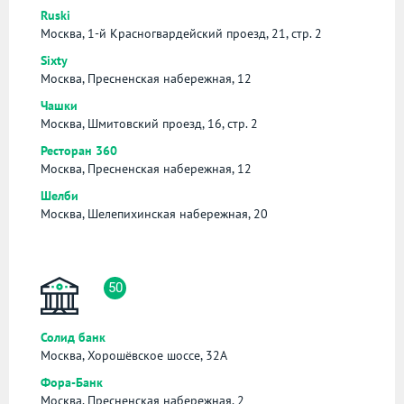
Ruski
Москва, 1-й Красногвардейский проезд, 21, стр. 2
Sixty
Москва, Пресненская набережная, 12
Чашки
Москва, Шмитовский проезд, 16, стр. 2
Ресторан 360
Москва, Пресненская набережная, 12
Шелби
Москва, Шелепихинская набережная, 20
50
Солид банк
Москва, Хорошёвское шоссе, 32А
Фора-Банк
Москва, Пресненская набережная, 2