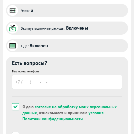
3
Этаж:
Включены
Эксплуатационные расходы:
Включен
НДС:
Есть вопросы?
Ваш номер телефона
Я даю
согласие на обработку моих персональных
данных
, ознакомился и принимаю
условия
Политики конфиденциальности