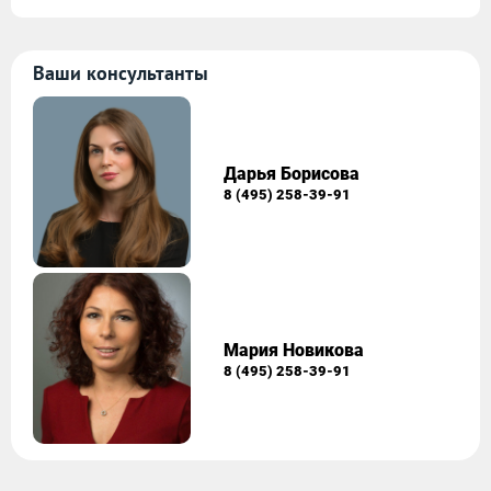
Ваши консультанты
Дарья Борисова
8 (495) 258-39-91
Мария Новикова
8 (495) 258-39-91