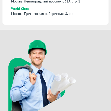
Москва, Ленинградский проспект, 31А, стр. 1
World Class
Москва, Пресненская набережная, 8, стр. 1