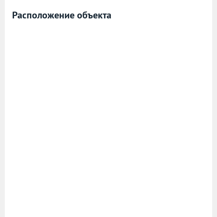
Расположение объекта