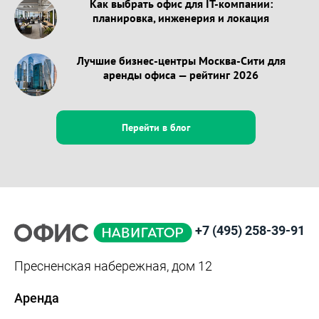
Как выбрать офис для IT-компании:
планировка, инженерия и локация
Лучшие бизнес-центры Москва-Сити для
аренды офиса — рейтинг 2026
Перейти в блог
+7 (495) 258-39-91
Пресненская набережная, дом 12
Аренда