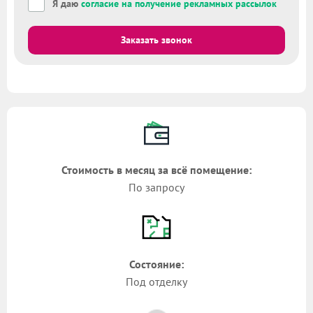
Я даю
согласие на получение рекламных рассылок
Заказать звонок
Стоимость в месяц за всё помещение:
По запросу
Состояние:
Под отделку