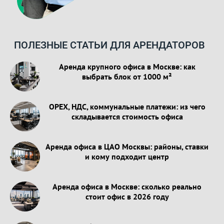
ПОЛЕЗНЫЕ СТАТЬИ ДЛЯ АРЕНДАТОРОВ
Аренда крупного офиса в Москве: как
выбрать блок от 1000 м²
OPEX, НДС, коммунальные платежи: из чего
складывается стоимость офиса
Аренда офиса в ЦАО Москвы: районы, ставки
и кому подходит центр
Аренда офиса в Москве: сколько реально
стоит офис в 2026 году