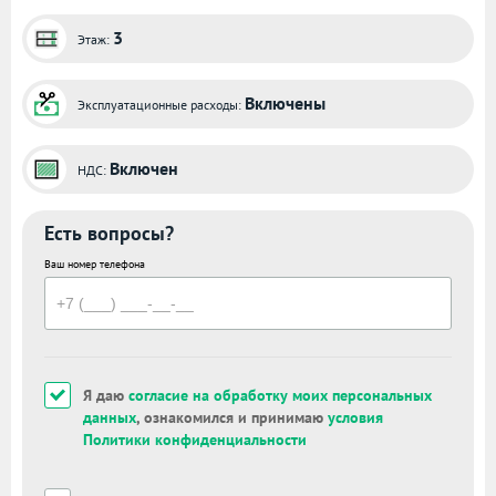
3
Этаж:
Включены
Эксплуатационные расходы:
Включен
НДС:
Есть вопросы?
Ваш номер телефона
Я даю
согласие на обработку моих персональных
данных
, ознакомился и принимаю
условия
Политики конфиденциальности