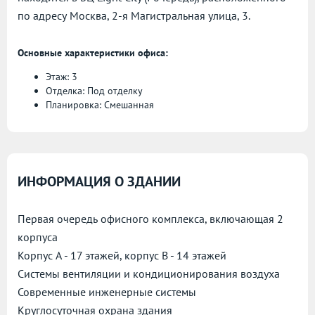
по адресу
Москва, 2-я Магистральная улица, 3.
Основные характеристики офиса:
Этаж: 3
Отделка: Под отделку
Планировка: Смешанная
ИНФОРМАЦИЯ О ЗДАНИИ
Первая очередь офисного комплекса, включающая 2
корпуса
Корпус А - 17 этажей, корпус B - 14 этажей
Системы вентиляции и кондиционирования воздуха
Современные инженерные системы
Круглосуточная охрана здания