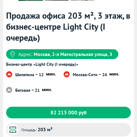
Продажа офиса 203 м², 3 этаж, в
бизнес-центре Light City (I
очередь)
Адрес:
Москва, 2-я Магистральная улица, 3
Бизнес-центр «Light City (I очередь)»
Шелепиха ~ 12
Москва-Сити ~ 24
Беговая ~ 21
82 215 000 руб
203 м²
Площадь: