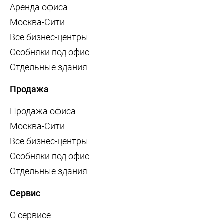
Аренда офиса
Москва-Сити
Все бизнес-центры
Особняки под офис
Отдельные здания
Продажа
Продажа офиса
Москва-Сити
Все бизнес-центры
Особняки под офис
Отдельные здания
Сервис
О сервисе