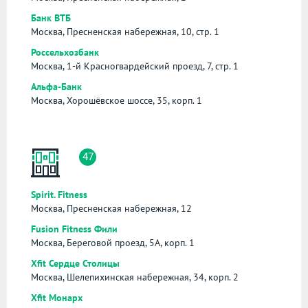
Банк ВТБ
Москва, Пресненская набережная, 10, стр. 1
Россельхозбанк
Москва, 1-й Красногвардейский проезд, 7, стр. 1
Альфа-Банк
Москва, Хорошёвское шоссе, 35, корп. 1
47
Spirit. Fitness
Москва, Пресненская набережная, 12
Fusion Fitness Фили
Москва, Береговой проезд, 5А, корп. 1
Xfit Сердце Столицы
Москва, Шелепихинская набережная, 34, корп. 2
Xfit Монарх