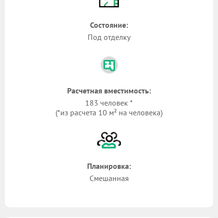
Состояние:
Под отделку
Расчетная вместимость:
183 человек *
(*из расчета 10 м² на человека)
Планировка:
Смешанная