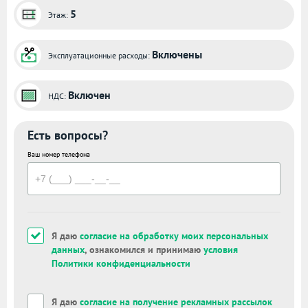
5
Этаж:
Включены
Эксплуатационные расходы:
Включен
НДС:
Есть вопросы?
Ваш номер телефона
Я даю
согласие на обработку моих персональных
данных
, ознакомился и принимаю
условия
Политики конфиденциальности
Я даю
согласие на получение рекламных рассылок