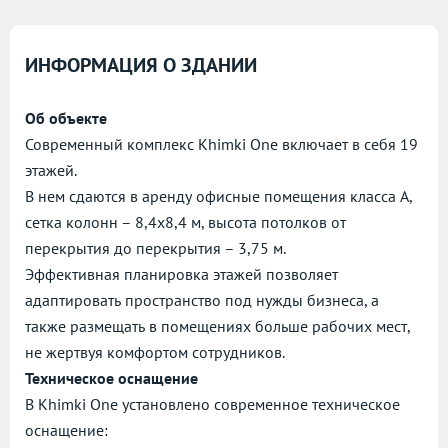
ИНФОРМАЦИЯ О ЗДАНИИ
Об объекте
Современный комплекс Khimki One включает в себя 19
этажей.
В нем сдаются в аренду офисные помещения класса А,
сетка колонн – 8,4х8,4 м, высота потолков от
перекрытия до перекрытия – 3,75 м.
Эффективная планировка этажей позволяет
адаптировать пространство под нужды бизнеса, а
также размещать в помещениях больше рабочих мест,
не жертвуя комфортом сотрудников.
Техническое оснащение
В Khimki One установлено современное техническое
оснащение: