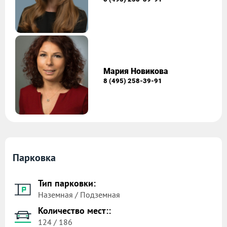
Мария Новикова
8 (495) 258-39-91
Парковка
Тип парковки:
Наземная / Подземная
Количество мест::
124 / 186