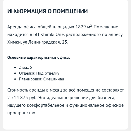
ИНФОРМАЦИЯ О ПОМЕЩЕНИИ
Аренда офиса общей площадью 1829 м². Помещение
находится в БЦ Khimki One, расположенного по адресу
Химки, ул Ленинградская, 25.
Основные характеристики офиса:
Этаж: 5
Отделка: Под отделку
Планировка: Смешанная
Стоимость аренды в месяц за всё помещение составляет
2 514 875 руб. Это идеальное решение для бизнеса,
ищущего комфортабельное и функциональное офисное
пространство.