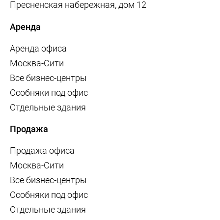
Пресненская набережная, дом 12
Аренда
Аренда офиса
Москва-Сити
Все бизнес-центры
Особняки под офис
Отдельные здания
Продажа
Продажа офиса
Москва-Сити
Все бизнес-центры
Особняки под офис
Отдельные здания