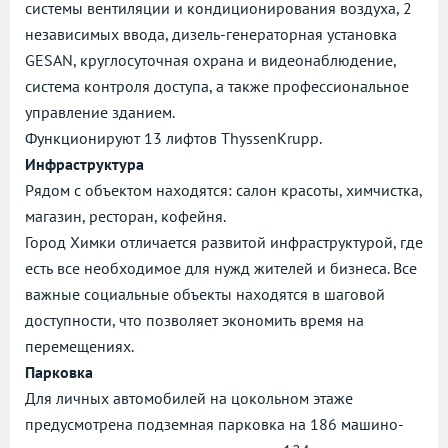
системы вентиляции и кондиционирования воздуха, 2
независимых ввода, дизель-генераторная установка
GESAN, круглосуточная охрана и видеонаблюдение,
система контроля доступа, а также профессиональное
управление зданием.
Функционируют 13 лифтов ThyssenKrupp.
Инфраструктура
Рядом с объектом находятся: салон красоты, химчистка,
магазин, ресторан, кофейня.
Город Химки отличается развитой инфраструктурой, где
есть все необходимое для нужд жителей и бизнеса. Все
важные социальные объекты находятся в шаговой
доступности, что позволяет экономить время на
перемещениях.
Парковка
Для личных автомобилей на цокольном этаже
предусмотрена подземная парковка на 186 машино-