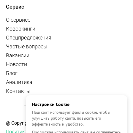
Сервис
О сервисе
Коворкинги
Спецпредложения
Частые вопросы
Вакансии
Новости
Блог
Аналитика
Контакты
Настройки Cookie
Наш сайт использует файлы cookie, чтобы
улучшить работу сайта, повысить его
@ Copyright, 2026 OFFICE NAVIGATOR
эффективность и удобство.
Политика конфиденциальности
Продолжая использовать сайт, вы соглашаетесь