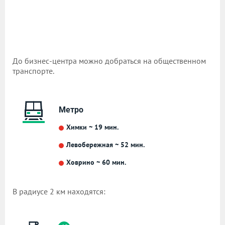
До бизнес-центра можно добраться на общественном
транспорте.
Метро
Химки ~ 19 мин.
Левобережная ~ 52 мин.
Ховрино ~ 60 мин.
В радиусе 2 км находятся: