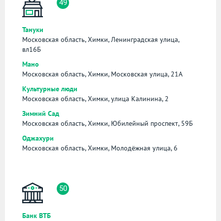
49
Тануки
Московская область, Химки, Ленинградская улица,
вл16Б
Мано
Московская область, Химки, Московская улица, 21А
Культурные люди
Московская область, Химки, улица Калинина, 2
Зимний Сад
Московская область, Химки, Юбилейный проспект, 59Б
Оджахури
Московская область, Химки, Молодёжная улица, 6
50
Банк ВТБ