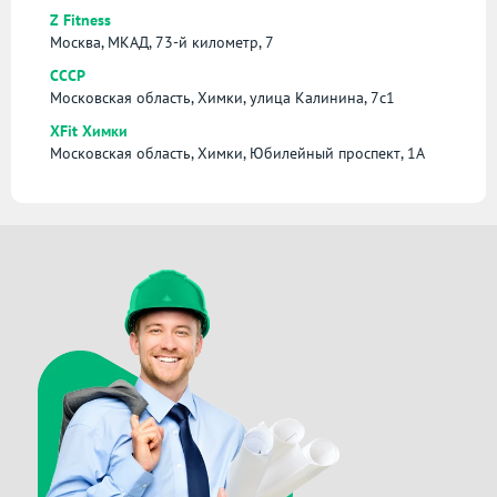
Z Fitness
Москва, МКАД, 73-й километр, 7
СССР
Московская область, Химки, улица Калинина, 7с1
XFit Химки
Московская область, Химки, Юбилейный проспект, 1А