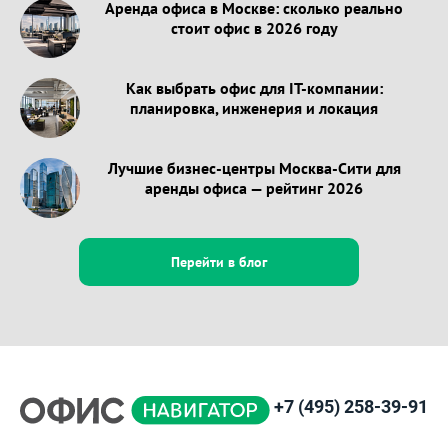
Аренда офиса в Москве: сколько реально
стоит офис в 2026 году
Как выбрать офис для IT-компании:
планировка, инженерия и локация
Лучшие бизнес-центры Москва-Сити для
аренды офиса — рейтинг 2026
Перейти в блог
+7 (495) 258-39-91