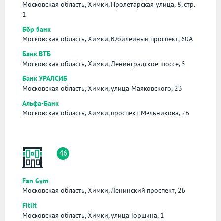
Московская область, Химки, Пролетарская улица, 8, стр.
1
Ббр банк
Московская область, Химки, Юбилейный проспект, 60А
Банк ВТБ
Московская область, Химки, Ленинградское шоссе, 5
Банк УРАЛСИБ
Московская область, Химки, улица Маяковского, 23
Альфа-Банк
Московская область, Химки, проспект Мельникова, 2Б
46
Fan Gym
Московская область, Химки, Ленинский проспект, 2Б
Fitlit
Московская область, Химки, улица Горшина, 1