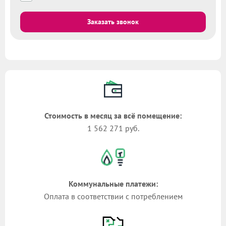
Заказать звонок
Стоимость в месяц за всё помещение:
1 562 271 руб.
Коммунальные платежи:
Оплата в соответствии с потреблением