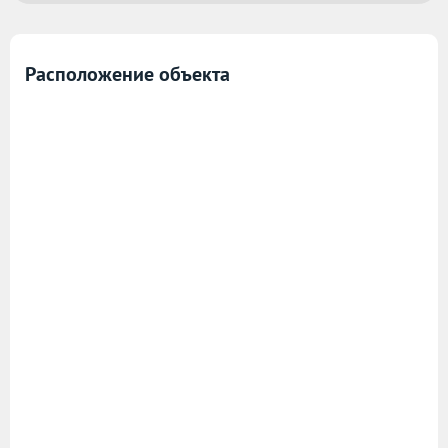
Расположение объекта