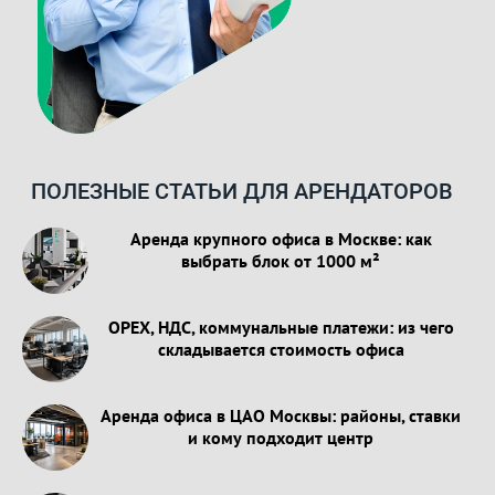
ПОЛЕЗНЫЕ СТАТЬИ ДЛЯ АРЕНДАТОРОВ
Аренда крупного офиса в Москве: как
выбрать блок от 1000 м²
OPEX, НДС, коммунальные платежи: из чего
складывается стоимость офиса
Аренда офиса в ЦАО Москвы: районы, ставки
и кому подходит центр