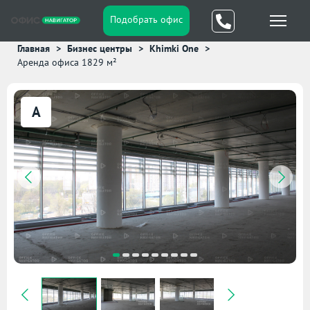
Подобрать офис
Главная
Бизнес центры
Khimki One
Аренда офиса 1829 м²
A