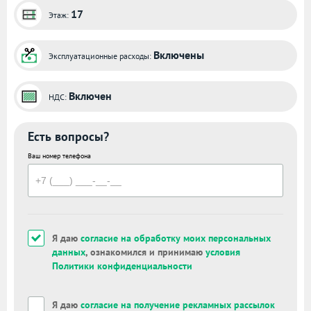
17
Этаж:
Включены
Эксплуатационные расходы:
Включен
НДС:
Есть вопросы?
Ваш номер телефона
Я даю
согласие на обработку моих персональных
данных
, ознакомился и принимаю
условия
Политики конфиденциальности
Я даю
согласие на получение рекламных рассылок