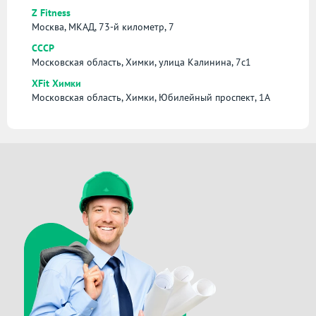
Z Fitness
Москва, МКАД, 73-й километр, 7
СССР
Московская область, Химки, улица Калинина, 7с1
XFit Химки
Московская область, Химки, Юбилейный проспект, 1А