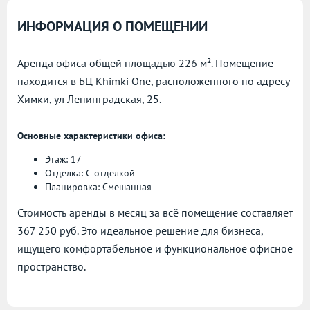
ИНФОРМАЦИЯ О ПОМЕЩЕНИИ
Аренда офиса общей площадью 226 м². Помещение
находится в БЦ Khimki One, расположенного по адресу
Химки, ул Ленинградская, 25.
Основные характеристики офиса:
Этаж: 17
Отделка: С отделкой
Планировка: Смешанная
Стоимость аренды в месяц за всё помещение составляет
367 250 руб. Это идеальное решение для бизнеса,
ищущего комфортабельное и функциональное офисное
пространство.