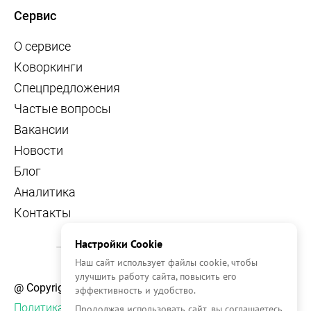
Сервис
О сервисе
Коворкинги
Спецпредложения
Частые вопросы
Вакансии
Новости
Блог
Аналитика
Контакты
Настройки Cookie
Наш сайт использует файлы cookie, чтобы
улучшить работу сайта, повысить его
@ Copyright, 2026 OFFICE NAVIGATOR
эффективность и удобство.
Политика конфиденциальности
Продолжая использовать сайт, вы соглашаетесь