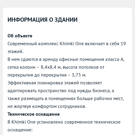
ИНФОРМАЦИЯ О ЗДАНИИ
Об объекте
Современный комплекс Khimki One включает в себя 19
этажей.
В нем сдаются в аренду офисные помещения класса А,
сетка колонн – 8,4х8,4 м, высота потолков от
перекрытия до перекрытия – 3,75 м.
Эффективная планировка этажей позволяет
адаптировать пространство под нужды бизнеса, а
также размещать в помещениях больше рабочих мест,
не жертвуя комфортом сотрудников.
Техническое оснащение
В Khimki One установлено современное техническое
оснащение: