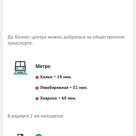
До бизнес-центра можно добраться на общественном
транспорте.
Метро
Химки ~ 19 мин.
Левобережная ~ 52 мин.
Ховрино ~ 60 мин.
В радиусе 2 км находятся: