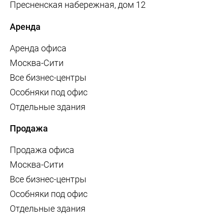
Пресненская набережная, дом 12
Аренда
Аренда офиса
Москва-Сити
Все бизнес-центры
Особняки под офис
Отдельные здания
Продажа
Продажа офиса
Москва-Сити
Все бизнес-центры
Особняки под офис
Отдельные здания