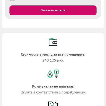
Заказать звонок
Стоимость в месяц за всё помещение:
240 125 руб.
Коммунальные платежи:
Оплата в соответствии с потреблением