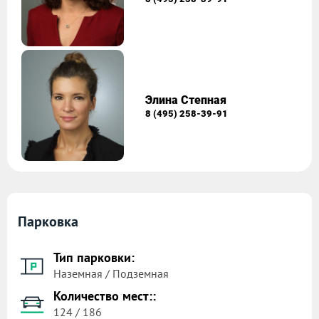
Элина Степная
8 (495) 258-39-91
Парковка
Тип парковки:
Наземная / Подземная
Количество мест::
124 / 186