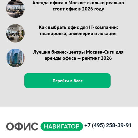
Аренда офиса в Москве: сколько реально
стоит офис в 2026 году
Как выбрать офис для IT-компании:
планировка, инженерия и локация
Лучшие бизнес-центры Москва-Сити для
аренды офиса — рейтинг 2026
Перейти в блог
+7 (495) 258-39-91