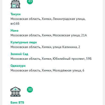
49
Тануки
Московская область, Химки, Ленинградская улица,
вл16Б
Мано
Московская область, Химки, Московская улица, 21А
Культурные люди
Московская область, Химки, улица Калинина, 2
Зимний Сад
Московская область, Химки, Юбилейный проспект, 59Б
Оджахури
Московская область, Химки, Молодёжная улица, 6
50
Банк ВТБ