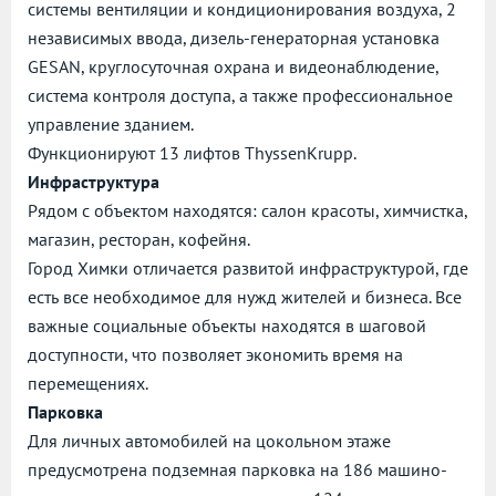
системы вентиляции и кондиционирования воздуха, 2
независимых ввода, дизель-генераторная установка
GESAN, круглосуточная охрана и видеонаблюдение,
система контроля доступа, а также профессиональное
управление зданием.
Функционируют 13 лифтов ThyssenKrupp.
Инфраструктура
Рядом с объектом находятся: салон красоты, химчистка,
магазин, ресторан, кофейня.
Город Химки отличается развитой инфраструктурой, где
есть все необходимое для нужд жителей и бизнеса. Все
важные социальные объекты находятся в шаговой
доступности, что позволяет экономить время на
перемещениях.
Парковка
Для личных автомобилей на цокольном этаже
предусмотрена подземная парковка на 186 машино-