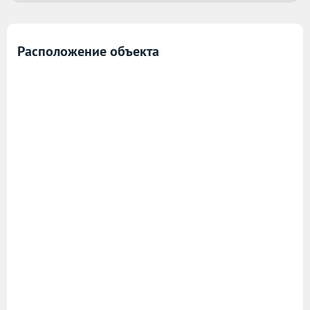
Расположение объекта