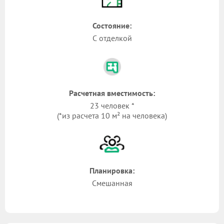
Состояние:
С отделкой
Расчетная вместимость:
23 человек *
(*из расчета 10 м² на человека)
Планировка:
Смешанная