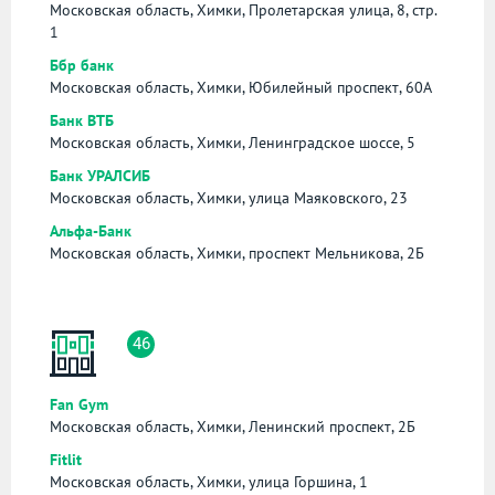
Московская область, Химки, Пролетарская улица, 8, стр.
1
Ббр банк
Московская область, Химки, Юбилейный проспект, 60А
Банк ВТБ
Московская область, Химки, Ленинградское шоссе, 5
Банк УРАЛСИБ
Московская область, Химки, улица Маяковского, 23
Альфа-Банк
Московская область, Химки, проспект Мельникова, 2Б
46
Fan Gym
Московская область, Химки, Ленинский проспект, 2Б
Fitlit
Московская область, Химки, улица Горшина, 1