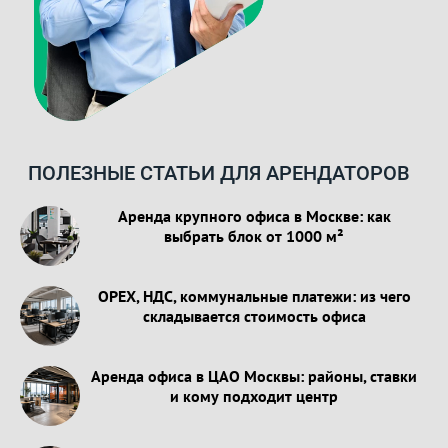
ПОЛЕЗНЫЕ СТАТЬИ ДЛЯ АРЕНДАТОРОВ
Аренда крупного офиса в Москве: как
выбрать блок от 1000 м²
OPEX, НДС, коммунальные платежи: из чего
складывается стоимость офиса
Аренда офиса в ЦАО Москвы: районы, ставки
и кому подходит центр