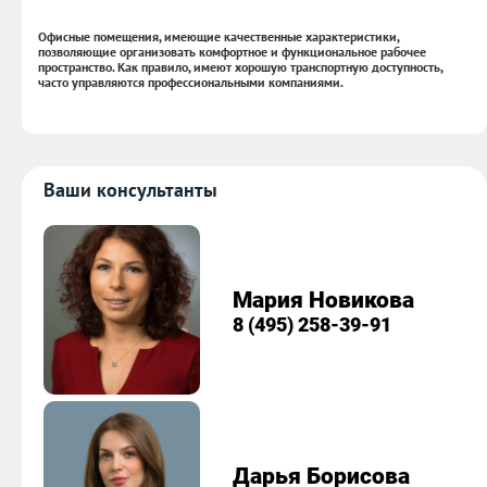
Офисные помещения, имеющие качественные характеристики,
позволяющие организовать комфортное и функциональное рабочее
пространство. Как правило, имеют хорошую транспортную доступность,
часто управляются профессиональными компаниями.
Ваши консультанты
Мария Новикова
8 (495) 258-39-91
Дарья Борисова