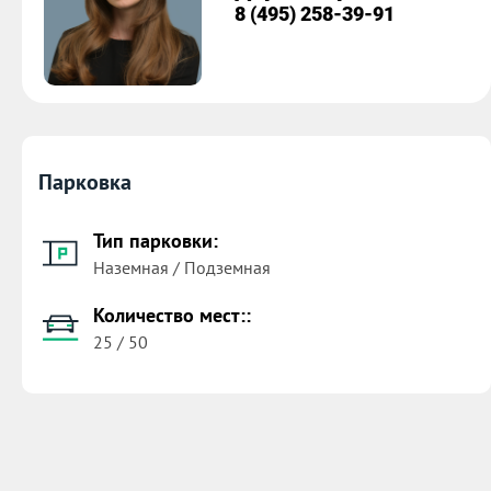
8 (495) 258-39-91
Парковка
Тип парковки:
Наземная / Подземная
Количество мест::
25 / 50