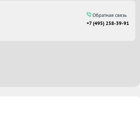
Обратная связь
+7 (495) 258-39-91