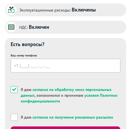
Включены
Эксплуатационные расходы:
Включен
НДС:
Есть вопросы?
Ваш номер телефона
Я даю
согласие на обработку моих персональных
данных
, ознакомился и принимаю
условия Политики
конфиденциальности
Я даю
согласие на получение рекламных рассылок