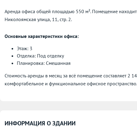
Аренда офиса общей площадью 550 м². Помещение находитс
Николоямская улица, 11, стр. 2.
Основные характеристики офиса:
Этаж: 3
Отделка: Под отделку
Планировка: Смешанная
Стоимость аренды в месяц за всё помещение составляет 2 1
комфортабельное и функциональное офисное пространство
ИНФОРМАЦИЯ О ЗДАНИИ