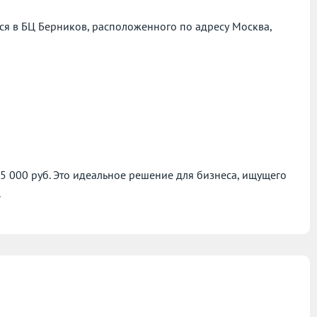
я в БЦ Берников, расположенного по адресу
Москва,
45 000 руб. Это идеальное решение для бизнеса, ищущего
.