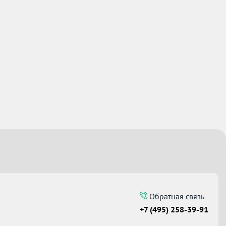
Обратная связь
+7 (495) 258-39-91