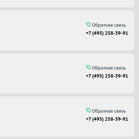
Обратная связь
+7 (495) 258-39-91
Обратная связь
+7 (495) 258-39-91
Обратная связь
+7 (495) 258-39-91