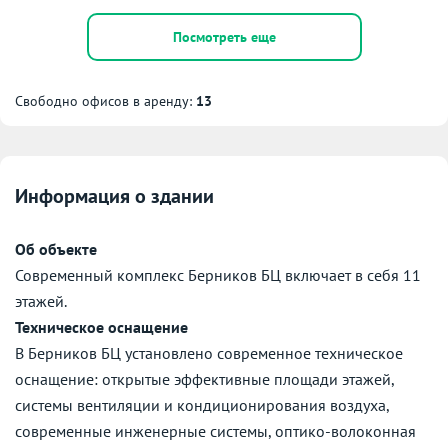
Посмотреть еще
Свободно офисов в аренду:
13
Информация о здании
Об объекте
Современный комплекс Берников БЦ включает в себя 11
этажей.
Техническое оснащение
В Берников БЦ установлено современное техническое
оснащение: открытые эффективные площади этажей,
системы вентиляции и кондиционирования воздуха,
современные инженерные системы, оптико-волоконная