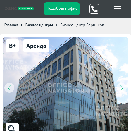
Подобрать офис
Главная
Бизнес центры
Бизнес-центр Берников
B+
Аренда