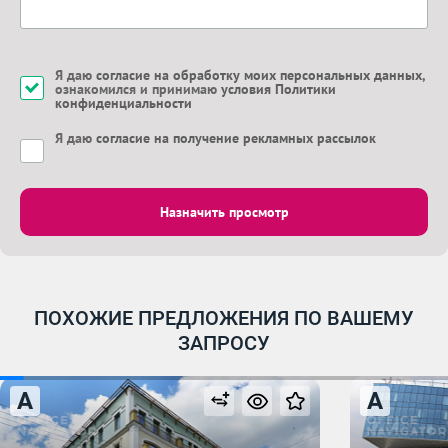
Я даю
согласие на обработку моих персональных данных
,
ознакомился и принимаю
условия Политики
конфиденциальности
Я даю
согласие на получение рекламных рассылок
Назначить просмотр
ПОХОЖИЕ ПРЕДЛОЖЕНИЯ ПО ВАШЕМУ
ЗАПРОСУ
A
A