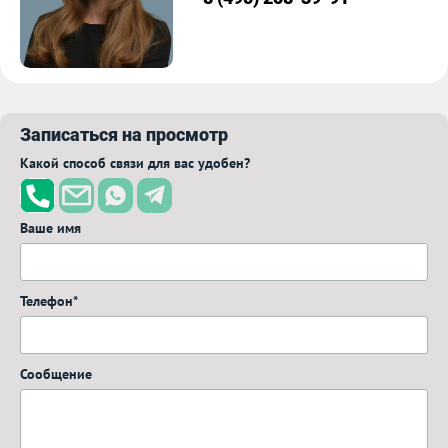
Записаться на просмотр
Какой способ связи для вас удобен?
Ваше имя
Телефон*
Сообщение