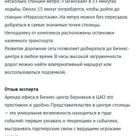
несколько станций метро: «Таганская» в 13 минутах
ходьбы. Около 15 минут потребуется, чтобы дойти до
станции «Марксистская». На метро можно без пересадок
добраться в самые значимые точки столицы.
Неподалеку от комплекса расположены остановки
наземного транспорта.
Развитая дорожная сеть позволяет добираться до бизнес-
центра в любое время. В часы высокой загруженности
дорог можно найти альтернативный маршрут или
воспользоваться подземкой.
Отзыв эксперта
Аренда офиса в Бизнес-центр Берников в ЦАО это
престижно и удобно. Представительство в центре столицы
— это уникальная возможность находиться в гуще
событий: первым узнавать о тенденциях и событиях,
выстраивать партнёрские связи с ведущими игроками