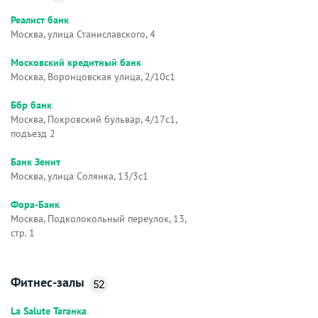
Реалист банк
Москва, улица Станиславского, 4
Московский кредитный банк
Москва, Воронцовская улица, 2/10с1
Ббр банк
Москва, Покровский бульвар, 4/17с1,
подъезд 2
Банк Зенит
Москва, улица Солянка, 13/3с1
Фора-Банк
Москва, Подколокольный переулок, 13,
стр. 1
Фитнес-залы
52
La Salute Таганка