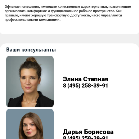
Офисные помещения, имеющие качественные характеристики, позволяющие
организовать комфортное и функциональное рабочее пространство. Как
правило, имеют хорошую транспортную доступность, часто управляются
профессиональными компаниями.
Ваши консультанты
Элина Степная
8 (495) 258-39-91
Дарья Борисова
8 (495) 258-39-91