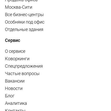
Москва-Сити
Все бизнес-центры
Особняки под офис
Отдельные здания
Сервис
О сервисе
Коворкинги
Спецпредложения
Частые вопросы
Вакансии
Новости
Блог
Аналитика
Контакты