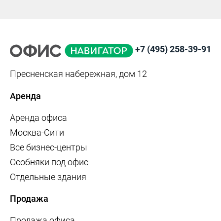
+7 (495) 258-39-91
Пресненская набережная, дом 12
Аренда
Аренда офиса
Москва-Сити
Все бизнес-центры
Особняки под офис
Отдельные здания
Продажа
Продажа офиса