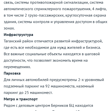
связь, системы противопожарной сигнализации, система
автоматического спринклерного пожаротушения, 4 лифта,
в том числе 2 грузо-пассажирских, круглосуточная охрана
здания, системы контроля и управления доступом в общих
зонах.
Инфраструктура
Таганский район отличается развитой инфраструктурой,
где есть все необходимое для нужд жителей и бизнеса.
Все важные социальные объекты находятся в шаговой
доступности, что позволяет экономить время на
перемещениях.
Парковка
Для личных автомобилей предусмотрены 2-х уровневый
подземный паркинг на 92 машиноместа, наземный
паркинг до 25 машиномест.
Метро и транспорт
Рядом с деловым центром Берников БЦ находится