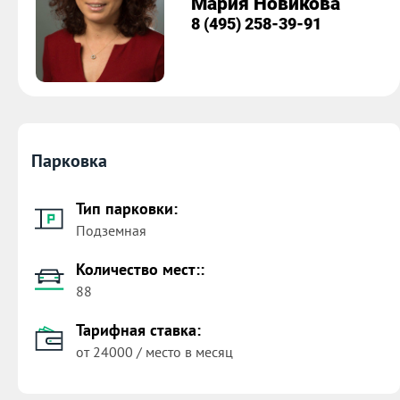
Мария Новикова
8 (495) 258-39-91
Парковка
Тип парковки:
Подземная
Количество мест::
88
Тарифная ставка:
от 24000 / место в месяц