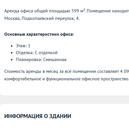
Аренда офиса общей площадью 599 м². Помещение находитс
Москва, Подкопаевский переулок, 4.
Основные характеристики офиса:
Этаж: 1
Отделка: С отделкой
Планировка: Смешанная
Стоимость аренды в месяц за всё помещение составляет 4 0
комфортабельное и функциональное офисное пространство
ИНФОРМАЦИЯ О ЗДАНИИ