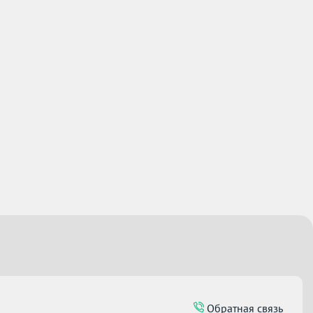
Обратная связь