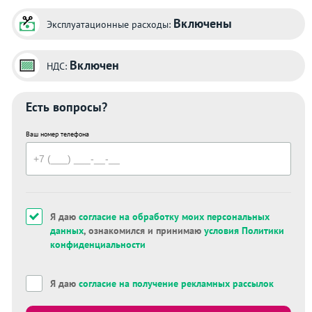
Включены
Эксплуатационные расходы:
Включен
НДС:
Есть вопросы?
Ваш номер телефона
Я даю
согласие на обработку моих персональных
данных
, ознакомился и принимаю
условия Политики
конфиденциальности
Я даю
согласие на получение рекламных рассылок