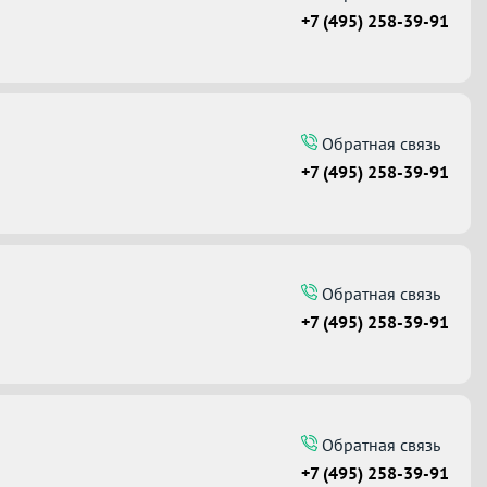
+7 (495) 258-39-91
Обратная связь
+7 (495) 258-39-91
Обратная связь
+7 (495) 258-39-91
Обратная связь
+7 (495) 258-39-91