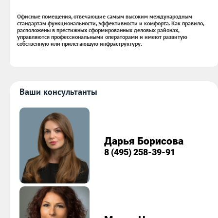
Офисные помещения, отвечающие самым высоким международным
стандартам функциональности, эффективности и комфорта. Как правило,
расположены в престижных сформированных деловых районах,
управляются профессиональными операторами и имеют развитую
собственную или прилегающую инфраструктуру.
Ваши консультанты
Дарья Борисова
8 (495) 258-39-91