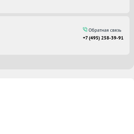
Обратная связь
+7 (495) 258-39-91