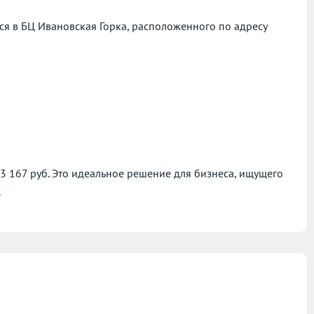
я в БЦ Ивановская Горка, расположенного по адресу
93 167 руб. Это идеальное решение для бизнеса, ищущего
.