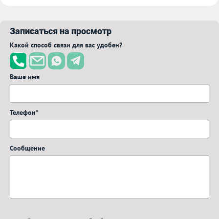
Записаться на просмотр
Какой способ связи для вас удобен?
Ваше имя
Телефон*
Сообщение