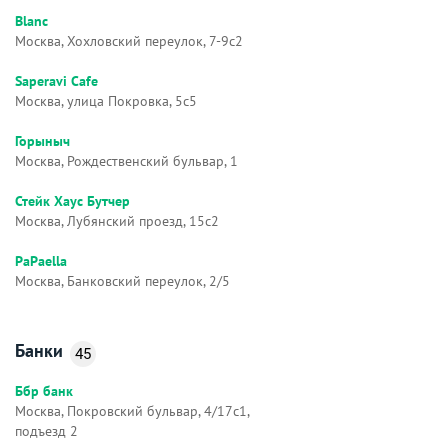
Blanc
Москва, Хохловский переулок, 7-9с2
Saperavi Cafe
Москва, улица Покровка, 5с5
Горыныч
Москва, Рождественский бульвар, 1
Стейк Хаус Бутчер
Москва, Лубянский проезд, 15с2
PaPaella
Москва, Банковский переулок, 2/5
Банки
45
Ббр банк
Москва, Покровский бульвар, 4/17с1,
подъезд 2