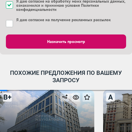
Я даю
согласие на обработку моих персональных данных
,
ознакомился и принимаю
условия Политики
конфиденциальности
Я даю
согласие на получение рекламных рассылок
Назначить просмотр
ПОХОЖИЕ ПРЕДЛОЖЕНИЯ ПО ВАШЕМУ
ЗАПРОСУ
B+
A