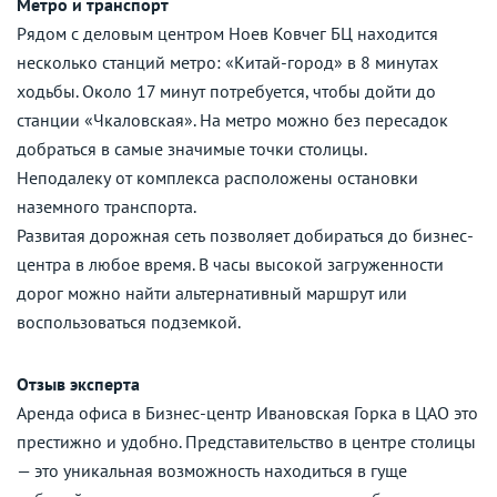
Метро и транспорт
Рядом с деловым центром Ноев Ковчег БЦ находится
несколько станций метро: «Китай-город» в 8 минутах
ходьбы. Около 17 минут потребуется, чтобы дойти до
станции «Чкаловская». На метро можно без пересадок
добраться в самые значимые точки столицы.
Неподалеку от комплекса расположены остановки
наземного транспорта.
Развитая дорожная сеть позволяет добираться до бизнес-
центра в любое время. В часы высокой загруженности
дорог можно найти альтернативный маршрут или
воспользоваться подземкой.
Отзыв эксперта
Аренда офиса в Бизнес-центр Ивановская Горка в ЦАО это
престижно и удобно. Представительство в центре столицы
— это уникальная возможность находиться в гуще