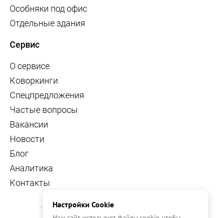
Особняки под офис
Отдельные здания
Сервис
О сервисе
Коворкинги
Спецпредложения
Частые вопросы
Вакансии
Новости
Блог
Аналитика
Контакты
Настройки Cookie
Наш сайт использует файлы cookie, чтобы