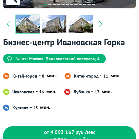
Бизнес-центр Ивановская Горка
Адрес:
Москва, Подкопаевский переулок, 4
Китай-город ~ 8
Китай-город ~ 11
Чкаловская ~ 16
Лубянка ~ 17
Курская ~ 18
от 4 093 167
руб./мес
2