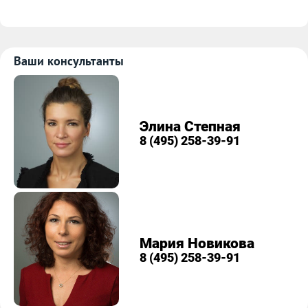
Ваши консультанты
Элина Степная
8 (495) 258-39-91
Мария Новикова
8 (495) 258-39-91