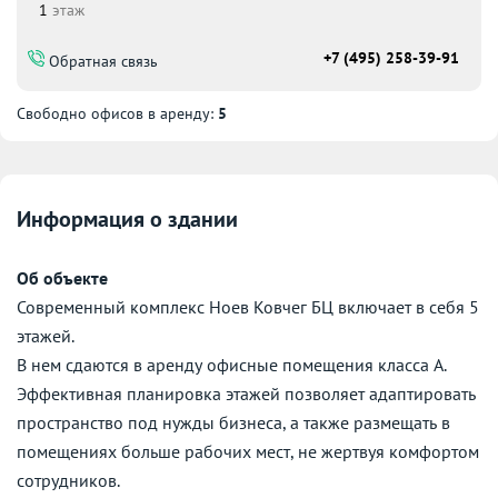
1
этаж
+7 (495) 258-39-91
Обратная связь
Свободно офисов в аренду:
5
Информация о здании
Об объекте
Современный комплекс Ноев Ковчег БЦ включает в себя 5
этажей.
В нем сдаются в аренду офисные помещения класса А.
Эффективная планировка этажей позволяет адаптировать
пространство под нужды бизнеса, а также размещать в
помещениях больше рабочих мест, не жертвуя комфортом
сотрудников.