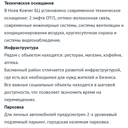
Техническое оснащение
В Ноев Ковчег БЦ установлено современное техническое
оснащение: 2 лифта OTIS, оптико-волоконная связь,
современные инженерные системы, системы вентиляции и
кондиционирования воздуха, круглосуточная охрана и
системы видеонаблюдения.
Инфраструктура
Рядом с объектом находятся: ресторан, магазин, кофейня,
аптека.
Басманный район отличается развитой инфраструктурой,
где есть все необходимое для нужд жителей и бизнеса.
Все важные социальные объекты находятся в шаговой
доступности, что позволяет экономить время на
перемещениях.
Парковка
Для личных автомобилей предусмотрен 2-х уровневый
подземный паркинг, городская наземная парковка .