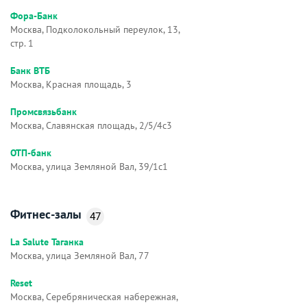
Фора-Банк
Москва, Подколокольный переулок, 13,
стр. 1
Банк ВТБ
Москва, Красная площадь, 3
Промсвязьбанк
Москва, Славянская площадь, 2/5/4с3
ОТП-банк
Москва, улица Земляной Вал, 39/1с1
Фитнес-залы
47
La Salute Таганка
Москва, улица Земляной Вал, 77
Reset
Москва, Серебряническая набережная,