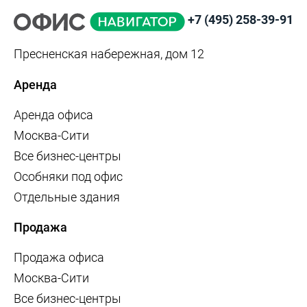
+7 (495) 258-39-91
Пресненская набережная, дом 12
Аренда
Аренда офиса
Москва-Сити
Все бизнес-центры
Особняки под офис
Отдельные здания
Продажа
Продажа офиса
Москва-Сити
Все бизнес-центры