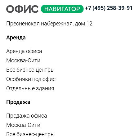
+7 (495) 258-39-91
Пресненская набережная, дом 12
Аренда
Аренда офиса
Москва-Сити
Все бизнес-центры
Особняки под офис
Отдельные здания
Продажа
Продажа офиса
Москва-Сити
Все бизнес-центры