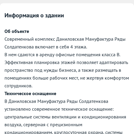
Информация о здании
Об объекте
Современный комплекс Даниловская Мануфактура Ряды
Солдатенкова включает в себя 4 этажа.
В нем сдаются в аренду офисные помещения класса B.
Эффективная планировка этажей позволяет адаптировать
пространство под нужды бизнеса, а также размещать в
помещениях больше рабочих мест, не жертвуя комфортом
сотрудников.
Техническое оснащение
В Даниловская Мануфактура Ряды Солдатенкова
установлено современное техническое оснащение:
центральные системы вентиляции и кондиционирования
воздуха, серверная с прецизионным
кондиционированием, круглосуточная охрана, системы