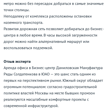
метро можно без пересадок добраться в самые значимые
точки столицы.
Неподалеку от комплекса расположены остановки
наземного транспорта.
Развитая дорожная сеть позволяет добираться до бизнес-
центра в любое время. В часы высокой загруженности
дорог можно найти альтернативный маршрут или
воспользоваться подземкой.
Отзыв эксперта
Аренда офиса в Бизнес-центр Даниловская Мануфактура
Ряды Солдатенкова в ЮАО — это шанс стать одним из
первых на перспективном рынке. Южный округ обладает
огромным потенциалом: согласно градостроительной
политике властей Москвы на месте бывших промзон
реализуются масштабные комфортные проекты с
современной инфраструктурой.