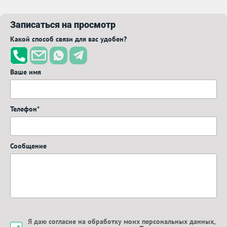
Записаться на просмотр
Какой способ связи для вас удобен?
Ваше имя
Телефон*
Сообщение
Я даю
согласие на обработку моих персональных данных
,