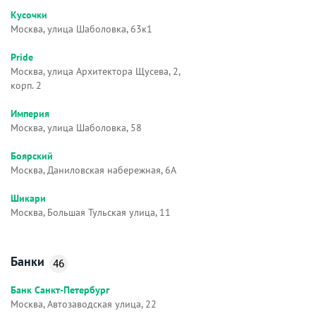
Кусочки
Москва, улица Шаболовка, 63к1
Pride
Москва, улица Архитектора Щусева, 2,
корп. 2
Империя
Москва, улица Шаболовка, 58
Боярский
Москва, Даниловская набережная, 6А
Шикари
Москва, Большая Тульская улица, 11
Банки
46
Банк Санкт-Петербург
Москва, Автозаводская улица, 22