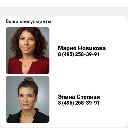
Ваши консультанты
Мария Новикова
8 (495) 258-39-91
Элина Степная
8 (495) 258-39-91