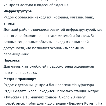
контроля доступа и видеонаблюдения.
Инфраструктура
Рядом с объектом находятся: кофейня, магазин, банк,
аптека.
Донской район отличается развитой инфраструктурой, где
есть все необходимое для нужд жителей и бизнеса. Все
важные социальные объекты находятся в шаговой
доступности, что позволяет экономить время на
перемещениях.
Парковка
Для личных автомобилей предусмотрена охраняемая
наземная парковка.
Метро и транспорт
Рядом с деловым центром Даниловская Мануфактура
Ряды Солдатенкова находится несколько станций метро:
«Тульская» в 16 минутах ходьбы. Около 20 минут
потребуется, чтобы дойти до станции «Верхние Котлы». На