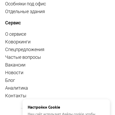
Особняки под офис
Отдельные здания
Сервис
О сервисе
Коворкинги
Спецпредложения
Частые вопросы
Вакансии
Новости
Блог
Аналитика
Контакты
Настройки Cookie
Наш сайт использует файлы cookie, чтобы