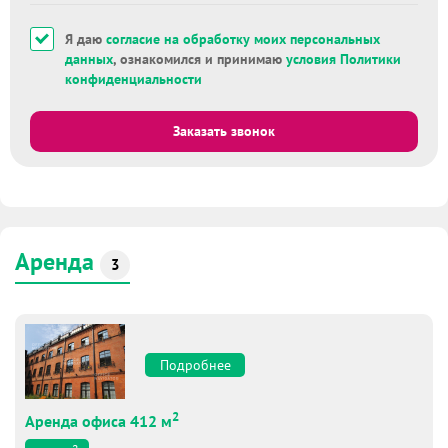
Я даю
согласие на обработку моих персональных
данных
, ознакомился и принимаю
условия Политики
конфиденциальности
Заказать звонок
Аренда
3
Подробнее
2
Аренда офиса 412 м