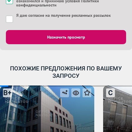
ознакомился и принимаю
условия Политики
конфиденциальности
Я даю
согласие на получение рекламных рассылок
Назначить просмотр
ПОХОЖИЕ ПРЕДЛОЖЕНИЯ ПО ВАШЕМУ
ЗАПРОСУ
B+
C