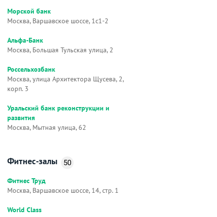
Морской банк
Москва, Варшавское шоссе, 1с1-2
Альфа-Банк
Москва, Большая Тульская улица, 2
Россельхозбанк
Москва, улица Архитектора Щусева, 2,
корп. 3
Уральский банк реконструкции и
развития
Москва, Мытная улица, 62
Фитнес-залы
50
Фитнес Труд
Москва, Варшавское шоссе, 14, стр. 1
World Class