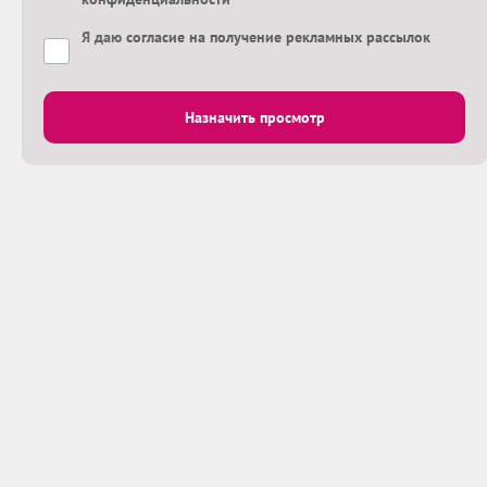
Я даю
согласие на получение рекламных рассылок
Назначить просмотр