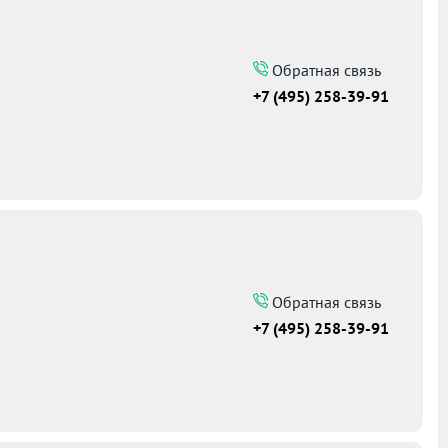
Обратная связь
+7 (495) 258-39-91
Обратная связь
+7 (495) 258-39-91