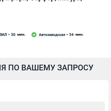
ЗИЛ ~ 30
Автозаводская ~ 34
Я ПО ВАШЕМУ ЗАПРОСУ