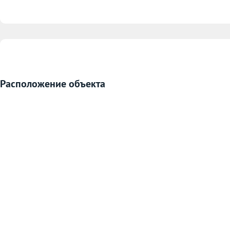
Расположение объекта