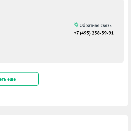
Обратная связь
+7 (495) 258-39-91
еть еще