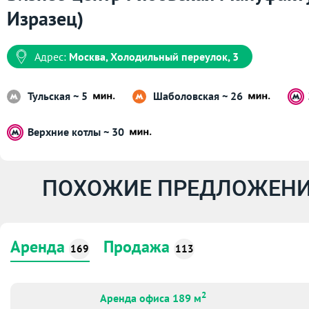
Изразец)
Адрес:
Москва, Холодильный переулок, 3
Тульская ~ 5
Шаболовская ~ 26
Верхние котлы ~ 30
ПОХОЖИЕ ПРЕДЛОЖЕНИ
Аренда
Продажа
169
113
2
Аренда офиса 189 м