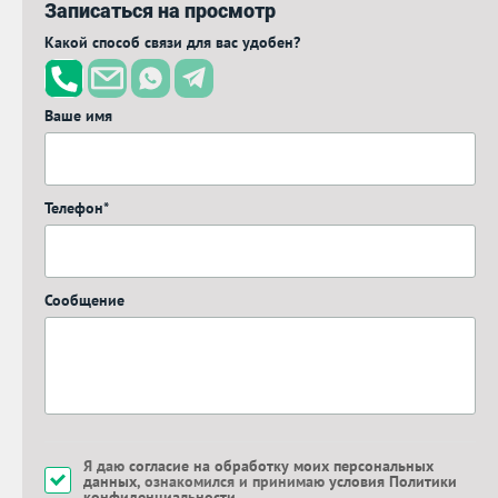
Записаться на просмотр
Какой способ связи для вас удобен?
Ваше имя
Телефон*
Сообщение
Я даю
согласие на обработку моих персональных
данных
, ознакомился и принимаю
условия Политики
конфиденциальности