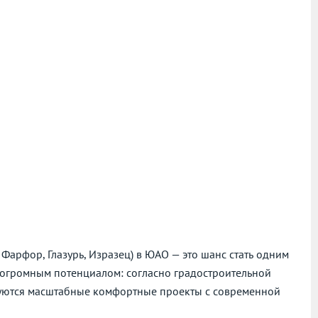
Фарфор, Глазурь, Изразец) в ЮАО — это шанс стать одним
 огромным потенциалом: согласно градостроительной
зуются масштабные комфортные проекты с современной