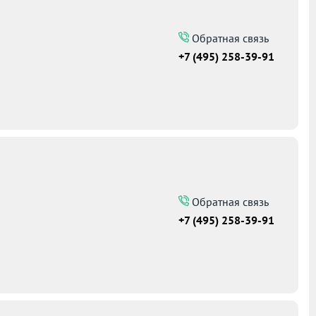
Обратная связь
+7 (495) 258-39-91
Обратная связь
+7 (495) 258-39-91