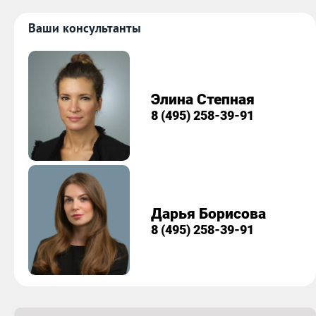
Ваши консультанты
Элина Степная
8 (495) 258-39-91
Дарья Борисова
8 (495) 258-39-91