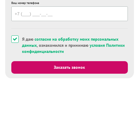
Ваш номер телефона
Я даю
согласие на обработку моих персональных
данных
, ознакомился и принимаю
условия Политики
конфиденциальности
Заказать звонок