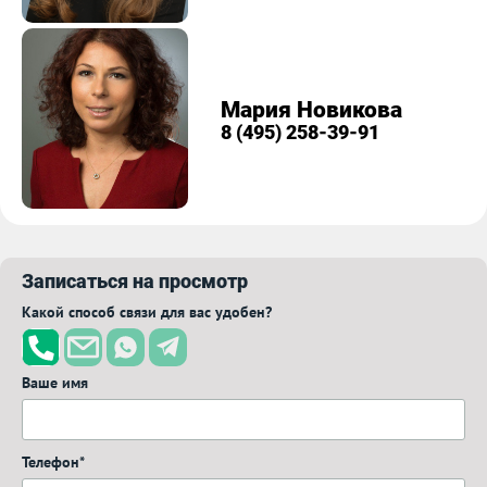
Мария Новикова
8 (495) 258-39-91
Записаться на просмотр
Какой способ связи для вас удобен?
Ваше имя
Телефон*