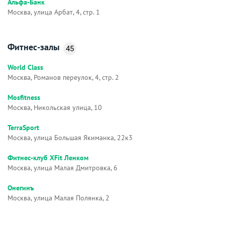
Альфа-Банк
Москва, улица Арбат, 4, стр. 1
Фитнес-залы
45
World Class
Москва, Романов переулок, 4, стр. 2
Mosfitness
Москва, Никольская улица, 10
TerraSport
Москва, улица Большая Якиманка, 22к3
Фитнес-клуб XFit Ленком
Москва, улица Малая Дмитровка, 6
Онегинъ
Москва, улица Малая Полянка, 2