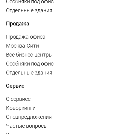
Особняки под офис
Отдельные здания
Продажа
Продажа офиса
Москва-Сити
Все бизнес-центры
Особняки под офис
Отдельные здания
Сервис
О сервисе
Коворкинги
Спецпредложения
Частые вопросы