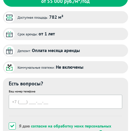
от 55 000
руб./м
/год
782 м²
Доступная площадь:
от 1 лет
Срок аренды:
Оплата месяца аренды
Депозит:
Не включены
Коммунальные платежи:
Есть вопросы?
Ваш номер телефона
Я даю
согласие на обработку моих персональных