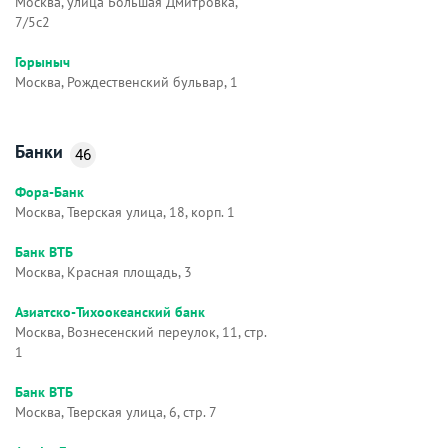
Москва, улица Большая Дмитровка,
7/5с2
Горыныч
Москва, Рождественский бульвар, 1
Банки
46
Фора-Банк
Москва, Тверская улица, 18, корп. 1
Банк ВТБ
Москва, Красная площадь, 3
Азиатско-Тихоокеанский банк
Москва, Вознесенский переулок, 11, стр.
1
Банк ВТБ
Москва, Тверская улица, 6, стр. 7