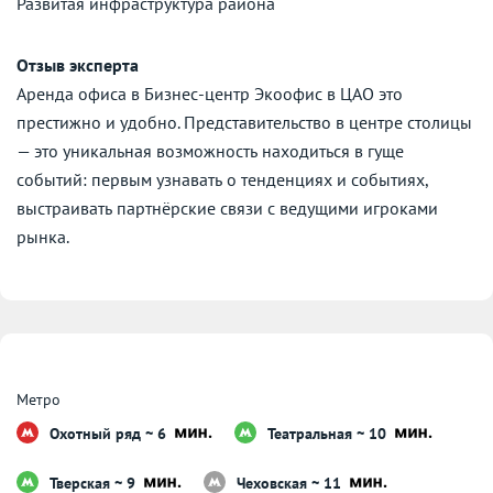
Развитая инфраструктура района
Отзыв эксперта
Аренда офиса в Бизнес-центр Экоофис в ЦАО это
престижно и удобно. Представительство в центре столицы
— это уникальная возможность находиться в гуще
событий: первым узнавать о тенденциях и событиях,
выстраивать партнёрские связи с ведущими игроками
рынка.
Метро
Охотный ряд ~ 6
Театральная ~ 10
Тверская ~ 9
Чеховская ~ 11