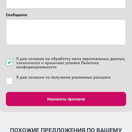
Сообщение
Я даю
согласие на обработку моих персональных данных
,
ознакомился и принимаю
условия Политики
конфиденциальности
Я даю
согласие на получение рекламных рассылок
Назначить просмотр
ПОХОЖИЕ ПРЕДЛОЖЕНИЯ ПО ВАШЕМУ