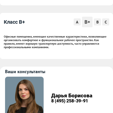
B+
Класс B+
A
B
C
Офисные помещения, имеющие качественные характеристики, позволяющие
организовать комфортное и функциональное рабочее пространство. Как
правило, имеют хорошую транспортную доступность, часто управляются
профессиональными компаниями.
Ваши консультанты
Дарья Борисова
8 (495) 258-39-91