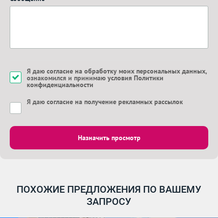
Я даю
согласие на обработку моих персональных данных
,
ознакомился и принимаю
условия Политики
конфиденциальности
Я даю
согласие на получение рекламных рассылок
Назначить просмотр
ПОХОЖИЕ ПРЕДЛОЖЕНИЯ ПО ВАШЕМУ
ЗАПРОСУ