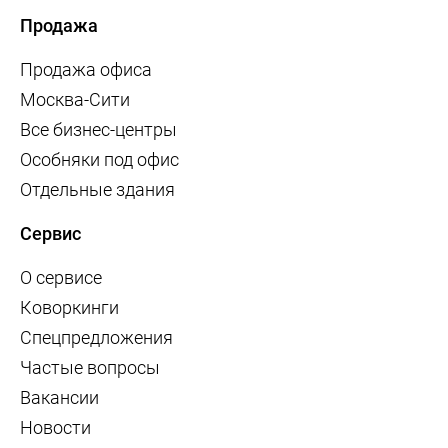
Продажа
Продажа офиса
Москва-Сити
Все бизнес-центры
Особняки под офис
Отдельные здания
Сервис
О сервисе
Коворкинги
Спецпредложения
Частые вопросы
Вакансии
Новости