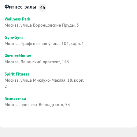
Фитнес-залы
46
Wellness Park
Москва, улица Воронцовские Пруды, 3
Gym-Gym
Москва, Профсоюзная улица, 104, корп. 1
ФитнесМания
Москва, Ленинский проспект, 146
Spirit Fitness
Москва, улица Миклухо-Маклая, 18, корп.
2
Гимнастика
Москва, проспект Вернадского, 53