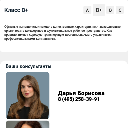
B+
Класс B+
A
B
C
Офисные помещения, имеющие качественные характеристики, позволяющие
организовать комфортное и функциональное рабочее пространство. Как
правило, имеют хорошую транспортную доступность, часто управляются
профессиональными компаниями.
Ваши консультанты
Дарья Борисова
8 (495) 258-39-91