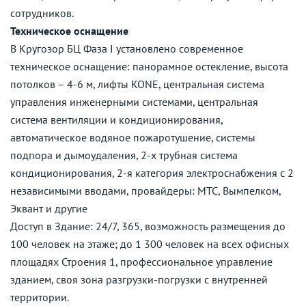
сотрудников.
Техническое оснащение
В Кругозор БЦ Фаза I установлено современное
техническое оснащение: панорамное остекление, высота
потолков – 4-6 м, лифты KONE, центральная система
управления инженерными системами, центральная
система вентиляции и кондиционирования,
автоматическое водяное пожаротушение, системы
подпора и дымоудаления, 2-х трубная система
кондиционирования, 2-я категория электроснабжения с 2
независимыми вводами, провайдеры: МТС, Вымпелком,
Эквант и другие
Доступ в Здание: 24/7, 365, возможность размещения до
100 человек на этаже; до 1 300 человек на всех офисных
площадях Строения 1, профессиональное управление
зданием, своя зона разгрузки-погрузки с внутренней
территории.