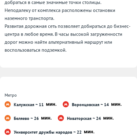
добраться в самые значимые точки столицы.
Неподалеку от комплекса расположены остановки
наземного транспорта.
Развитая дорожная сеть позволяет добираться до бизнес-
центра в любое время. В часы высокой загруженности
дорог можно найти альтернативный маршрут или
воспользоваться подземкой.
Метро
Калужская ~ 11
Воронцовская ~ 14
Беляево ~ 26
Новаторская ~ 24
Университет дружбы народов ~ 22