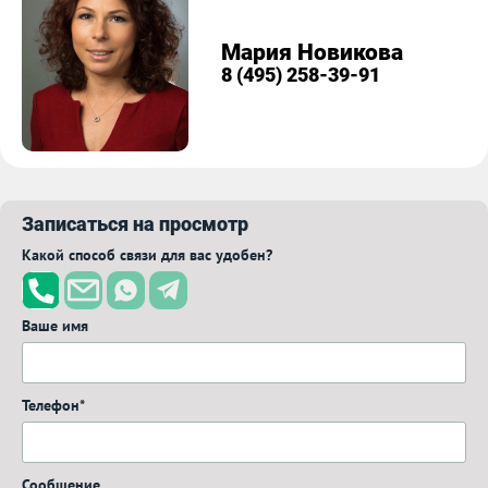
Мария Новикова
8 (495) 258-39-91
Записаться на просмотр
Какой способ связи для вас удобен?
Ваше имя
Телефон*
Сообщение