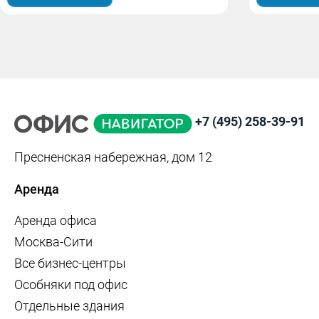
+7 (495) 258-39-91
Пресненская набережная, дом 12
Аренда
Аренда офиса
Москва-Сити
Все бизнес-центры
Особняки под офис
Отдельные здания