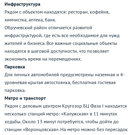
Инфраструктура
Рядом с объектом находятся: ресторан, кофейня,
химчистка, аптека, банк.
Обручевский район отличается развитой
инфраструктурой, где есть все необходимое для нужд
жителей и бизнеса. Все важные социальные объекты
находятся в шаговой доступности, что позволяет
экономить время на перемещениях.
Парковка
Для личных автомобилей предусмотрены наземная и 4-
уровневая крытая автостоянка, бесплатная гостевая
парковка.
Метро и транспорт
Рядом с деловым центром Кругозор БЦ Фаза I находится
несколько станций метро: «Калужская» в 11 минутах
ходьбы. Около 13 минут потребуется, чтобы дойти до
станции «Воронцовская». На метро можно без пересадок