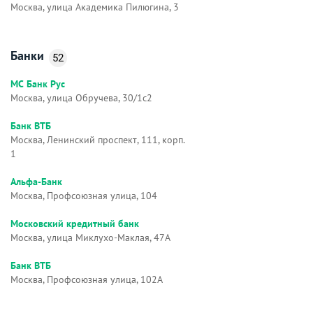
Москва, улица Академика Пилюгина, 3
Банки
52
МС Банк Рус
Москва, улица Обручева, 30/1с2
Банк ВТБ
Москва, Ленинский проспект, 111, корп.
1
Альфа-Банк
Москва, Профсоюзная улица, 104
Московский кредитный банк
Москва, улица Миклухо-Маклая, 47А
Банк ВТБ
Москва, Профсоюзная улица, 102А