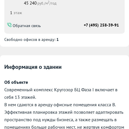
2
45 240
руб./м
/год
1
этаж
+7 (495) 258-39-91
Обратная связь
Свободно офисов в аренду:
1
Информация о здании
Об объекте
Современный комплекс Кругозор БЦ Фаза I включает в
себя 13 этажей.
В нем сдаются в аренду офисные помещения класса B.
Эффективная планировка этажей позволяет адаптировать
пространство под нужды бизнеса, а также размещать в
помещениях больше рабочих мест, не жертвуя комфортом