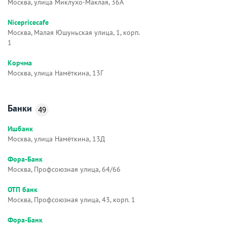
Москва, улица Миклухо-Маклая, 36А
Nicepricecafe
Москва, Малая Юшуньская улица, 1, корп.
1
Корчма
Москва, улица Намёткина, 13Г
Банки
49
Ишбанк
Москва, улица Намёткина, 13Д
Фора-Банк
Москва, Профсоюзная улица, 64/66
ОТП банк
Москва, Профсоюзная улица, 43, корп. 1
Фора-Банк