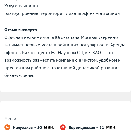
Услуги клининга
Благоустроенная территория с ландшафтным дизайном
Отзыв эксперта
Офисная недвижимость Юго-запада Москвы уверенно
занимает первые места в рейтингах популярности. Аренда
офиса в Бизнес-центр На Научном ОЦ в ЮЗАО — это
возможность разместить компанию в чистом, удобном и
престижном районе с позитивной динамикой развития
бизнес-среды.
Метро
Калужская ~ 10
Воронцовская ~ 11