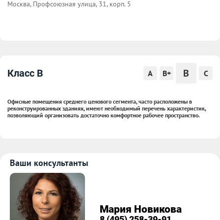
Москва, Профсоюзная улица, 31, корп. 5
B
Класс B
A
B+
C
Офисные помещения среднего ценового сегмента, часто расположены в
реконструированных зданиях, имеют необходимый перечень характеристик,
позволяющий организовать достаточно комфортное рабочее пространство.
Ваши консультанты
Мария Новикова
8 (495) 258-39-91