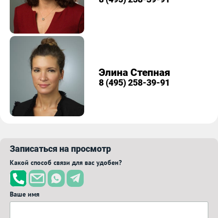
Элина Степная
8 (495) 258-39-91
Записаться на просмотр
Какой способ связи для вас удобен?
Ваше имя