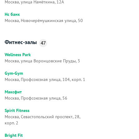
Москва, улица Намёткина, 12А
Нс банк
Москва, Новочерёмушкинская улица, 50
Фитнес-залы
47
Wellness Park
Москва, улица Воронцовские Пруды, 3
Gym-Gym
Москва, Профсоюзная улица, 104, корп. 1
Максфит
Москва, Профсоюзная улица, 56
Spirit Fitness
Москва, Севастопольский проспект, 28,
корп. 2
Bright Fit