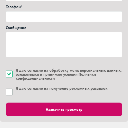
Телефон*
Сообщение
Я даю
согласие на обработку моих персональных данных
,
ознакомился и принимаю
условия Политики
конфиденциальности
Я даю
согласие на получение рекламных рассылок
Назначить просмотр