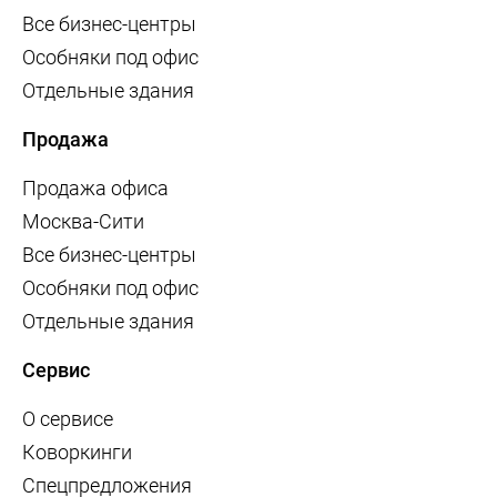
Все бизнес-центры
Особняки под офис
Отдельные здания
Продажа
Продажа офиса
Москва-Сити
Все бизнес-центры
Особняки под офис
Отдельные здания
Сервис
О сервисе
Коворкинги
Спецпредложения