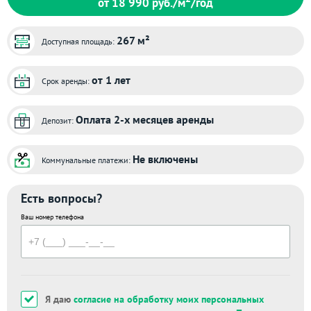
от 18 990
руб./м
/год
267 м²
Доступная площадь:
от 1 лет
Срок аренды:
Оплата 2-х месяцев аренды
Депозит:
Не включены
Коммунальные платежи:
Есть вопросы?
Ваш номер телефона
Я даю
согласие на обработку моих персональных