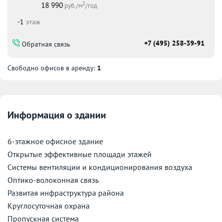
2
18 990
руб./м
/год
-1
этаж
+7 (495) 258-39-91
Обратная связь
Свободно офисов в аренду:
1
Информация о здании
6-этажное офисное здание
Открытые эффективные площади этажей
Системы вентиляции и кондиционирования воздуха
Оптико-волоконная связь
Развитая инфраструктура района
Круглосуточная охрана
Пропускная система