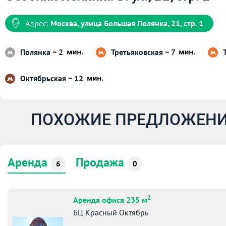
Адрес:
Москва, улица Большая Полянка, 21, стр. 1
Полянка ~ 2
Третьяковская ~ 7
Октябрьская ~ 12
ПОХОЖИЕ ПРЕДЛОЖЕНИ
Аренда
Продажа
6
0
2
Аренда офиса 235 м
БЦ Красный Октябрь