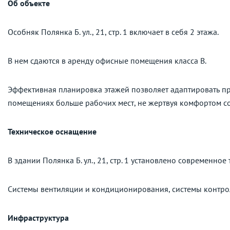
Об объекте
Особняк Полянка Б. ул., 21, стр. 1 включает в себя 2 этажа.
В нем сдаются в аренду офисные помещения класса B.
Эффективная планировка этажей позволяет адаптировать пр
помещениях больше рабочих мест, не жертвуя комфортом с
Техническое оснащение
В здании Полянка Б. ул., 21, стр. 1 установлено современно
Системы вентиляции и кондиционирования, системы контро
Инфраструктура