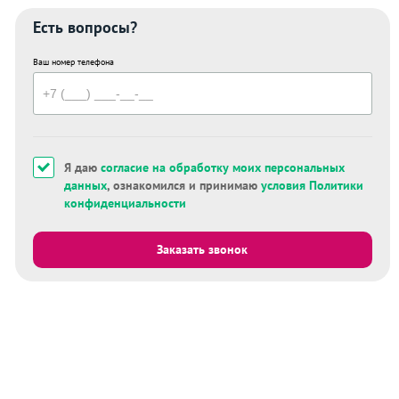
Есть вопросы?
Ваш номер телефона
Я даю
согласие на обработку моих персональных
данных
, ознакомился и принимаю
условия Политики
конфиденциальности
Заказать звонок