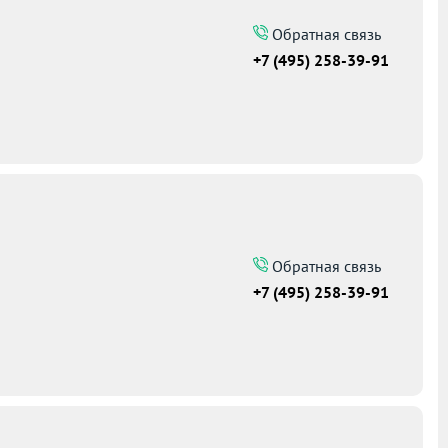
Обратная связь
+7 (495) 258-39-91
Обратная связь
+7 (495) 258-39-91