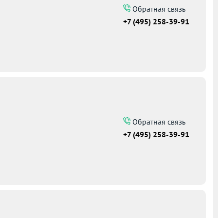
Обратная связь
+7 (495) 258-39-91
Обратная связь
+7 (495) 258-39-91