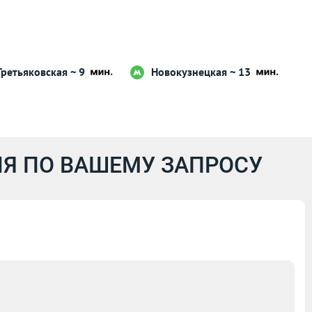
Третьяковская ~ 9
Новокузнецкая ~ 13
Я ПО ВАШЕМУ ЗАПРОСУ