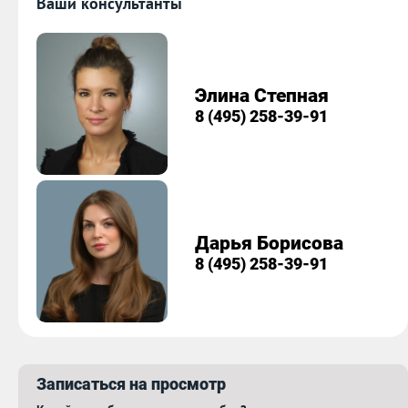
Ваши консультанты
Элина Степная
8 (495) 258-39-91
Дарья Борисова
8 (495) 258-39-91
Записаться на просмотр