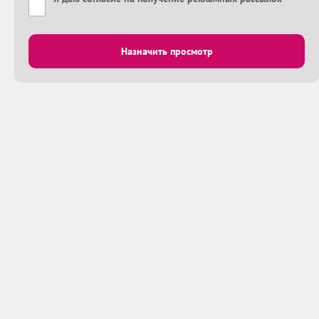
Назначить просмотр