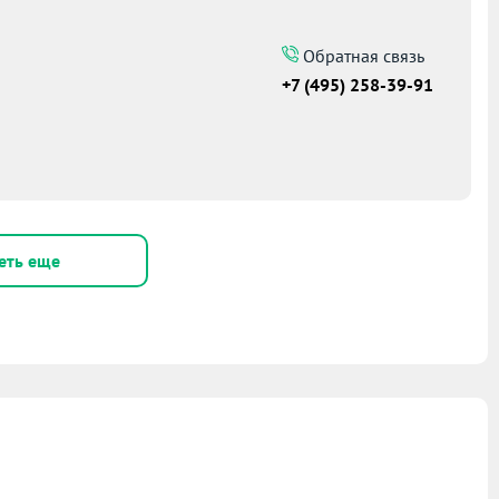
Обратная связь
+7 (495) 258-39-91
еть еще