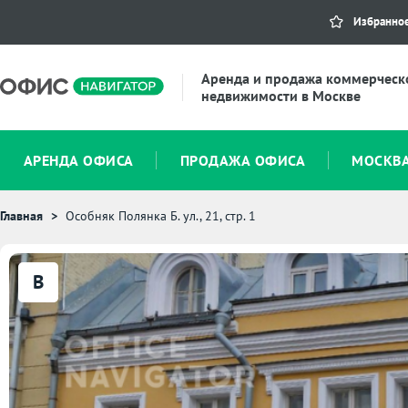
Избранно
Аренда и продажа коммерческ
недвижимости в Москве
АРЕНДА ОФИСА
ПРОДАЖА ОФИСА
МОСКВ
Главная
Особняк Полянка Б. ул., 21, стр. 1
B