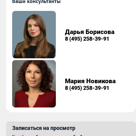
Ваши консультанты
Дарья Борисова
8 (495) 258-39-91
Мария Новикова
8 (495) 258-39-91
Записаться на просмотр