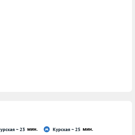
урская ~ 23
Курская ~ 25