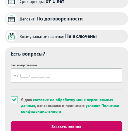
от 1 лет
Срок аренды:
По договоренности
Депозит:
Не включены
Коммунальные платежи:
Есть вопросы?
Ваш номер телефона
Я даю
согласие на обработку моих персональных
данных
, ознакомился и принимаю
условия Политики
конфиденциальности
Заказать звонок