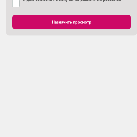
Назначить просмотр