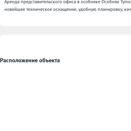
Аренда представительского офиса в особняке Особняк Тупол
новейшее техническое оснащение, удобную планировку, кач
Расположение объекта