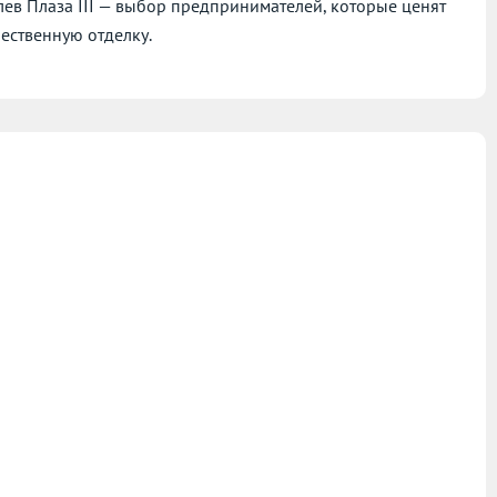
ев Плаза III — выбор предпринимателей, которые ценят
ественную отделку.