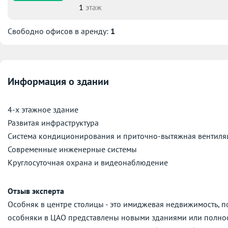
1
этаж
Свободно офисов в аренду:
1
Информация о здании
4-х этажное здание
Развитая инфраструктура
Система кондиционирования и приточно-вытяжная вентиля
Современные инженерные системы
Круглосуточная охрана и видеонаблюдение
Отзыв эксперта
Особняк в центре столицы - это имиджевая недвижимость, 
особняки в ЦАО представлены новыми зданиями или полно