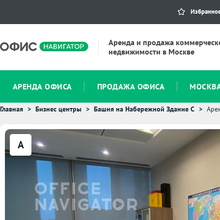
Избранно
Аренда и продажа коммерческ
недвижимости в Москве
АРЕНДА ОФИСА
ПРОДАЖА ОФИСА
МОСКВ
Главная
Бизнес центры
Башня на Набережной Здание С
Аре
A