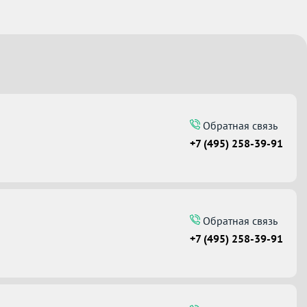
Обратная связь
+7 (495) 258-39-91
Обратная связь
+7 (495) 258-39-91