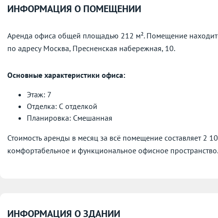
ИНФОРМАЦИЯ О ПОМЕЩЕНИИ
Аренда офиса общей площадью 212 м². Помещение находит
по адресу
Москва, Пресненская набережная, 10.
Основные характеристики офиса:
Этаж: 7
Отделка: С отделкой
Планировка: Смешанная
Стоимость аренды в месяц за всё помещение составляет 2 1
комфортабельное и функциональное офисное пространство
ИНФОРМАЦИЯ О ЗДАНИИ