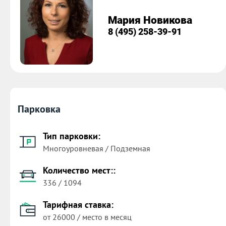
Мария Новикова
8 (495) 258-39-91
Парковка
Тип парковки:
Многоуровневая / Подземная
Количество мест::
336 / 1094
Тарифная ставка:
от 26000 / место в месяц