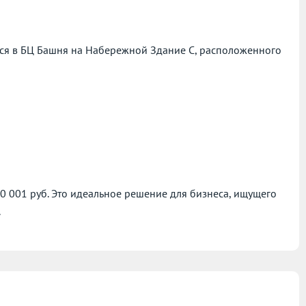
ся в БЦ Башня на Набережной Здание С, расположенного
00 001 руб. Это идеальное решение для бизнеса, ищущего
.