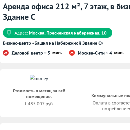
Аренда офиса 212 м², 7 этаж, в б
Здание С
Адрес:
Москва, Пресненская набережная, 10
Бизнес-центр «Башня на Набережной Здание С»
Деловой центр ~ 5
Москва-Сити ~ 4
Стоимость в месяц за всё
Коммунальные пл
помещение:
Оплата в соответс
1 485 007 руб.
потребление