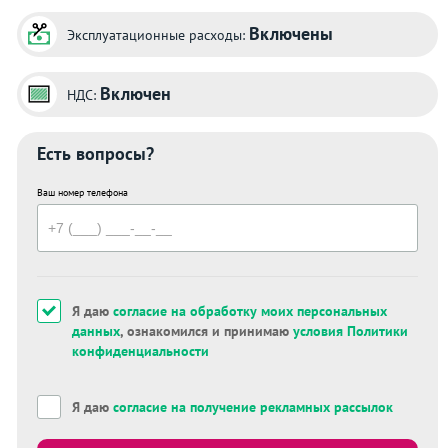
Включены
Эксплуатационные расходы:
Включен
НДС:
Есть вопросы?
Ваш номер телефона
Я даю
согласие на обработку моих персональных
данных
, ознакомился и принимаю
условия Политики
конфиденциальности
Я даю
согласие на получение рекламных рассылок