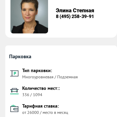
Элина Степная
8 (495) 258-39-91
Парковка
Тип парковки:
Многоуровневая / Подземная
Количество мест::
336 / 1094
Тарифная ставка:
от 26000 / место в месяц