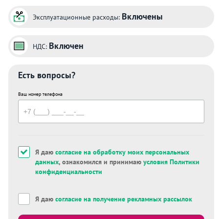
Включены
Эксплуатационные расходы:
Включен
НДС:
Есть вопросы?
Ваш номер телефона
Я даю
согласие на обработку моих персональных
данных
, ознакомился и принимаю
условия Политики
конфиденциальности
Я даю
согласие на получение рекламных рассылок