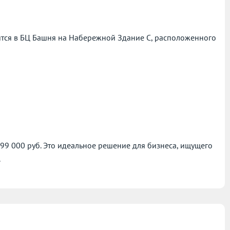
тся в БЦ Башня на Набережной Здание С, расположенного
999 000 руб. Это идеальное решение для бизнеса, ищущего
.