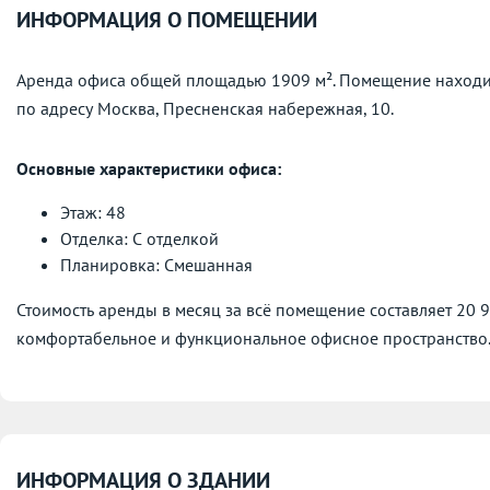
ИНФОРМАЦИЯ О ПОМЕЩЕНИИ
Аренда офиса общей площадью 1909 м². Помещение находи
по адресу
Москва, Пресненская набережная, 10.
Основные характеристики офиса:
Этаж: 48
Отделка: С отделкой
Планировка: Смешанная
Стоимость аренды в месяц за всё помещение составляет 20 
комфортабельное и функциональное офисное пространство
ИНФОРМАЦИЯ О ЗДАНИИ