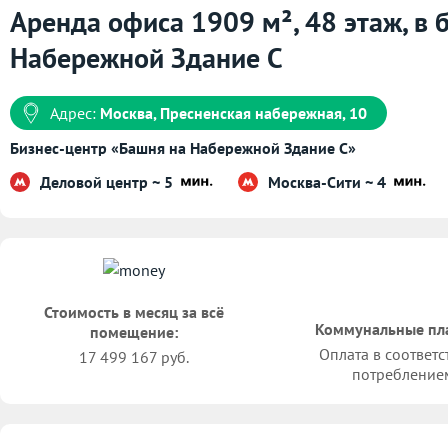
Аренда офиса 1909 м², 48 этаж, в 
Набережной Здание С
Адрес:
Москва, Пресненская набережная, 10
Бизнес-центр «Башня на Набережной Здание С»
Деловой центр ~ 5
Москва-Сити ~ 4
Стоимость в месяц за всё
Коммунальные пл
помещение:
Оплата в соответс
17 499 167 руб.
потребление