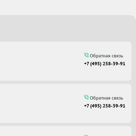
Обратная связь
+7 (495) 258-39-91
Обратная связь
+7 (495) 258-39-91