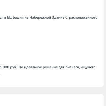
ся в БЦ Башня на Набережной Здание С, расположенного
91 000 руб. Это идеальное решение для бизнеса, ищущего
.