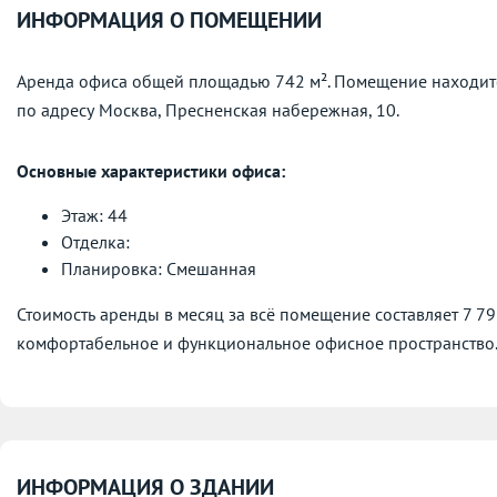
ИНФОРМАЦИЯ О ПОМЕЩЕНИИ
Аренда офиса общей площадью 742 м². Помещение находит
по адресу
Москва, Пресненская набережная, 10.
Основные характеристики офиса:
Этаж: 44
Отделка:
Планировка: Смешанная
Стоимость аренды в месяц за всё помещение составляет 7 7
комфортабельное и функциональное офисное пространство
ИНФОРМАЦИЯ О ЗДАНИИ