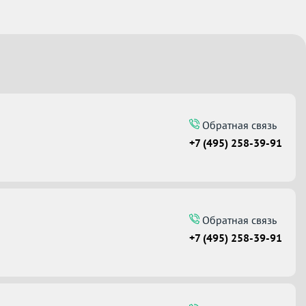
Обратная связь
+7 (495) 258-39-91
Обратная связь
+7 (495) 258-39-91