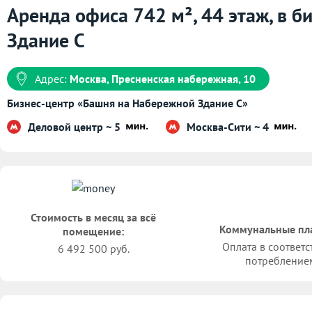
Аренда офиса 742 м², 44 этаж, в 
Здание С
Адрес:
Москва, Пресненская набережная, 10
Бизнес-центр «Башня на Набережной Здание С»
Деловой центр ~ 5
Москва-Сити ~ 4
Стоимость в месяц за всё
Коммунальные пл
помещение:
Оплата в соответс
6 492 500 руб.
потребление