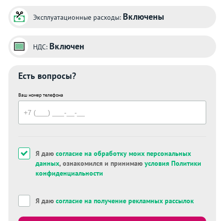
Включены
Эксплуатационные расходы:
Включен
НДС:
Есть вопросы?
Ваш номер телефона
Я даю
согласие на обработку моих персональных
данных
, ознакомился и принимаю
условия Политики
конфиденциальности
Я даю
согласие на получение рекламных рассылок