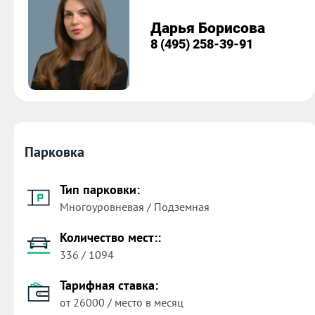
Дарья Борисова
8 (495) 258-39-91
Парковка
Тип парковки:
Многоуровневая / Подземная
Количество мест::
336 / 1094
Тарифная ставка:
от 26000 / место в месяц