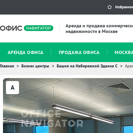
Избранно
Аренда и продажа коммерческ
недвижимости в Москве
АРЕНДА ОФИСА
ПРОДАЖА ОФИСА
МОСКВ
Главная
Бизнес центры
Башня на Набережной Здание С
Аре
A