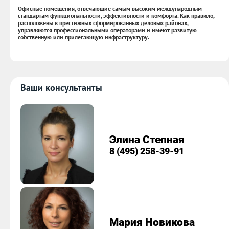
Офисные помещения, отвечающие самым высоким международным
стандартам функциональности, эффективности и комфорта. Как правило,
расположены в престижных сформированных деловых районах,
управляются профессиональными операторами и имеют развитую
собственную или прилегающую инфраструктуру.
Ваши консультанты
Элина Степная
8 (495) 258-39-91
Мария Новикова