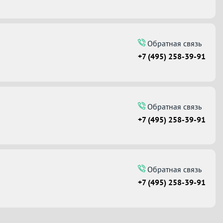
Обратная связь
+7 (495) 258-39-91
Обратная связь
+7 (495) 258-39-91
Обратная связь
+7 (495) 258-39-91