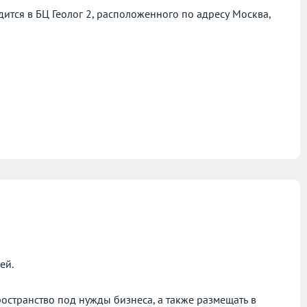
тся в БЦ Геолог 2, расположенного по адресу
Москва,
ей.
остранство под нужды бизнеса, а также размещать в