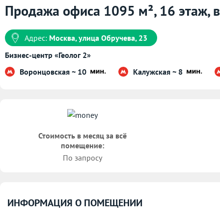
Продажа офиса 1095 м², 16 этаж, в
Адрес:
Москва, улица Обручева, 23
Бизнес-центр «Геолог 2»
Воронцовская ~ 10
Калужская ~ 8
Стоимость в месяц за всё
помещение:
По запросу
ИНФОРМАЦИЯ О ПОМЕЩЕНИИ