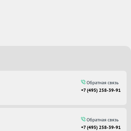
Обратная связь
+7 (495) 258-39-91
Обратная связь
+7 (495) 258-39-91