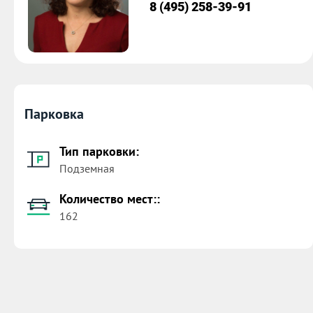
8 (495) 258-39-91
Парковка
Тип парковки:
Подземная
Количество мест::
162