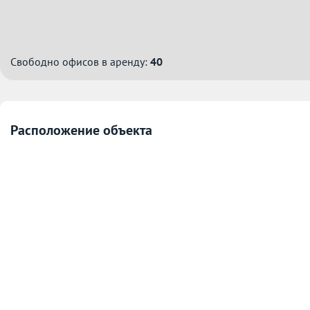
Свободно офисов в аренду:
40
Расположение объекта