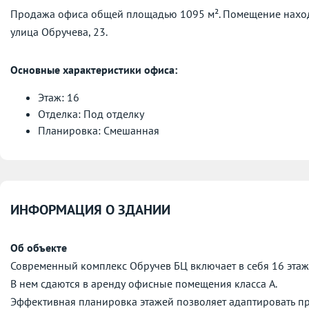
Продажа офиса общей площадью 1095 м². Помещение находи
улица Обручева, 23.
Основные характеристики офиса:
Этаж: 16
Отделка: Под отделку
Планировка: Смешанная
ИНФОРМАЦИЯ О ЗДАНИИ
Об объекте
Современный комплекс Обручев БЦ включает в себя 16 этаж
В нем сдаются в аренду офисные помещения класса А.
Эффективная планировка этажей позволяет адаптировать пр