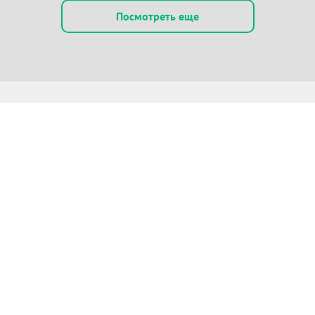
Посмотреть еще