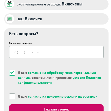
Включены
Эксплуатационные расходы:
Включен
НДС:
Есть вопросы?
Ваш номер телефона
Я даю
согласие на обработку моих персональных
данных
, ознакомился и принимаю
условия Политики
конфиденциальности
Я даю
согласие на получение рекламных рассылок
Заказать звонок