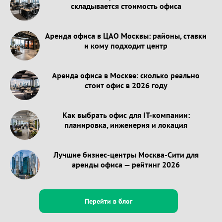
складывается стоимость офиса
Аренда офиса в ЦАО Москвы: районы, ставки
и кому подходит центр
Аренда офиса в Москве: сколько реально
стоит офис в 2026 году
Как выбрать офис для IT-компании:
планировка, инженерия и локация
Лучшие бизнес-центры Москва-Сити для
аренды офиса — рейтинг 2026
Перейти в блог