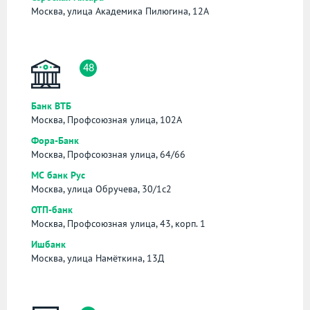
Москва, улица Академика Пилюгина, 12А
48
Банк ВТБ
Москва, Профсоюзная улица, 102А
Фора-Банк
Москва, Профсоюзная улица, 64/66
МС банк Рус
Москва, улица Обручева, 30/1с2
ОТП-банк
Москва, Профсоюзная улица, 43, корп. 1
Ишбанк
Москва, улица Намёткина, 13Д