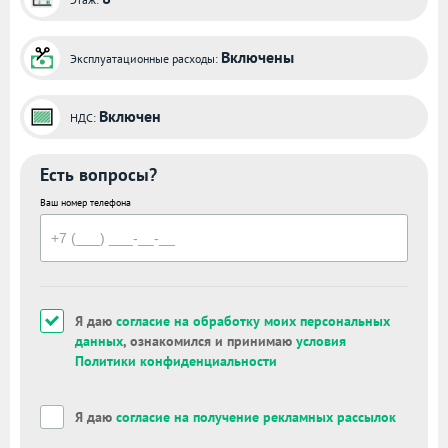
Включены
Эксплуатационные расходы:
Включен
НДС:
Есть вопросы?
Ваш номер телефона
Я даю
согласие на обработку моих персональных
данных
, ознакомился и принимаю
условия
Политики конфиденциальности
Я даю
согласие на получение рекламных рассылок