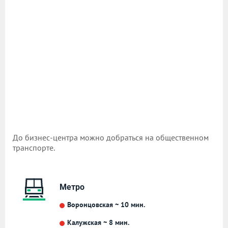
До бизнес-центра можно добраться на общественном
транспорте.
Метро
Воронцовская ~ 10 мин.
Калужская ~ 8 мин.