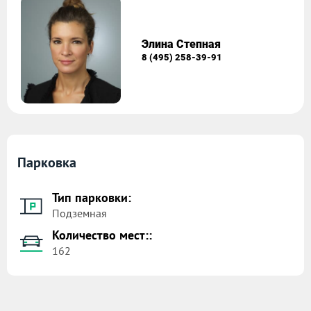
Элина Степная
8 (495) 258-39-91
Парковка
Тип парковки:
Подземная
Количество мест::
162