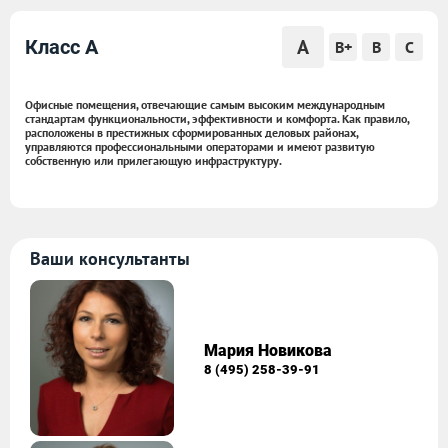
A
Класс A
B+
B
C
Офисные помещения, отвечающие самым высоким международным
стандартам функциональности, эффективности и комфорта. Как правило,
расположены в престижных сформированных деловых районах,
управляются профессиональными операторами и имеют развитую
собственную или прилегающую инфраструктуру.
Ваши консультанты
Мария Новикова
8 (495) 258-39-91