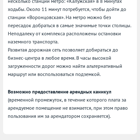
несколько станций метро: «Калужская» в 8 минутах
ходьбы. Около 11 минут потребуется, чтобы дойти до
станции «Воронцовская». На метро можно без
пересадок добраться в самые значимые точки столицы.
Неподалеку от комплекса расположены остановки
наземного транспорта.
Развитая дорожная сеть позволяет добираться до
бизнес-центра в любое время. В часы высокой
загруженности дорог можно найти альтернативный
маршрут или воспользоваться подземкой.
Возможно предоставление арендных каникул
(временной промежуток, в течение которого плата за
арендуемое помещение не взимается, при этом право
пользования им за арендатором сохраняется).