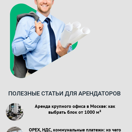
ПОЛЕЗНЫЕ СТАТЬИ ДЛЯ АРЕНДАТОРОВ
Аренда крупного офиса в Москве: как
выбрать блок от 1000 м²
OPEX, НДС, коммунальные платежи: из чего