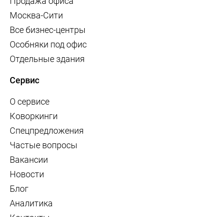
Продажа офиса
Москва-Сити
Все бизнес-центры
Особняки под офис
Отдельные здания
Сервис
О сервисе
Коворкинги
Спецпредложения
Частые вопросы
Вакансии
Новости
Блог
Аналитика