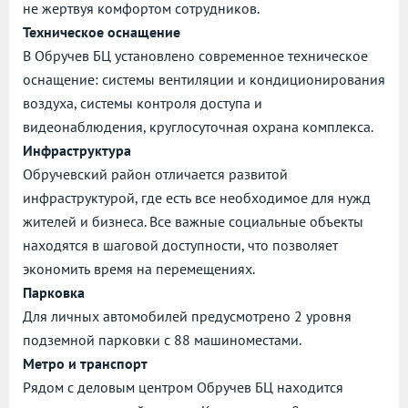
не жертвуя комфортом сотрудников.
Техническое оснащение
В Обручев БЦ установлено современное техническое
оснащение: системы вентиляции и кондиционирования
воздуха, системы контроля доступа и
видеонаблюдения, круглосуточная охрана комплекса.
Инфраструктура
Обручевский район отличается развитой
инфраструктурой, где есть все необходимое для нужд
жителей и бизнеса. Все важные социальные объекты
находятся в шаговой доступности, что позволяет
экономить время на перемещениях.
Парковка
Для личных автомобилей предусмотрено 2 уровня
подземной парковки с 88 машиноместами.
Метро и транспорт
Рядом с деловым центром Обручев БЦ находится