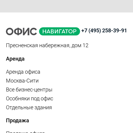
+7 (495) 258-39-91
Пресненская набережная, дом 12
Аренда
Аренда офиса
Москва-Сити
Все бизнес-центры
Особняки под офис
Отдельные здания
Продажа