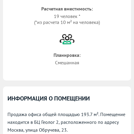
Расчетная вместимость:
19 человек *
(*из расчета 10 м² на человека)
Планировка:
Смешанная
ИНФОРМАЦИЯ О ПОМЕЩЕНИИ
Продажа офиса общей площадью 193.7 м². Помещение
находится в БЦ Геолог 2, расположенного по адресу
Москва, улица Обручева, 23.