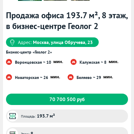
Продажа офиса 193.7 м², 8 этаж,
в бизнес-центре Геолог 2
Адрес:
Москва, улица Обручева, 23
Бизнес-центр «Геолог 2»
Воронцовская ~ 10
Калужская ~ 8
Новаторская ~ 26
Беляево ~ 29
70 700 500 руб
193.7 м²
Площадь:
8
Этаж: