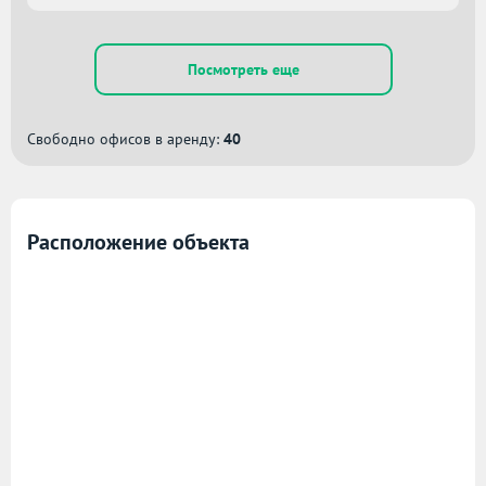
Посмотреть еще
Свободно офисов в аренду:
40
Расположение объекта