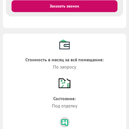
Заказать звонок
Стоимость в месяц за всё помещение:
По запросу
Состояние:
Под отделку