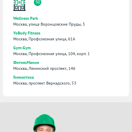
50
Wellness Park
Москва, улица Воронцовские Пруды, 3
YoBody Fitness
Москва, Профсоюзная улица, 61А
Gym-Gym
Москва, Профсоюзная улица, 104, корп. 1
ФитнесМания
Москва, Ленинский проспект, 146
Гимнастика
Москва, проспект Вернадского, 53