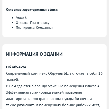
Основные характеристики офиса:
Этаж: 8
Отделка: Под отделку
Планировка: Смешанная
ИНФОРМАЦИЯ О ЗДАНИИ
Об объекте
Современный комплекс Обручев БЦ включает в себя 16
этажей.
В нем сдаются в аренду офисные помещения класса А.
Эффективная планировка этажей позволяет
адаптировать пространство под нужды бизнеса, а
также размещать в помещениях больше рабочих мест,