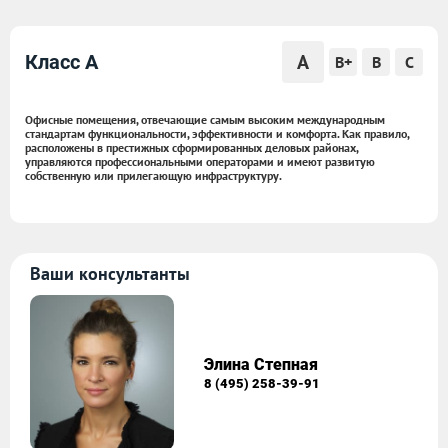
A
Класс A
B+
B
C
Офисные помещения, отвечающие самым высоким международным
стандартам функциональности, эффективности и комфорта. Как правило,
расположены в престижных сформированных деловых районах,
управляются профессиональными операторами и имеют развитую
собственную или прилегающую инфраструктуру.
Ваши консультанты
Элина Степная
8 (495) 258-39-91