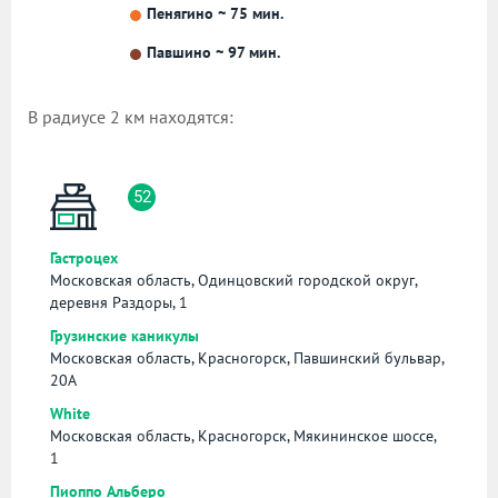
Пенягино ~ 75 мин.
Павшино ~ 97 мин.
В радиусе 2 км находятся:
52
Гастроцех
Московская область, Одинцовский городской округ,
деревня Раздоры, 1
Грузинские каникулы
Московская область, Красногорск, Павшинский бульвар,
20А
White
Московская область, Красногорск, Мякининское шоссе,
1
Пиоппо Альберо