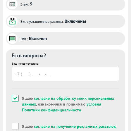
9
Этаж:
Включены
Эксплуатационные расходы:
Включен
НДС:
Есть вопросы?
Ваш номер телефона
Я даю
согласие на обработку моих персональных
данных
, ознакомился и принимаю
условия
Политики конфиденциальности
Я даю
согласие на получение рекламных рассылок