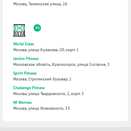
Москва, Таллинская улица, 26
46
World Class
Москва, улица Кулакова, 20, корп. 1
Janinn Fitness
Московская область, Красногорск, улица Согласия, 3
Spirit Fitness
Москва, Строгинский бульвар, 1
Challenge Fitness
Москва, улица Твардовского, 2, корп. 5
Nf Фитнес
Москва, улица Исаковского, 33