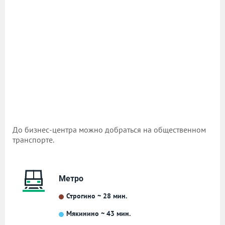
До бизнес-центра можно добраться на общественном
транспорте.
Метро
Строгино ~ 28 мин.
Мякинино ~ 43 мин.