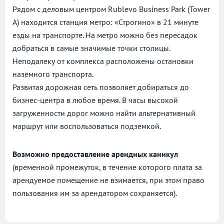
Рядом с деловым центром Rublevo Business Park (Tower
A) находится станция метро: «Строгино» в 21 минуте
езды на транспорте. На метро можно без пересадок
добраться в самые значимые точки столицы.
Неподалеку от комплекса расположены остановки
наземного транспорта.
Развитая дорожная сеть позволяет добираться до
бизнес-центра в любое время. В часы высокой
загруженности дорог можно найти альтернативный
маршрут или воспользоваться подземкой.
Возможно предоставление арендных каникул
(временной промежуток, в течение которого плата за
арендуемое помещение не взимается, при этом право
пользования им за арендатором сохраняется).