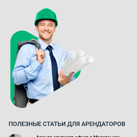
ПОЛЕЗНЫЕ СТАТЬИ ДЛЯ АРЕНДАТОРОВ
Аренда крупного офиса в Москве: как