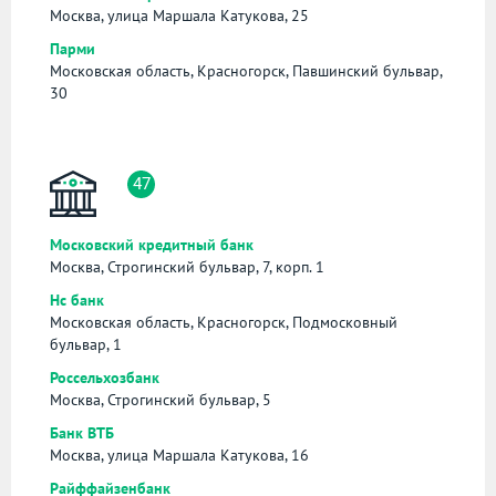
Москва, улица Маршала Катукова, 25
Парми
Московская область, Красногорск, Павшинский бульвар,
30
47
Московский кредитный банк
Москва, Строгинский бульвар, 7, корп. 1
Нс банк
Московская область, Красногорск, Подмосковный
бульвар, 1
Россельхозбанк
Москва, Строгинский бульвар, 5
Банк ВТБ
Москва, улица Маршала Катукова, 16
Райффайзенбанк