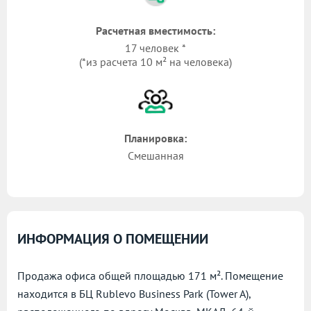
Расчетная вместимость:
17 человек *
(*из расчета 10 м² на человека)
Планировка:
Смешанная
ИНФОРМАЦИЯ О ПОМЕЩЕНИИ
Продажа офиса общей площадью 171 м². Помещение
находится в БЦ Rublevo Business Park (Tower A),