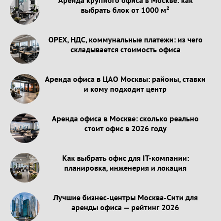
выбрать блок от 1000 м²
OPEX, НДС, коммунальные платежи: из чего
складывается стоимость офиса
Аренда офиса в ЦАО Москвы: районы, ставки
и кому подходит центр
Аренда офиса в Москве: сколько реально
стоит офис в 2026 году
Как выбрать офис для IT-компании:
планировка, инженерия и локация
Лучшие бизнес-центры Москва-Сити для
аренды офиса — рейтинг 2026