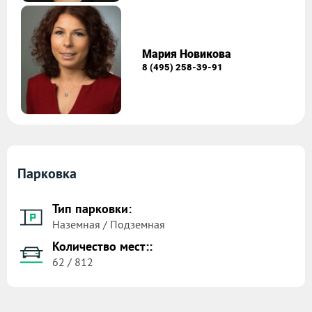
Мария Новикова
8 (495) 258-39-91
Парковка
Тип парковки:
Наземная / Подземная
Количество мест::
62 / 812