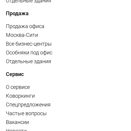
Отдельные здания
Продажа
Продажа офиса
Москва-Сити
Все бизнес-центры
Особняки под офис
Отдельные здания
Сервис
О сервисе
Коворкинги
Спецпредложения
Частые вопросы
Вакансии
Новости