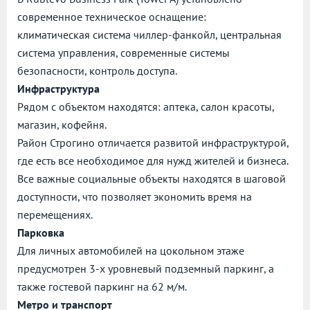
современное техническое оснащение:
климатическая система чиллер-фанкойл, центральная
система управления, современные системы
безопасности, контроль доступа.
Инфраструктура
Рядом с объектом находятся: аптека, салон красоты,
магазин, кофейня.
Район Строгино отличается развитой инфраструктурой,
где есть все необходимое для нужд жителей и бизнеса.
Все важные социальные объекты находятся в шаговой
доступности, что позволяет экономить время на
перемещениях.
Парковка
Для личных автомобилей на цокольном этаже
предусмотрен 3-х уровневый подземный паркинг, а
также гостевой паркинг на 62 м/м.
Метро и транспорт