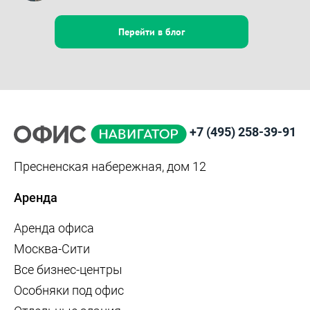
Перейти в блог
+7 (495) 258-39-91
Пресненская набережная, дом 12
Аренда
Аренда офиса
Москва-Сити
Все бизнес-центры
Особняки под офис