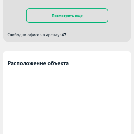
Посмотреть еще
Свободно офисов в аренду:
47
Расположение объекта