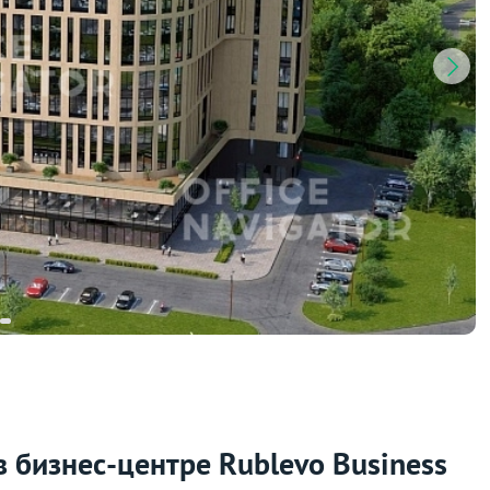
в бизнес-центре Rublevo Business