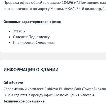
Продажа офиса общей площадью 184.96 м². Помещение находи
расположенного по адресу
Москва, МКАД, 64-й километр, 1.
Основные характеристики офиса:
Этаж: 3
Отделка: Под отделку
Планировка: Смешанная
ИНФОРМАЦИЯ О ЗДАНИИ
Об объекте
Современный комплекс Rublevo Business Park (Tower A) включ
В нем сдаются в аренду офисные помещения класса А.
Техническое оснащение