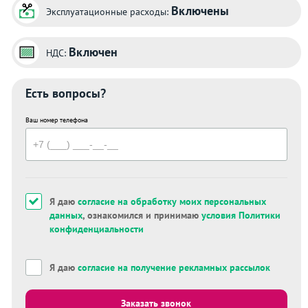
Включены
Эксплуатационные расходы:
Включен
НДС:
Есть вопросы?
Ваш номер телефона
Я даю
согласие на обработку моих персональных
данных
, ознакомился и принимаю
условия Политики
конфиденциальности
Я даю
согласие на получение рекламных рассылок
Заказать звонок