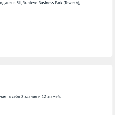
тся в БЦ Rublevo Business Park (Tower A),
ает в себя 2 здания и 12 этажей.