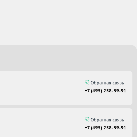
Обратная связь
+7 (495) 258-39-91
Обратная связь
+7 (495) 258-39-91