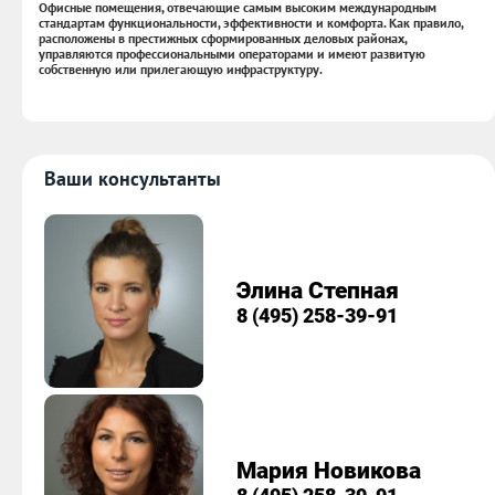
Офисные помещения, отвечающие самым высоким международным
стандартам функциональности, эффективности и комфорта. Как правило,
расположены в престижных сформированных деловых районах,
управляются профессиональными операторами и имеют развитую
собственную или прилегающую инфраструктуру.
Ваши консультанты
Элина Степная
8 (495) 258-39-91
Мария Новикова