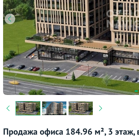
Продажа офиса 184.96 м², 3 этаж, 