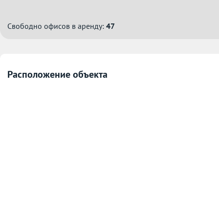
Свободно офисов в аренду:
47
Расположение объекта