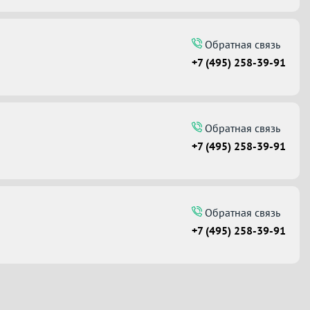
Обратная связь
+7 (495) 258-39-91
Обратная связь
+7 (495) 258-39-91
Обратная связь
+7 (495) 258-39-91