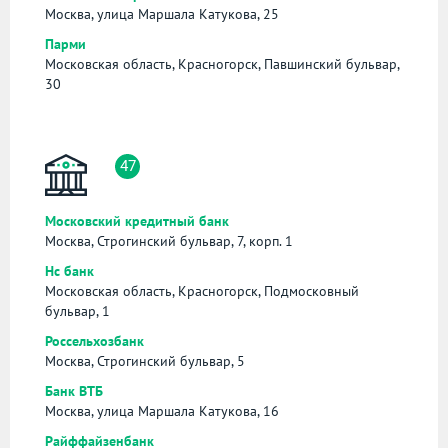
Москва, улица Маршала Катукова, 25
Парми
Московская область, Красногорск, Павшинский бульвар,
30
47
Московский кредитный банк
Москва, Строгинский бульвар, 7, корп. 1
Нс банк
Московская область, Красногорск, Подмосковный
бульвар, 1
Россельхозбанк
Москва, Строгинский бульвар, 5
Банк ВТБ
Москва, улица Маршала Катукова, 16
Райффайзенбанк