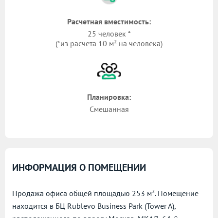
Расчетная вместимость:
25 человек *
(*из расчета 10 м² на человека)
Планировка:
Смешанная
ИНФОРМАЦИЯ О ПОМЕЩЕНИИ
Продажа офиса общей площадью 253 м². Помещение
находится в БЦ Rublevo Business Park (Tower A),