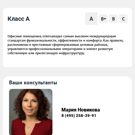
A
Класс A
B+
B
C
Офисные помещения, отвечающие самым высоким международным
стандартам функциональности, эффективности и комфорта. Как правило,
расположены в престижных сформированных деловых районах,
управляются профессиональными операторами и имеют развитую
собственную или прилегающую инфраструктуру.
Ваши консультанты
Мария Новикова
8 (495) 258-39-91