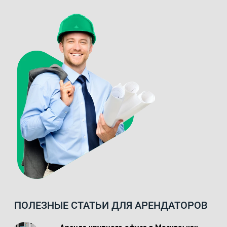
ПОЛЕЗНЫЕ СТАТЬИ ДЛЯ АРЕНДАТОРОВ
Аренда крупного офиса в Москве: как