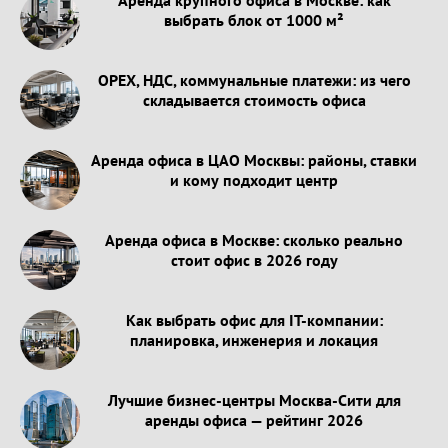
выбрать блок от 1000 м²
OPEX, НДС, коммунальные платежи: из чего
складывается стоимость офиса
Аренда офиса в ЦАО Москвы: районы, ставки
и кому подходит центр
Аренда офиса в Москве: сколько реально
стоит офис в 2026 году
Как выбрать офис для IT-компании:
планировка, инженерия и локация
Лучшие бизнес-центры Москва-Сити для
аренды офиса — рейтинг 2026