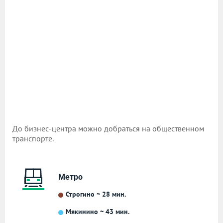
До бизнес-центра можно добраться на общественном
транспорте.
Метро
Строгино ~ 28 мин.
Мякинино ~ 43 мин.