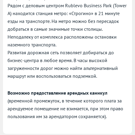
Рядом с деловым центром Rublevo Business Park (Tower
A) находится станция метро: «Строгино» в 21 минуте
езды на транспорте. На метро можно без пересадок
добраться в самые значимые точки столицы.
Неподалеку от комплекса расположены остановки
наземного транспорта.
Развитая дорожная сеть позволяет добираться до
бизнес-центра в любое время. В часы высокой
загруженности дорог можно найти альтернативный
маршрут или воспользоваться подземкой.
Возможно предоставление арендных каникул
(временной промежуток, в течение которого плата за
арендуемое помещение не взимается, при этом право
пользования им за арендатором сохраняется).