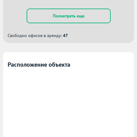
Посмотреть еще
Свободно офисов в аренду:
47
Расположение объекта