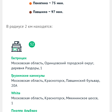
Пенягино ~ 75 мин.
Павшино ~ 97 мин.
В радиусе 2 км находятся:
52
Гастроцех
Московская область, Одинцовский городской округ,
деревня Раздоры, 1
Грузинские каникулы
Московская область, Красногорск, Павшинский бульвар,
20А
White
Московская область, Красногорск, Мякининское шоссе,
1
Пиоппо Альберо