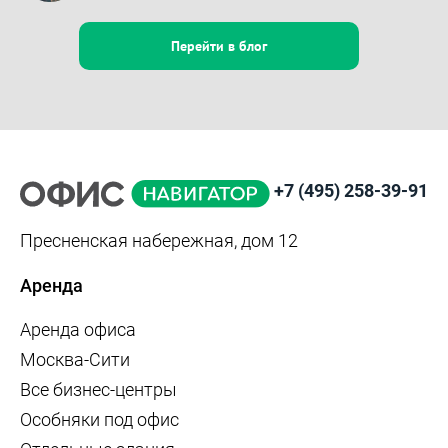
Перейти в блог
+7 (495) 258-39-91
Пресненская набережная, дом 12
Аренда
Аренда офиса
Москва-Сити
Все бизнес-центры
Особняки под офис