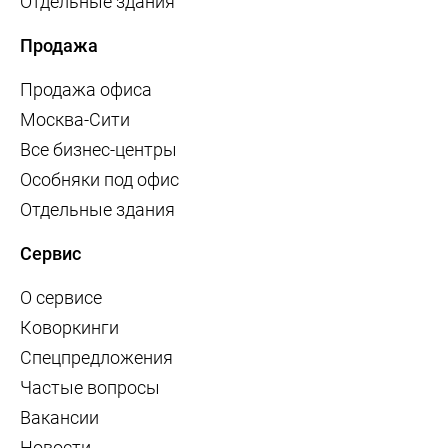
Отдельные здания
Продажа
Продажа офиса
Москва-Сити
Все бизнес-центры
Особняки под офис
Отдельные здания
Сервис
О сервисе
Коворкинги
Спецпредложения
Частые вопросы
Вакансии
Новости