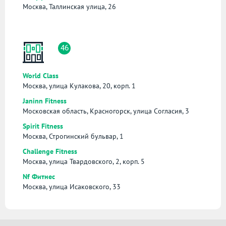
Москва, Таллинская улица, 26
46
World Class
Москва, улица Кулакова, 20, корп. 1
Janinn Fitness
Московская область, Красногорск, улица Согласия, 3
Spirit Fitness
Москва, Строгинский бульвар, 1
Challenge Fitness
Москва, улица Твардовского, 2, корп. 5
Nf Фитнес
Москва, улица Исаковского, 33