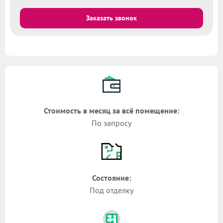
Заказать звонок
Стоимость в месяц за всё помещение:
По запросу
Состояние:
Под отделку