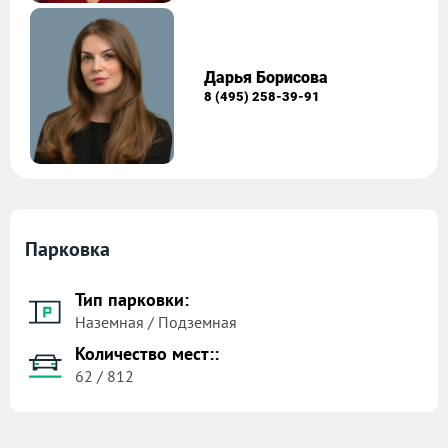
Дарья Борисова
8 (495) 258-39-91
Парковка
Тип парковки:
Наземная / Подземная
Количество мест::
62 / 812