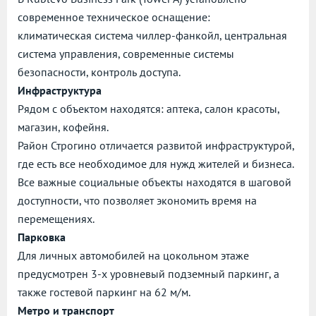
современное техническое оснащение:
климатическая система чиллер-фанкойл, центральная
система управления, современные системы
безопасности, контроль доступа.
Инфраструктура
Рядом с объектом находятся: аптека, салон красоты,
магазин, кофейня.
Район Строгино отличается развитой инфраструктурой,
где есть все необходимое для нужд жителей и бизнеса.
Все важные социальные объекты находятся в шаговой
доступности, что позволяет экономить время на
перемещениях.
Парковка
Для личных автомобилей на цокольном этаже
предусмотрен 3-х уровневый подземный паркинг, а
также гостевой паркинг на 62 м/м.
Метро и транспорт