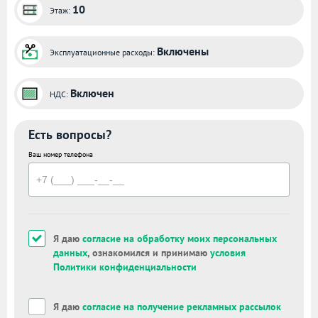
10
Этаж:
Включены
Эксплуатационные расходы:
Включен
НДС:
Есть вопросы?
Ваш номер телефона
Я даю
согласие на обработку моих персональных
данных
, ознакомился и принимаю
условия
Политики конфиденциальности
Я даю
согласие на получение рекламных рассылок