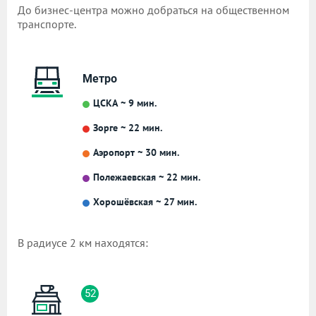
До бизнес-центра можно добраться на общественном
транспорте.
Метро
ЦСКА ~ 9 мин.
Зорге ~ 22 мин.
Аэропорт ~ 30 мин.
Полежаевская ~ 22 мин.
Хорошёвская ~ 27 мин.
В радиусе 2 км находятся:
52