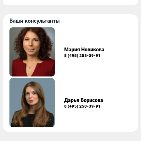
Ваши консультанты
Мария Новикова
8 (495) 258-39-91
Дарья Борисова
8 (495) 258-39-91