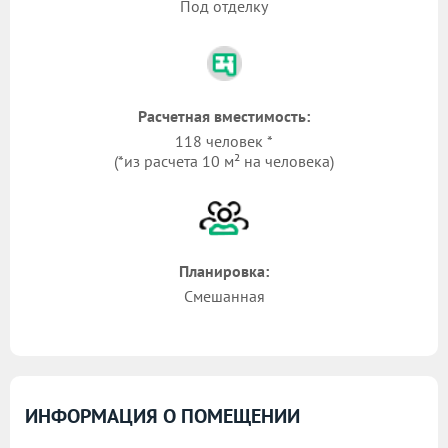
Под отделку
Расчетная вместимость:
118 человек *
(*из расчета 10 м² на человека)
Планировка:
Смешанная
ИНФОРМАЦИЯ О ПОМЕЩЕНИИ