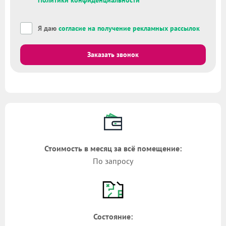
Политики конфиденциальности
Я даю
согласие на получение рекламных рассылок
Заказать звонок
Стоимость в месяц за всё помещение:
По запросу
Состояние: