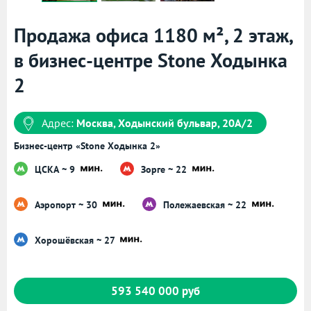
Продажа офиса 1180 м², 2 этаж,
в бизнес-центре Stone Ходынка
2
Адрес:
Москва, Ходынский бульвар, 20А/2
Бизнес-центр «Stone Ходынка 2»
ЦСКА ~ 9
Зорге ~ 22
Аэропорт ~ 30
Полежаевская ~ 22
Хорошёвская ~ 27
593 540 000 руб