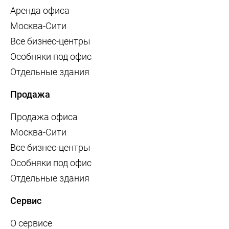
Аренда офиса
Москва-Сити
Все бизнес-центры
Особняки под офис
Отдельные здания
Продажа
Продажа офиса
Москва-Сити
Все бизнес-центры
Особняки под офис
Отдельные здания
Сервис
О сервисе