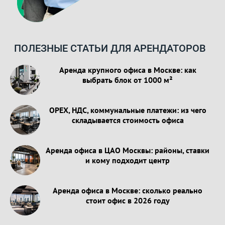
ПОЛЕЗНЫЕ СТАТЬИ ДЛЯ АРЕНДАТОРОВ
Аренда крупного офиса в Москве: как
выбрать блок от 1000 м²
OPEX, НДС, коммунальные платежи: из чего
складывается стоимость офиса
Аренда офиса в ЦАО Москвы: районы, ставки
и кому подходит центр
Аренда офиса в Москве: сколько реально
стоит офис в 2026 году