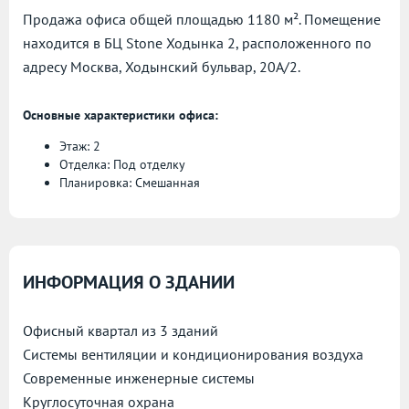
Продажа офиса общей площадью 1180 м². Помещение
находится в БЦ Stone Ходынка 2, расположенного по
адресу
Москва, Ходынский бульвар, 20А/2.
Основные характеристики офиса:
Этаж: 2
Отделка: Под отделку
Планировка: Смешанная
ИНФОРМАЦИЯ О ЗДАНИИ
Офисный квартал из 3 зданий
Системы вентиляции и кондиционирования воздуха
Современные инженерные системы
Круглосуточная охрана