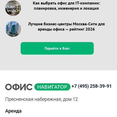
Как выбрать офис для IT-компании:
планировка, инженерия и локация
Лучшие бизнес-центры Москва-Сити для
аренды офиса — рейтинг 2026
Перейти в блог
+7 (495) 258-39-91
Пресненская набережная, дом 12
Аренда