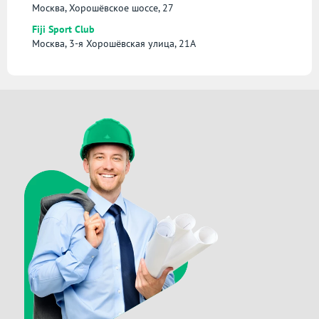
Москва, Хорошёвское шоссе, 27
Fiji Sport Club
Москва, 3-я Хорошёвская улица, 21А