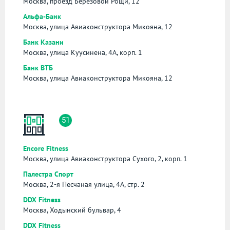
Москва, проезд Берёзовой Рощи, 12
Альфа-Банк
Москва, улица Авиаконструктора Микояна, 12
Банк Казани
Москва, улица Куусинена, 4А, корп. 1
Банк ВТБ
Москва, улица Авиаконструктора Микояна, 12
51
Encore Fitness
Москва, улица Авиаконструктора Сухого, 2, корп. 1
Палестра Спорт
Москва, 2-я Песчаная улица, 4А, стр. 2
DDX Fitness
Москва, Ходынский бульвар, 4
DDX Fitness