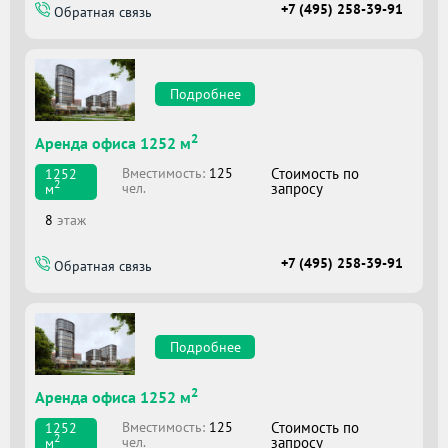
+7 (495) 258-39-91
Обратная связь
Подробнее
2
Аренда офиса 1252 м
Вместимоcть:
125
Стоимость по
1252
2
чел.
запросу
м
8
этаж
+7 (495) 258-39-91
Обратная связь
Подробнее
2
Аренда офиса 1252 м
Вместимоcть:
125
Стоимость по
1252
2
чел.
запросу
м