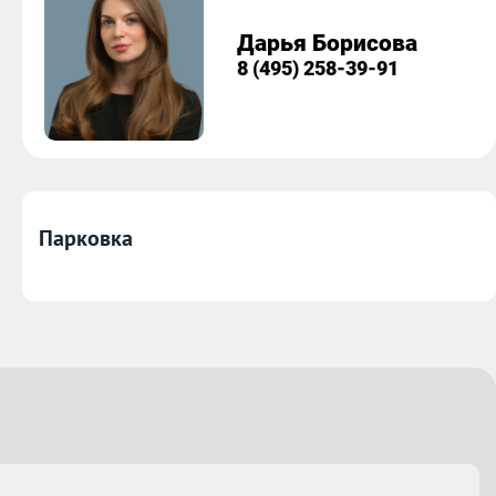
Дарья Борисова
8 (495) 258-39-91
Парковка