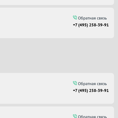
Обратная связь
+7 (495) 258-39-91
Обратная связь
+7 (495) 258-39-91
Обратная связь