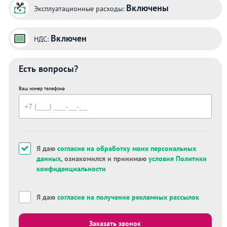
Включены
Эксплуатационные расходы:
Включен
НДС:
Есть вопросы?
Ваш номер телефона
Я даю
согласие на обработку моих персональных
данных
, ознакомился и принимаю
условия Политики
конфиденциальности
Я даю
согласие на получение рекламных рассылок
Заказать звонок