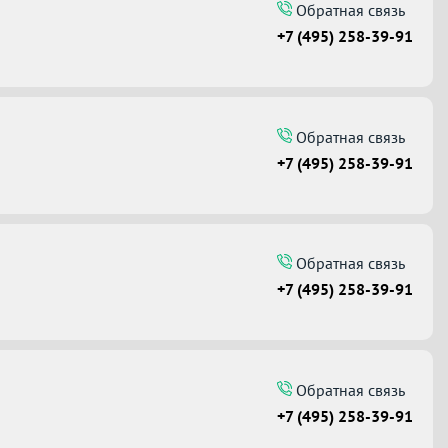
Обратная связь
+7 (495) 258-39-91
Обратная связь
+7 (495) 258-39-91
Обратная связь
+7 (495) 258-39-91
Обратная связь
+7 (495) 258-39-91