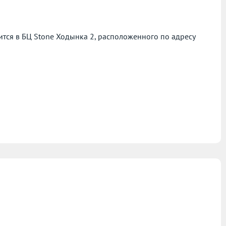
ся в БЦ Stone Ходынка 2, расположенного по адресу