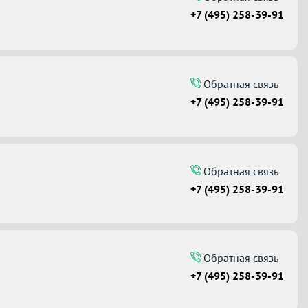
+7 (495) 258-39-91
Обратная связь
+7 (495) 258-39-91
Обратная связь
+7 (495) 258-39-91
Обратная связь
+7 (495) 258-39-91