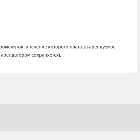
омежуток, в течение которого плата за арендуемое
 арендатором сохраняется).