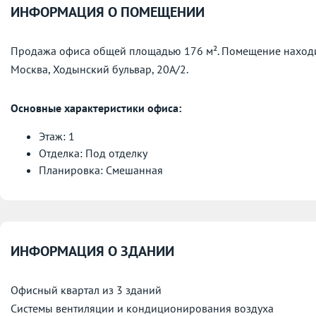
ИНФОРМАЦИЯ О ПОМЕЩЕНИИ
Продажа офиса общей площадью 176 м². Помещение находит
Москва, Ходынский бульвар, 20А/2.
Основные характеристики офиса:
Этаж: 1
Отделка: Под отделку
Планировка: Смешанная
ИНФОРМАЦИЯ О ЗДАНИИ
Офисный квартал из 3 зданий
Системы вентиляции и кондиционирования воздуха