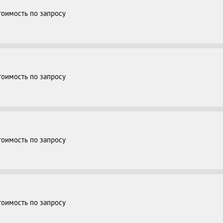
тоимость по запросу
тоимость по запросу
тоимость по запросу
тоимость по запросу