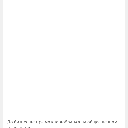
До бизнес-центра можно добраться на общественном
транспорте.