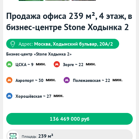
Продажа офиса 239 м², 4 этаж, в
бизнес-центре Stone Ходынка 2
Адрес:
Москва, Ходынский бульвар, 20А/2
Бизнес-центр «Stone Ходынка 2»
ЦСКА ~ 9
Зорге ~ 22
Аэропорт ~ 30
Полежаевская ~ 22
Хорошёвская ~ 27
136 469 000 руб
239 м²
Площадь: