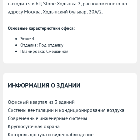
находится в БЦ Stone Ходынка 2, расположенного по
адресу
Москва, Ходынский бульвар, 20А/2.
Основные характеристики офиса:
Этаж: 4
Отделка: Под отделку
Планировка: Смешанная
ИНФОРМАЦИЯ О ЗДАНИИ
Офисный квартал из 3 зданий
Системы вентиляции и кондиционирования воздуха
Современные инженерные системы
Круглосуточная охрана
Контроль доступа и видеонаблюдение