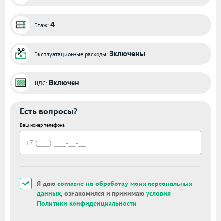
4
Этаж:
Включены
Эксплуатационные расходы:
Включен
НДС:
Есть вопросы?
Ваш номер телефона
Я даю
согласие на обработку моих персональных
данных
, ознакомился и принимаю
условия
Политики конфиденциальности