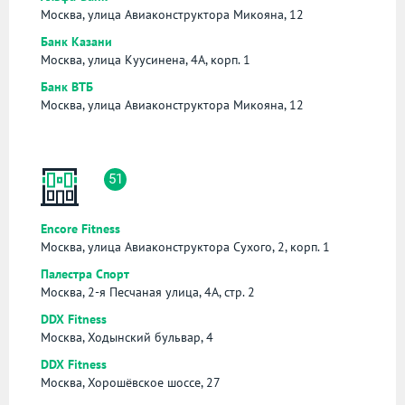
Москва, улица Авиаконструктора Микояна, 12
Банк Казани
Москва, улица Куусинена, 4А, корп. 1
Банк ВТБ
Москва, улица Авиаконструктора Микояна, 12
51
Encore Fitness
Москва, улица Авиаконструктора Сухого, 2, корп. 1
Палестра Спорт
Москва, 2-я Песчаная улица, 4А, стр. 2
DDX Fitness
Москва, Ходынский бульвар, 4
DDX Fitness
Москва, Хорошёвское шоссе, 27