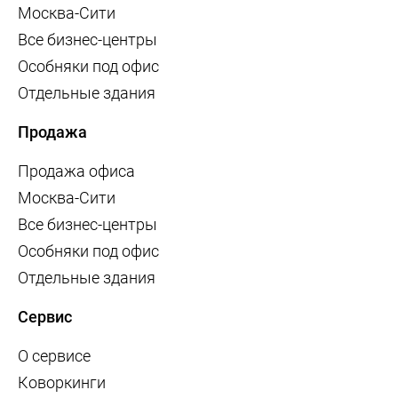
Москва-Сити
Все бизнес-центры
Особняки под офис
Отдельные здания
Продажа
Продажа офиса
Москва-Сити
Все бизнес-центры
Особняки под офис
Отдельные здания
Сервис
О сервисе
Коворкинги