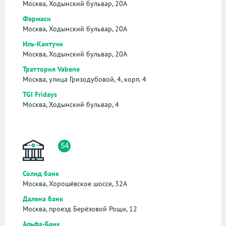
Москва, Ходынский бульвар, 20А
Фармаси
Москва, Ходынский бульвар, 20А
Иль-Кантучи
Москва, Ходынский бульвар, 20А
Траттория Vabene
Москва, улица Гризодубовой, 4, корп. 4
TGI Fridays
Москва, Ходынский бульвар, 4
54
Солид банк
Москва, Хорошёвское шоссе, 32А
Далена банк
Москва, проезд Берёзовой Рощи, 12
Альфа-Банк