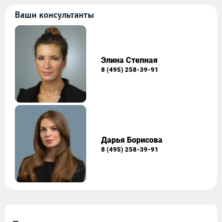
Ваши консультанты
Элина Степная
8 (495) 258-39-91
Дарья Борисова
8 (495) 258-39-91