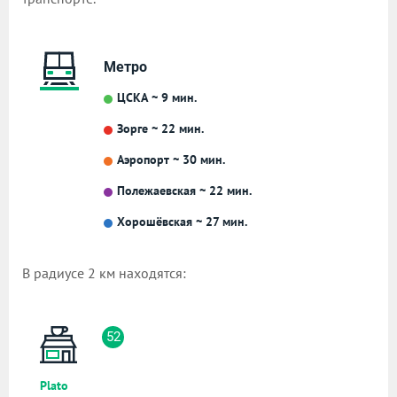
Метро
ЦСКА ~ 9 мин.
Зорге ~ 22 мин.
Аэропорт ~ 30 мин.
Полежаевская ~ 22 мин.
Хорошёвская ~ 27 мин.
В радиусе 2 км находятся:
52
Plato