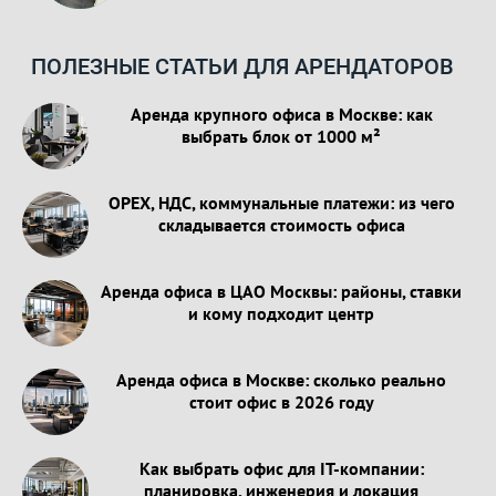
ПОЛЕЗНЫЕ СТАТЬИ ДЛЯ АРЕНДАТОРОВ
Аренда крупного офиса в Москве: как
выбрать блок от 1000 м²
OPEX, НДС, коммунальные платежи: из чего
складывается стоимость офиса
Аренда офиса в ЦАО Москвы: районы, ставки
и кому подходит центр
Аренда офиса в Москве: сколько реально
стоит офис в 2026 году
Как выбрать офис для IT-компании:
планировка, инженерия и локация