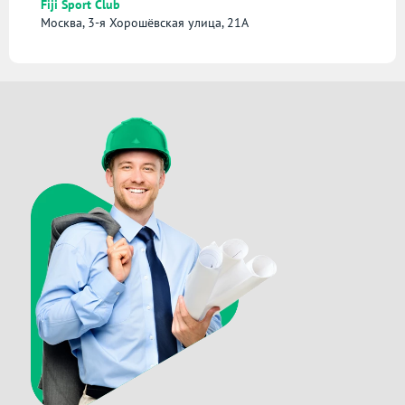
Fiji Sport Club
Москва, 3-я Хорошёвская улица, 21А