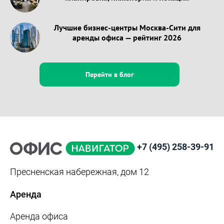
Лучшие бизнес-центры Москва-Сити для
аренды офиса — рейтинг 2026
Перейти в блог
+7 (495) 258-39-91
Пресненская набережная, дом 12
Аренда
Аренда офиса