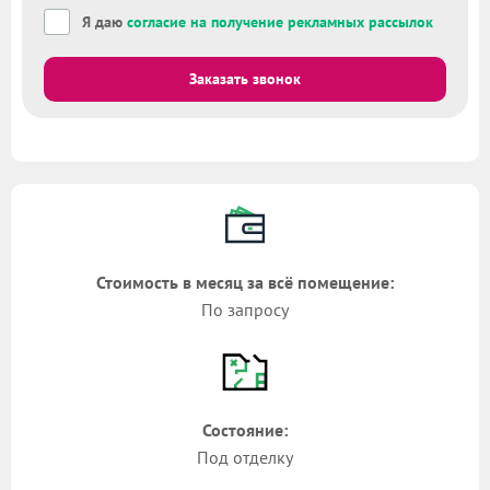
Я даю
согласие на получение рекламных рассылок
Заказать звонок
Стоимость в месяц за всё помещение:
По запросу
Состояние:
Под отделку