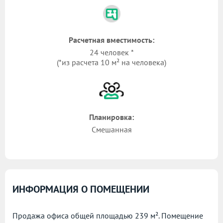
Расчетная вместимость:
24 человек *
(*из расчета 10 м² на человека)
Планировка:
Смешанная
ИНФОРМАЦИЯ О ПОМЕЩЕНИИ
Продажа офиса общей площадью 239 м². Помещение