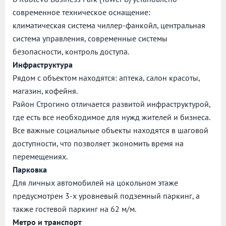
современное техническое оснащение:
климатическая система чиллер-фанкойл, центральная
система управления, современные системы
безопасности, контроль доступа.
Инфраструктура
Рядом с объектом находятся: аптека, салон красоты,
магазин, кофейня.
Район Строгино отличается развитой инфраструктурой,
где есть все необходимое для нужд жителей и бизнеса.
Все важные социальные объекты находятся в шаговой
доступности, что позволяет экономить время на
перемещениях.
Парковка
Для личных автомобилей на цокольном этаже
предусмотрен 3-х уровневый подземный паркинг, а
также гостевой паркинг на 62 м/м.
Метро и транспорт