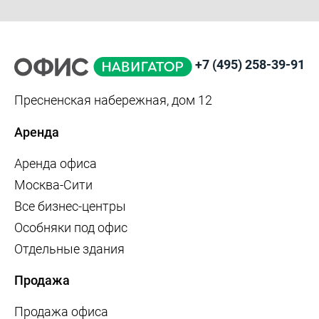
+7 (495) 258-39-91
Пресненская набережная, дом 12
Аренда
Аренда офиса
Москва-Сити
Все бизнес-центры
Особняки под офис
Отдельные здания
Продажа
Продажа офиса