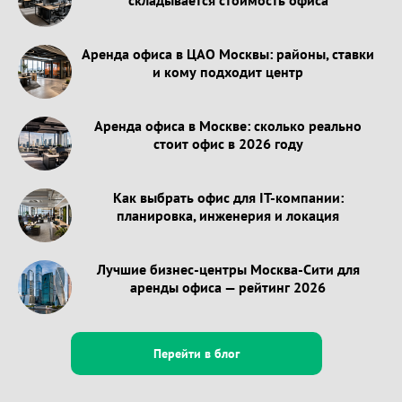
Аренда офиса в ЦАО Москвы: районы, ставки
и кому подходит центр
Аренда офиса в Москве: сколько реально
стоит офис в 2026 году
Как выбрать офис для IT-компании:
планировка, инженерия и локация
Лучшие бизнес-центры Москва-Сити для
аренды офиса — рейтинг 2026
Перейти в блог