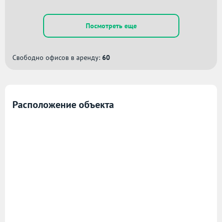
Посмотреть еще
Свободно офисов в аренду:
60
Расположение объекта