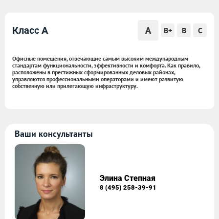
A
Класс A
B+
B
C
Офисные помещения, отвечающие самым высоким международным
стандартам функциональности, эффективности и комфорта. Как правило,
расположены в престижных сформированных деловых районах,
управляются профессиональными операторами и имеют развитую
собственную или прилегающую инфраструктуру.
Ваши консультанты
Элина Степная
8 (495) 258-39-91