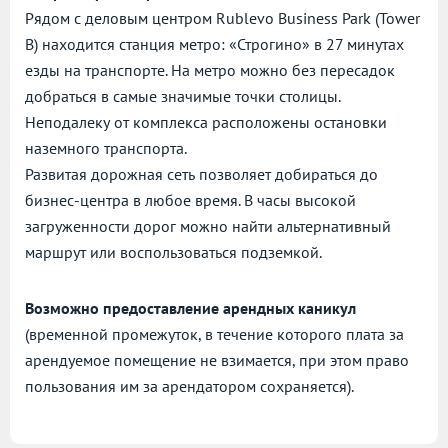
Рядом с деловым центром Rublevo Business Park (Tower
B) находится станция метро: «Строгино» в 27 минутах
езды на транспорте. На метро можно без пересадок
добраться в самые значимые точки столицы.
Неподалеку от комплекса расположены остановки
наземного транспорта.
Развитая дорожная сеть позволяет добираться до
бизнес-центра в любое время. В часы высокой
загруженности дорог можно найти альтернативный
маршрут или воспользоваться подземкой.
Возможно предоставление арендных каникул
(временной промежуток, в течение которого плата за
арендуемое помещение не взимается, при этом право
пользования им за арендатором сохраняется).