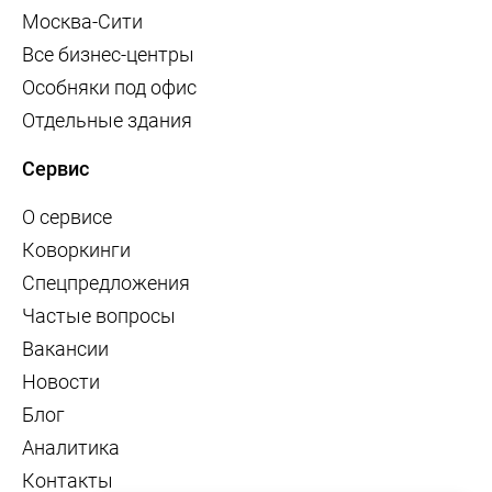
Москва-Сити
Все бизнес-центры
Особняки под офис
Отдельные здания
Сервис
О сервисе
Коворкинги
Спецпредложения
Частые вопросы
Вакансии
Новости
Блог
Аналитика
Контакты