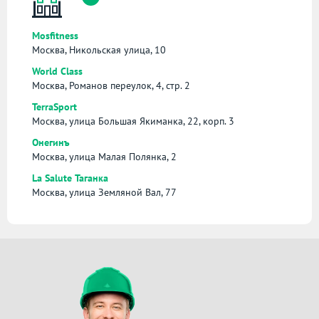
Mosfitness
Москва, Никольская улица, 10
World Class
Москва, Романов переулок, 4, стр. 2
TerraSport
Москва, улица Большая Якиманка, 22, корп. 3
Онегинъ
Москва, улица Малая Полянка, 2
La Salute Таганка
Москва, улица Земляной Вал, 77