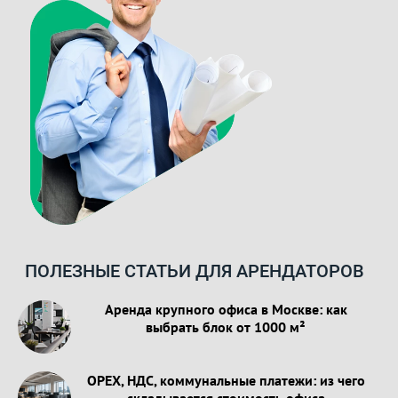
ПОЛЕЗНЫЕ СТАТЬИ ДЛЯ АРЕНДАТОРОВ
Аренда крупного офиса в Москве: как
выбрать блок от 1000 м²
OPEX, НДС, коммунальные платежи: из чего
складывается стоимость офиса