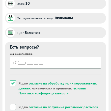
10
Этаж:
Включены
Эксплуатационные расходы:
Включен
НДС:
Есть вопросы?
Ваш номер телефона
Я даю
согласие на обработку моих персональных
данных
, ознакомился и принимаю
условия
Политики конфиденциальности
Я даю
согласие на получение рекламных рассылок