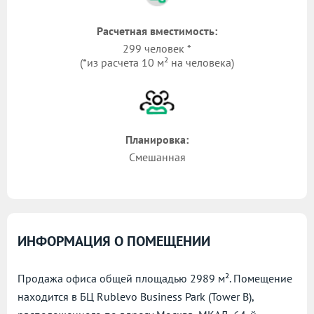
Расчетная вместимость:
299 человек *
(*из расчета 10 м² на человека)
Планировка:
Смешанная
ИНФОРМАЦИЯ О ПОМЕЩЕНИИ
Продажа офиса общей площадью 2989 м². Помещение
находится в БЦ Rublevo Business Park (Tower B),