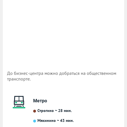
До бизнес-центра можно добраться на общественном
транспорте.
Метро
Строгино ~ 28 мин.
Мякинино ~ 43 мин.