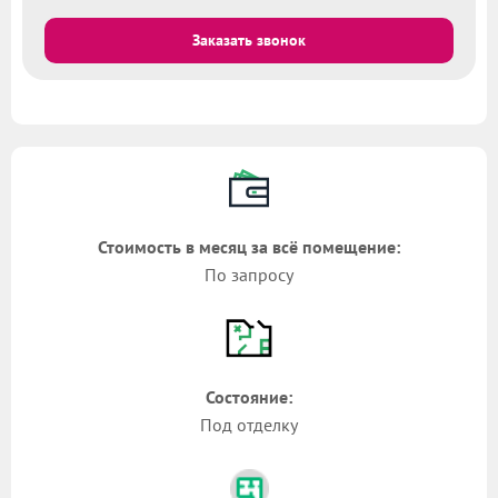
Заказать звонок
Стоимость в месяц за всё помещение:
По запросу
Состояние:
Под отделку