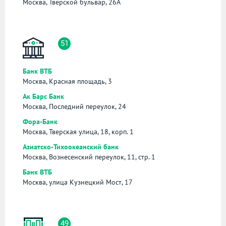
Москва, Тверской бульвар, 26А
51
Банк ВТБ
Москва, Красная площадь, 3
Ак Барс Банк
Москва, Последний переулок, 24
Фора-Банк
Москва, Тверская улица, 18, корп. 1
Азиатско-Тихоокеанский банк
Москва, Вознесенский переулок, 11, стр. 1
Банк ВТБ
Москва, улица Кузнецкий Мост, 17
49