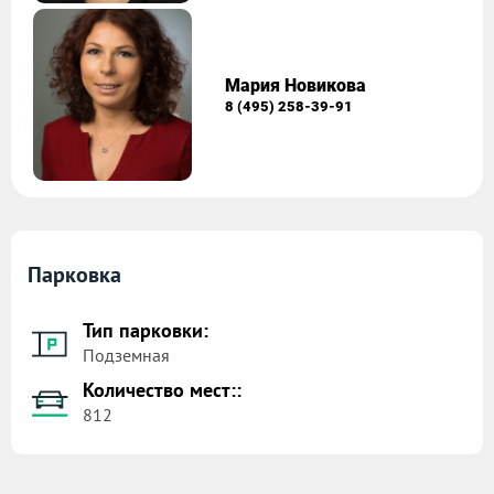
Мария Новикова
8 (495) 258-39-91
Парковка
Тип парковки:
Подземная
Количество мест::
812