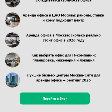
Аренда офиса в ЦАО Москвы: районы, ставки
и кому подходит центр
Аренда офиса в Москве: сколько реально
стоит офис в 2026 году
Как выбрать офис для IT-компании:
планировка, инженерия и локация
Лучшие бизнес-центры Москва-Сити для
аренды офиса — рейтинг 2026
Перейти в блог