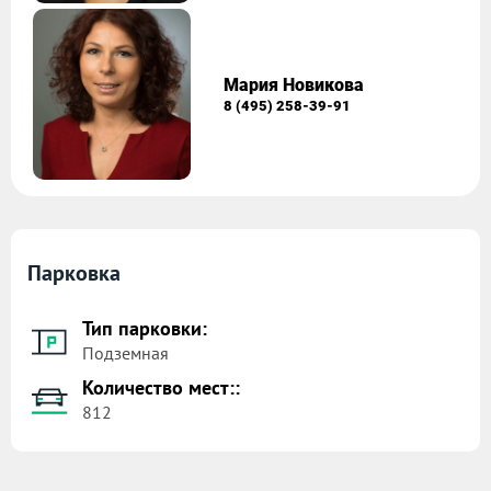
Мария Новикова
8 (495) 258-39-91
Парковка
Тип парковки:
Подземная
Количество мест::
812