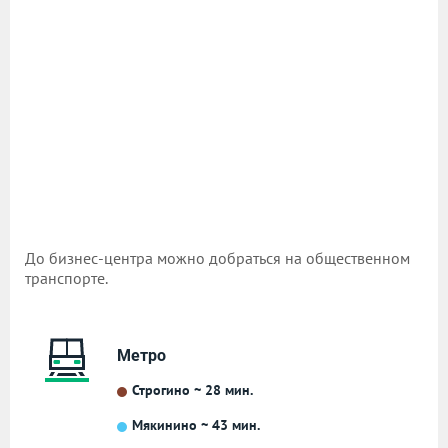
До бизнес-центра можно добраться на общественном
транспорте.
Метро
Строгино ~ 28 мин.
Мякинино ~ 43 мин.