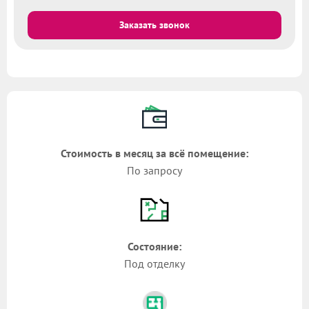
Заказать звонок
Стоимость в месяц за всё помещение:
По запросу
Состояние:
Под отделку