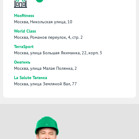
Mosfitness
Москва, Никольская улица, 10
World Class
Москва, Романов переулок, 4, стр. 2
TerraSport
Москва, улица Большая Якиманка, 22, корп. 3
Онегинъ
Москва, улица Малая Полянка, 2
La Salute Таганка
Москва, улица Земляной Вал, 77