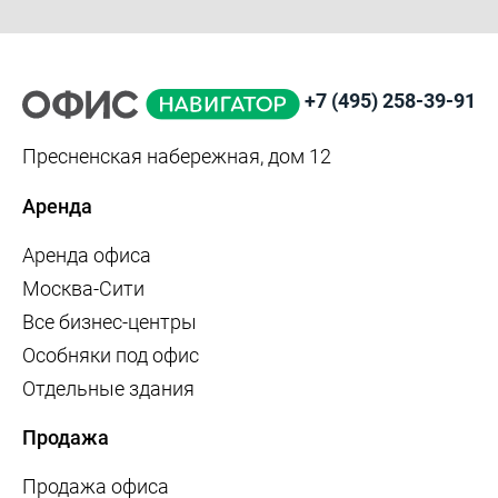
+7 (495) 258-39-91
Пресненская набережная, дом 12
Аренда
Аренда офиса
Москва-Сити
Все бизнес-центры
Особняки под офис
Отдельные здания
Продажа
Продажа офиса