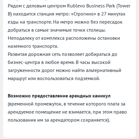
Рядом с деловым центром Rublevo Business Park (Tower
B) находится станция метро: «Строгино» в 27 минутах
езды на транспорте. На метро можно без пересадок
добраться в самые значимые точки столицы.
Неподалеку от комплекса расположены остановки
наземного транспорта.
Развитая дорожная сеть позволяет добираться до
бизнес-центра в любое время. В часы высокой
загруженности дорог можно найти альтернативный
маршрут или воспользоваться подземкой.
Возможно предоставление арендных каникул
(временной промежуток, в течение которого плата за
арендуемое помещение не взимается, при этом право
пользования им за арендатором сохраняется).