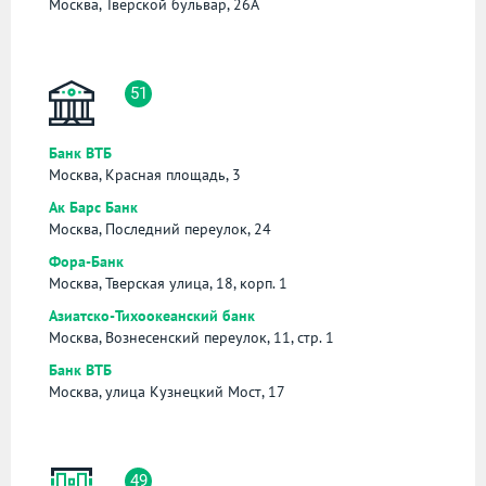
Москва, Тверской бульвар, 26А
51
Банк ВТБ
Москва, Красная площадь, 3
Ак Барс Банк
Москва, Последний переулок, 24
Фора-Банк
Москва, Тверская улица, 18, корп. 1
Азиатско-Тихоокеанский банк
Москва, Вознесенский переулок, 11, стр. 1
Банк ВТБ
Москва, улица Кузнецкий Мост, 17
49