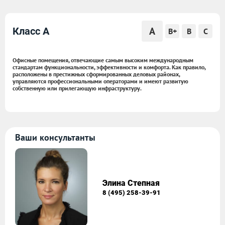
A
Класс A
B+
B
C
Офисные помещения, отвечающие самым высоким международным
стандартам функциональности, эффективности и комфорта. Как правило,
расположены в престижных сформированных деловых районах,
управляются профессиональными операторами и имеют развитую
собственную или прилегающую инфраструктуру.
Ваши консультанты
Элина Степная
8 (495) 258-39-91