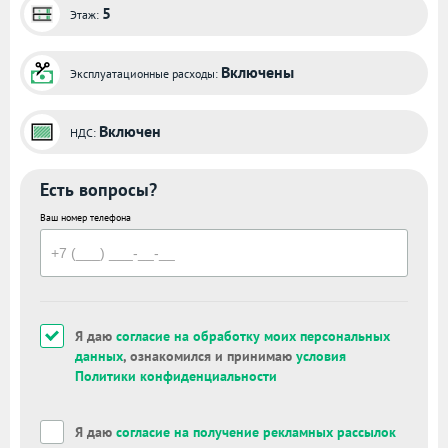
5
Этаж:
Включены
Эксплуатационные расходы:
Включен
НДС:
Есть вопросы?
Ваш номер телефона
Я даю
согласие на обработку моих персональных
данных
, ознакомился и принимаю
условия
Политики конфиденциальности
Я даю
согласие на получение рекламных рассылок