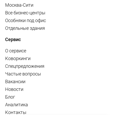
Москва-Сити
Все бизнес-центры
Особняки под офис
Отдельные здания
Сервис
О сервисе
Коворкинги
Спецпредложения
Частые вопросы
Вакансии
Новости
Блог
Аналитика
Контакты