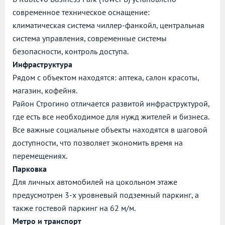
современное техническое оснащение:
климатическая система чиллер-фанкойл, центральная
система управления, современные системы
безопасности, контроль доступа.
Инфраструктура
Рядом с объектом находятся: аптека, салон красоты,
магазин, кофейня.
Район Строгино отличается развитой инфраструктурой,
где есть все необходимое для нужд жителей и бизнеса.
Все важные социальные объекты находятся в шаговой
доступности, что позволяет экономить время на
перемещениях.
Парковка
Для личных автомобилей на цокольном этаже
предусмотрен 3-х уровневый подземный паркинг, а
также гостевой паркинг на 62 м/м.
Метро и транспорт