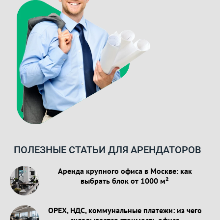
ПОЛЕЗНЫЕ СТАТЬИ ДЛЯ АРЕНДАТОРОВ
Аренда крупного офиса в Москве: как
выбрать блок от 1000 м²
OPEX, НДС, коммунальные платежи: из чего
складывается стоимость офиса