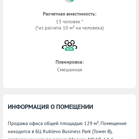
Расчетная вместимость:
13 человек *
(*из расчета 10 м² на человека)
Планировка:
Смешанная
ИНФОРМАЦИЯ О ПОМЕЩЕНИИ
Продажа офиса общей площадью 129 м². Помещение
находится в БЦ Rublevo Business Park (Tower B),