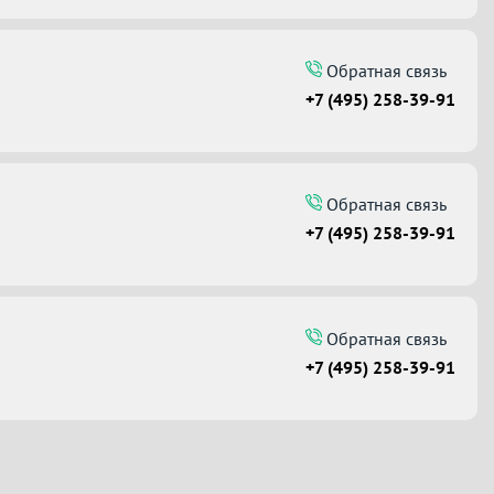
Обратная связь
+7 (495) 258-39-91
Обратная связь
+7 (495) 258-39-91
Обратная связь
+7 (495) 258-39-91