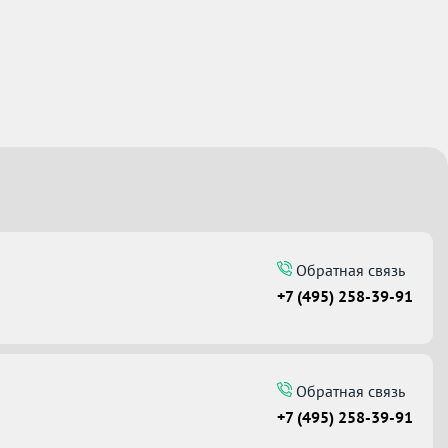
Обратная связь
+7 (495) 258-39-91
Обратная связь
+7 (495) 258-39-91