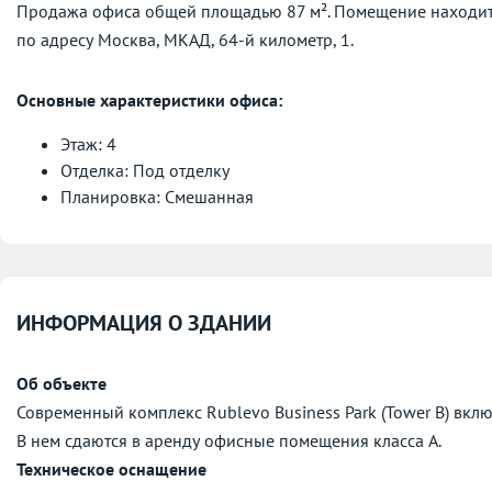
Продажа офиса общей площадью 87 м². Помещение находится
по адресу
Москва, МКАД, 64-й километр, 1.
Основные характеристики офиса:
Этаж: 4
Отделка: Под отделку
Планировка: Смешанная
ИНФОРМАЦИЯ О ЗДАНИИ
Об объекте
Современный комплекс Rublevo Business Park (Tower B) включ
В нем сдаются в аренду офисные помещения класса А.
Техническое оснащение