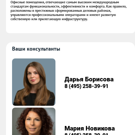
Офисные помещения, отвечающие самым высоким международным
стандартам функциональности, эффективности и комфорта. Как правило,
расположены в престижных сформированных деловых районах,
управляются профессиональными операторами и имеют развитую
собственную или прилегающую инфраструктуру.
Ваши консультанты
Дарья Борисова
8 (495) 258-39-91
Мария Новикова