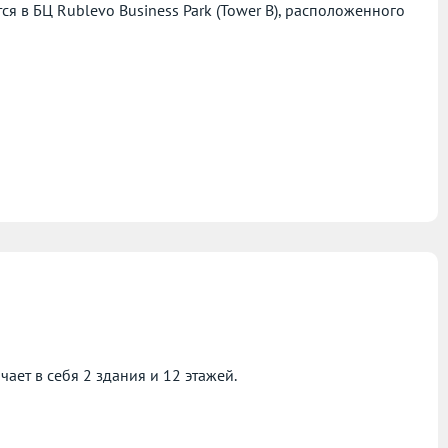
 в БЦ Rublevo Business Park (Tower B), расположенного
ает в себя 2 здания и 12 этажей.