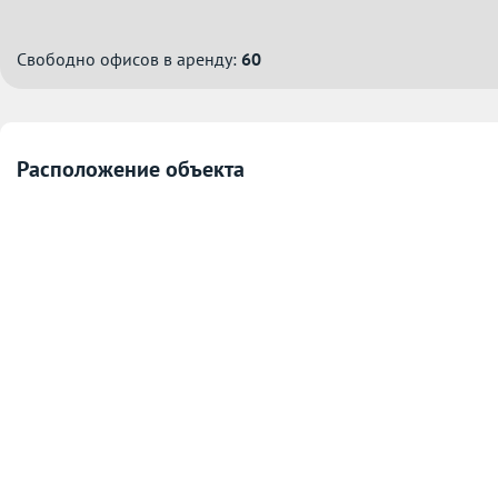
Свободно офисов в аренду:
60
Расположение объекта