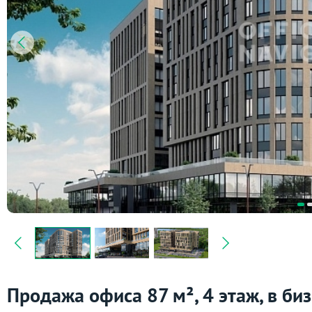
Продажа офиса 87 м², 4 этаж, в биз