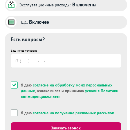
Включены
Эксплуатационные расходы:
Включен
НДС:
Есть вопросы?
Ваш номер телефона
Я даю
согласие на обработку моих персональных
данных
, ознакомился и принимаю
условия Политики
конфиденциальности
Я даю
согласие на получение рекламных рассылок
Заказать звонок