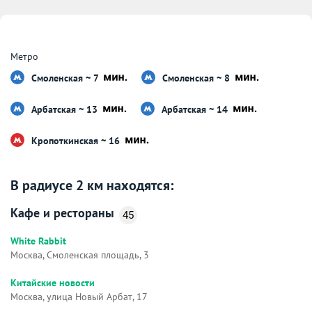
Метро
Смоленская ~ 7
Смоленская ~ 8
Арбатская ~ 13
Арбатская ~ 14
Кропоткинская ~ 16
В радиусе 2 км находятся:
Кафе и рестораны
45
White Rabbit
Москва, Смоленская площадь, 3
Китайские новости
Москва, улица Новый Арбат, 17