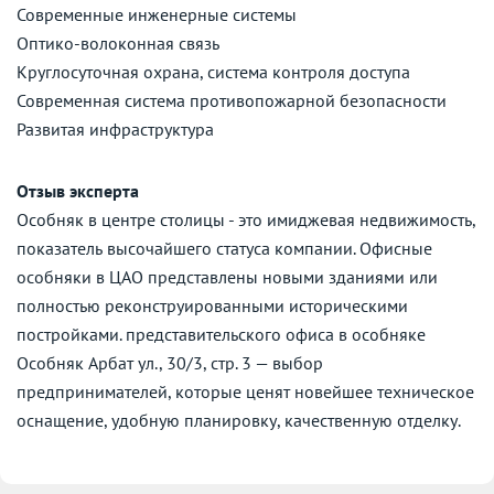
Современные инженерные системы
Оптико-волоконная связь
Круглосуточная охрана, система контроля доступа
Современная система противопожарной безопасности
Развитая инфраструктура
Отзыв эксперта
Особняк в центре столицы - это имиджевая недвижимость,
показатель высочайшего статуса компании. Офисные
особняки в ЦАО представлены новыми зданиями или
полностью реконструированными историческими
постройками. представительского офиса в особняке
Особняк Арбат ул., 30/3, стр. 3 — выбор
предпринимателей, которые ценят новейшее техническое
оснащение, удобную планировку, качественную отделку.