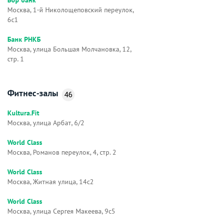
Москва, 1-й Николощеповский переулок,
6с1
Банк РНКБ
Москва, улица Большая Молчановка, 12,
стр. 1
Фитнес-залы
46
Kultura.Fit
Москва, улица Арбат, 6/2
World Class
Москва, Романов переулок, 4, стр. 2
World Class
Москва, Житная улица, 14с2
World Class
Москва, улица Сергея Макеева, 9с5