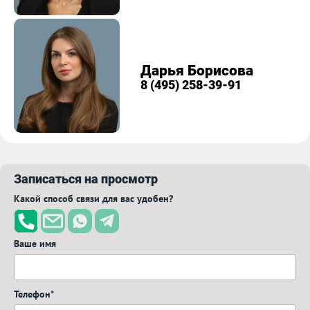
Дарья Борисова
8 (495) 258-39-91
Записаться на просмотр
Какой способ связи для вас удобен?
Ваше имя
Телефон*