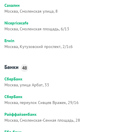
Сахалин
Москва, Смоленская улица, 8
Nicepricecafe
Москва, Смоленская площадь, 6/13
Erwin
Москва, Кутузовский проспект, 2/1с6
Банки
48
СберБанк
Москва, улица Арбат, 33
СберБанк
Москва, переулок Сивцев Вражек, 29/16
Райффайзенбанк
Москва, Смоленская-Сенная площадь, 28
Ббр банк