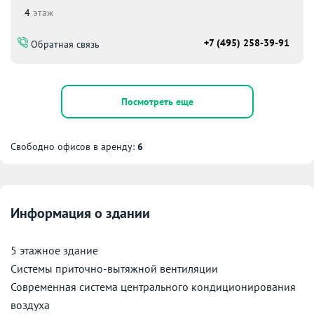
4
этаж
+7 (495) 258-39-91
Обратная связь
Посмотреть еще
Свободно офисов в аренду:
6
Информация о здании
5 этажное здание
Системы приточно-вытяжной вентиляции
Современная система центрального кондиционирования
воздуха