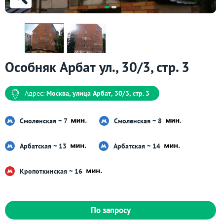
Особняк Арбат ул., 30/3, стр. 3
Адрес:
Москва, улица Арбат, 30/3, стр. 3
Смоленская ~ 7
Смоленская ~ 8
Арбатская ~ 13
Арбатская ~ 14
Кропоткинская ~ 16
По запросу