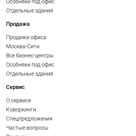
Особняки под офис
Отдельные здания
Продажа
Продажа офиса
Москва-Сити
Все бизнес-центры
Особняки под офис
Отдельные здания
Сервис
О сервисе
Коворкинги
Спецпредложения
Частые вопросы