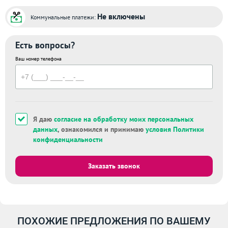
Не включены
Коммунальные платежи:
Есть вопросы?
Ваш номер телефона
Я даю
согласие на обработку моих персональных
данных
, ознакомился и принимаю
условия Политики
конфиденциальности
Заказать звонок
ПОХОЖИЕ ПРЕДЛОЖЕНИЯ ПО ВАШЕМУ