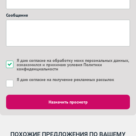
Сообщение
Я даю
согласие на обработку моих персональных данных
,
ознакомился и принимаю
условия Политики
конфиденциальности
Я даю
согласие на получение рекламных рассылок
Назначить просмотр
ПОХОЖИЕ ПРЕДЛОЖЕНИЯ ПО ВАШЕМУ