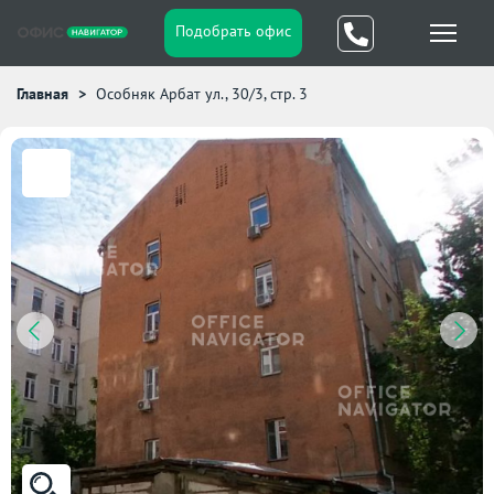
Подобрать офис
Главная
Особняк Арбат ул., 30/3, стр. 3