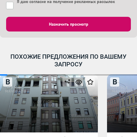
Я даю
согласие на получение рекламных рассылок
Назначить просмотр
ПОХОЖИЕ ПРЕДЛОЖЕНИЯ ПО ВАШЕМУ
ЗАПРОСУ
B
B