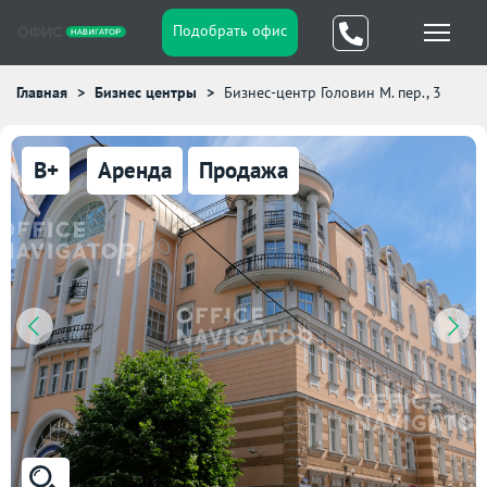
Подобрать офис
Главная
Бизнес центры
Бизнес-центр Головин М. пер., 3
B+
Аренда
Продажа