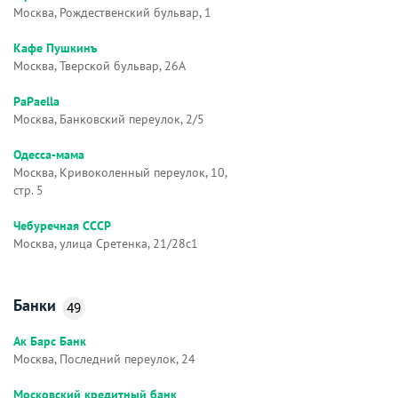
Москва, Рождественский бульвар, 1
Кафе Пушкинъ
Москва, Тверской бульвар, 26А
PaPaella
Москва, Банковский переулок, 2/5
Одесса-мама
Москва, Кривоколенный переулок, 10,
стр. 5
Чебуречная СССР
Москва, улица Сретенка, 21/28с1
Банки
49
Ак Барс Банк
Москва, Последний переулок, 24
Московский кредитный банк