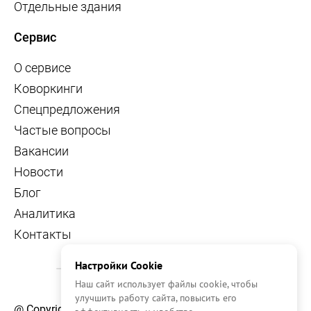
Отдельные здания
Сервис
О сервисе
Коворкинги
Спецпредложения
Частые вопросы
Вакансии
Новости
Блог
Аналитика
Контакты
Настройки Cookie
Наш сайт использует файлы cookie, чтобы
улучшить работу сайта, повысить его
@ Copyright, 2026 OFFICE NAVIGATOR