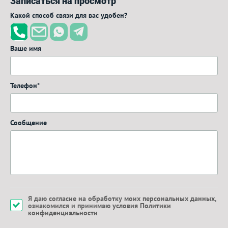
Записаться на просмотр
Какой способ связи для вас удобен?
Ваше имя
Телефон*
Сообщение
Я даю
согласие на обработку моих персональных данных
,
ознакомился и принимаю
условия Политики
конфиденциальности