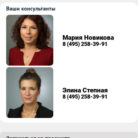
Ваши консультанты
Мария Новикова
8 (495) 258-39-91
Элина Степная
8 (495) 258-39-91