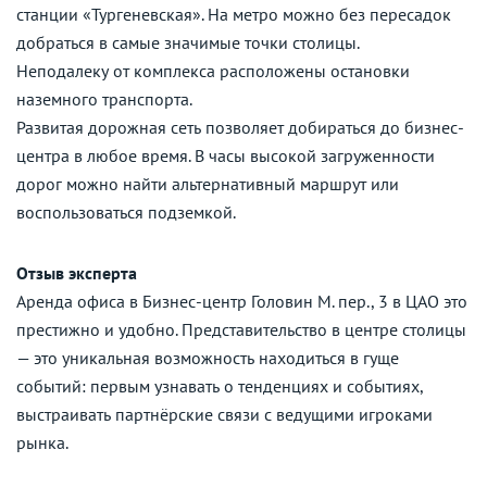
станции «Тургеневская». На метро можно без пересадок
добраться в самые значимые точки столицы.
Неподалеку от комплекса расположены остановки
наземного транспорта.
Развитая дорожная сеть позволяет добираться до бизнес-
центра в любое время. В часы высокой загруженности
дорог можно найти альтернативный маршрут или
воспользоваться подземкой.
Отзыв эксперта
Аренда офиса в Бизнес-центр Головин М. пер., 3 в ЦАО это
престижно и удобно. Представительство в центре столицы
— это уникальная возможность находиться в гуще
событий: первым узнавать о тенденциях и событиях,
выстраивать партнёрские связи с ведущими игроками
рынка.