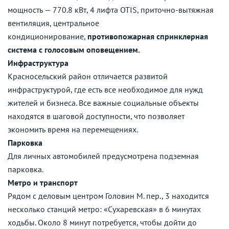
мощность — 770.8 кВт, 4 лифта OTIS, приточно-вытяжная
вентиляция, центральное
кондиционирование,
противопожарная спринклерная
система с голосовым оповещением.
Инфраструктура
Красносельский район отличается развитой
инфраструктурой, где есть все необходимое для нужд
жителей и бизнеса. Все важные социальные объекты
находятся в шаговой доступности, что позволяет
экономить время на перемещениях.
Парковка
Для личных автомобилей предусмотрена подземная
парковка.
Метро и транспорт
Рядом с деловым центром Головин М. пер., 3 находится
несколько станций метро: «Сухаревская» в 6 минутах
ходьбы. Около 8 минут потребуется, чтобы дойти до