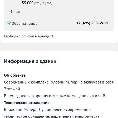
2
55 000
руб./м
/год
-1
этаж
+7 (495) 258-39-91
Обратная связь
Свободно офисов в аренду:
1
Информация о здании
Об объекте
Современный комплекс Головин М. пер., 3 включает в себя
7 этажей.
В нем сдаются в аренду офисные помещения класса B.
Техническое оснащение
В Головин М. пер., 3 установлено современное
техническое оснащение: выделенная электрическая