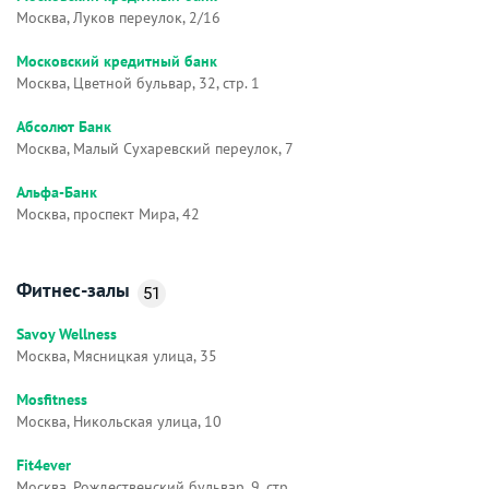
Москва, Луков переулок, 2/16
Московский кредитный банк
Москва, Цветной бульвар, 32, стр. 1
Абсолют Банк
Москва, Малый Сухаревский переулок, 7
Альфа-Банк
Москва, проспект Мира, 42
Фитнес-залы
51
Savoy Wellness
Москва, Мясницкая улица, 35
Mosfitness
Москва, Никольская улица, 10
Fit4ever
Москва, Рождественский бульвар, 9, стр.