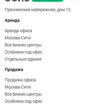
Пресненская набережная, дом 12
Аренда
Аренда офиса
Москва-Сити
Все бизнес-центры
Особняки под офис
Отдельные здания
Продажа
Продажа офиса
Москва-Сити
Все бизнес-центры
Особняки под офис