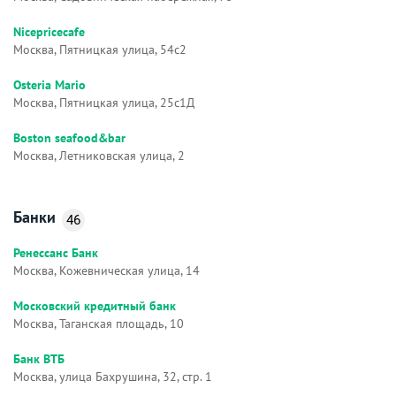
Nicepricecafe
Москва, Пятницкая улица, 54с2
Osteria Mario
Москва, Пятницкая улица, 25с1Д
Boston seafood&bar
Москва, Летниковская улица, 2
Банки
46
Ренессанс Банк
Москва, Кожевническая улица, 14
Московский кредитный банк
Москва, Таганская площадь, 10
Банк ВТБ
Москва, улица Бахрушина, 32, стр. 1