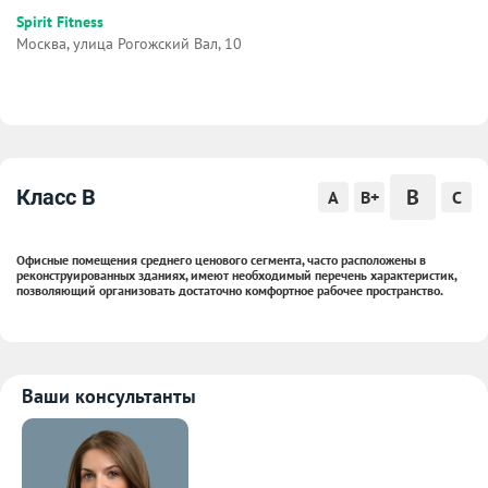
Spirit Fitness
Москва, улица Рогожский Вал, 10
B
Класс B
A
B+
C
Офисные помещения среднего ценового сегмента, часто расположены в
реконструированных зданиях, имеют необходимый перечень характеристик,
позволяющий организовать достаточно комфортное рабочее пространство.
Ваши консультанты