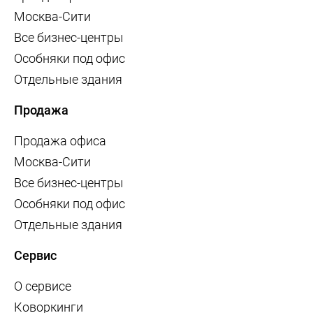
Москва-Сити
Все бизнес-центры
Особняки под офис
Отдельные здания
Продажа
Продажа офиса
Москва-Сити
Все бизнес-центры
Особняки под офис
Отдельные здания
Сервис
О сервисе
Коворкинги