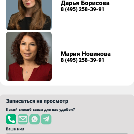
Дарья Борисова
8 (495) 258-39-91
Мария Новикова
8 (495) 258-39-91
Записаться на просмотр
Какой способ связи для вас удобен?
Ваше имя