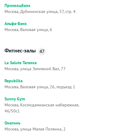
Примсоцбанк
Москва, Дубининская улица, 57, стр. 4
Альфа-Банк
Москва, Валовая улица, 6
Фитнес-залы
47
La Salute Таганка
Москва, улица Земляной Вал, 77
Republika
Москва, Валовая улица, 26, подъезд 1
Sunny Gym
Москва, Космодамианская набережная,
46/50с1
Онегинъ
Москва, улица Малая Полянка, 2