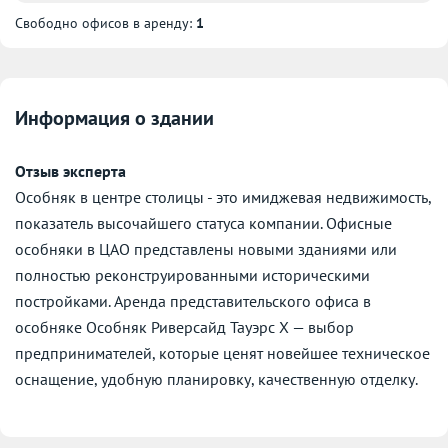
Свободно офисов в аренду:
1
Информация о здании
Отзыв эксперта
Особняк в центре столицы - это имиджевая недвижимость,
показатель высочайшего статуса компании. Офисные
особняки в ЦАО представлены новыми зданиями или
полностью реконструированными историческими
постройками. Аренда представительского офиса в
особняке Особняк Риверсайд Тауэрс X — выбор
предпринимателей, которые ценят новейшее техническое
оснащение, удобную планировку, качественную отделку.