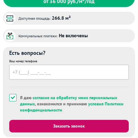
от 36 000
руб./м
/год
266.8 м²
Доступная площадь:
Не включены
Коммунальные платежи:
Есть вопросы?
Ваш номер телефона
Я даю
согласие на обработку моих персональных
данных
, ознакомился и принимаю
условия Политики
конфиденциальности
Заказать звонок