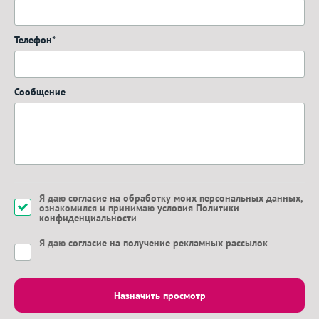
Телефон*
Сообщение
Я даю
согласие на обработку моих персональных данных
,
ознакомился и принимаю
условия Политики
конфиденциальности
Я даю
согласие на получение рекламных рассылок
Назначить просмотр