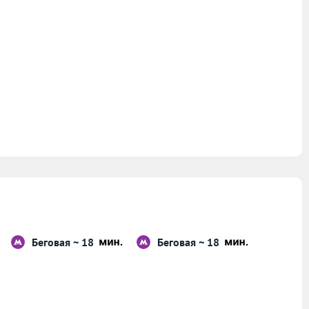
Беговая ~ 18
Беговая ~ 18