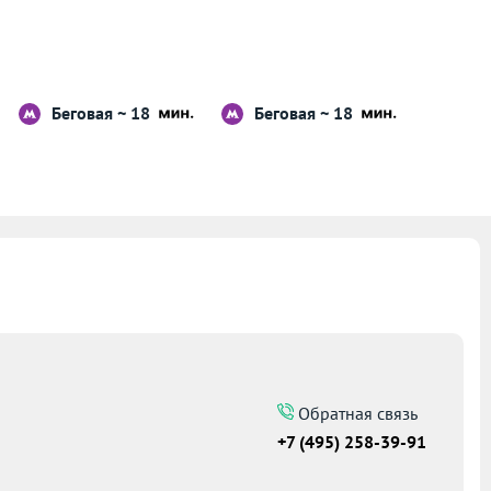
Беговая ~ 18
Беговая ~ 18
Обратная связь
+7 (495) 258-39-91