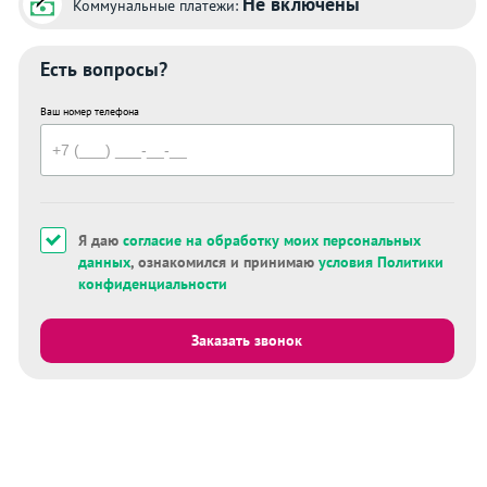
Не включены
Коммунальные платежи:
Есть вопросы?
Ваш номер телефона
Я даю
согласие на обработку моих персональных
данных
, ознакомился и принимаю
условия Политики
конфиденциальности
Заказать звонок