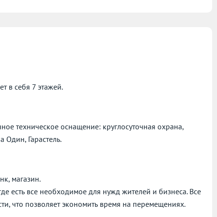
 в себя 7 этажей.
нное техническое оснащение: круглосуточная охрана,
 Один, Гарастель.
нк, магазин.
де есть все необходимое для нужд жителей и бизнеса. Все
ти, что позволяет экономить время на перемещениях.