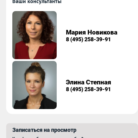
Ваши консультанты
Мария Новикова
8 (495) 258-39-91
Элина Степная
8 (495) 258-39-91
Записаться на просмотр