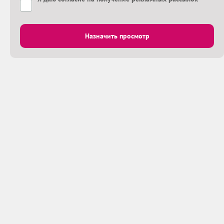
Назначить просмотр