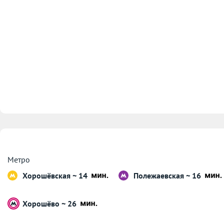
Метро
Хорошёвская ~ 14
Полежаевская ~ 16
Хорошёво ~ 26