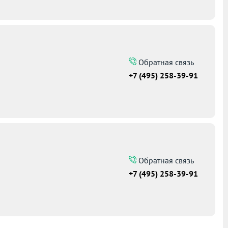
Обратная связь
+7 (495) 258-39-91
Обратная связь
+7 (495) 258-39-91