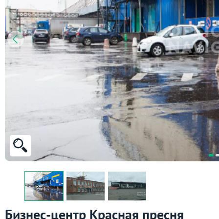
Бизнес-центр Красная пресня