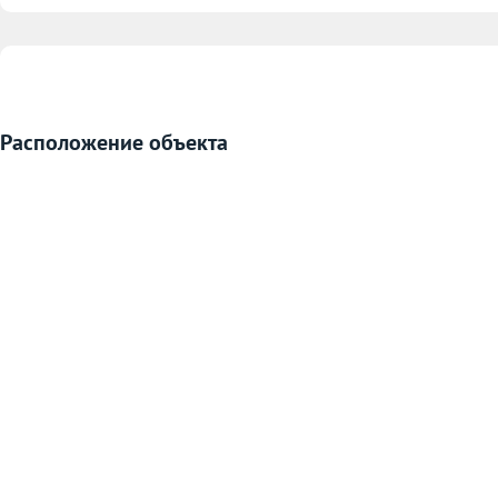
Расположение объекта