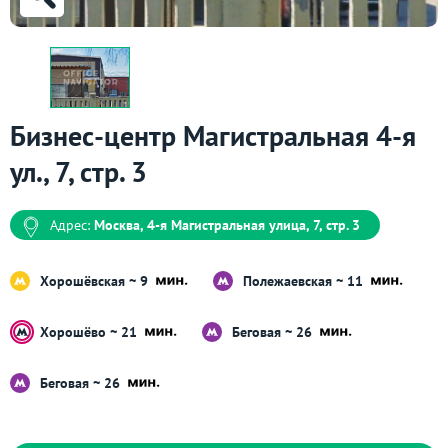
Бизнес-центр Магистральная 4-я
ул., 7, стр. 3
Адрес:
Москва, 4-я Магистральная улица, 7, стр. 3
Хорошёвская ~ 9
Полежаевская ~ 11
Хорошёво ~ 21
Беговая ~ 26
Беговая ~ 26