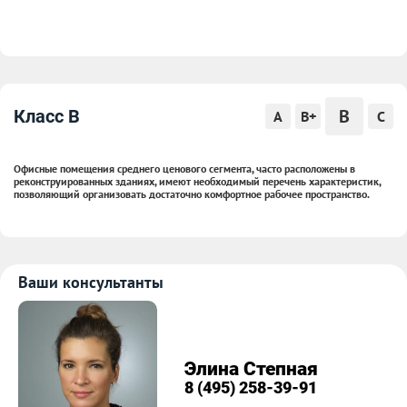
B
Класс B
A
B+
C
Офисные помещения среднего ценового сегмента, часто расположены в
реконструированных зданиях, имеют необходимый перечень характеристик,
позволяющий организовать достаточно комфортное рабочее пространство.
Ваши консультанты
Элина Степная
8 (495) 258-39-91