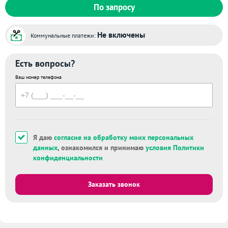
По запросу
Не включены
Коммунальные платежи:
Есть вопросы?
Ваш номер телефона
Я даю
согласие на обработку моих персональных
данных
, ознакомился и принимаю
условия Политики
конфиденциальности
Заказать звонок