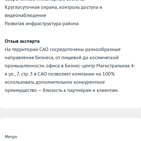
Круглосуточная охрана, контроль доступа и
видеонаблюдение
Развитая инфраструктура района
Отзыв эксперта
На территории САО сосредоточены разнообразные
направления бизнеса, от пищевой до космической
промышленности. офиса в Бизнес-центр Магистральная 4-
я ул., 7, стр. 3 в САО позволяет компании на 100%
использовать дополнительное конкурентное
преимущество — близость к партнёрам и клиентам.
Метро