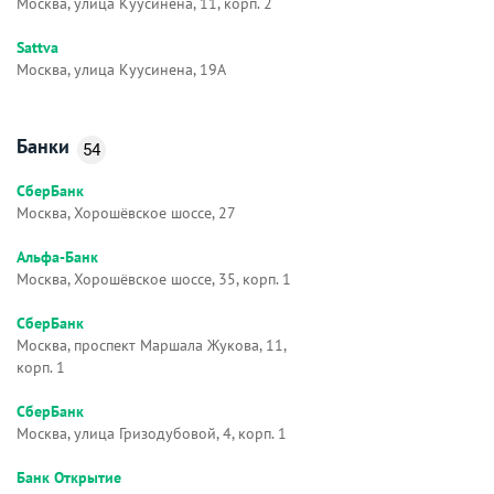
Москва, улица Куусинена, 11, корп. 2
Sattva
Москва, улица Куусинена, 19А
Банки
54
СберБанк
Москва, Хорошёвское шоссе, 27
Альфа-Банк
Москва, Хорошёвское шоссе, 35, корп. 1
СберБанк
Москва, проспект Маршала Жукова, 11,
корп. 1
СберБанк
Москва, улица Гризодубовой, 4, корп. 1
Банк Открытие