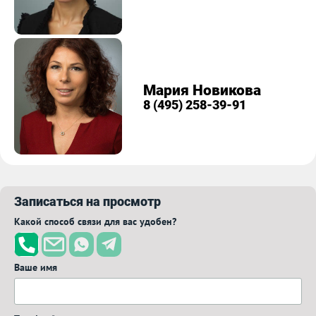
Мария Новикова
8 (495) 258-39-91
Записаться на просмотр
Какой способ связи для вас удобен?
Ваше имя