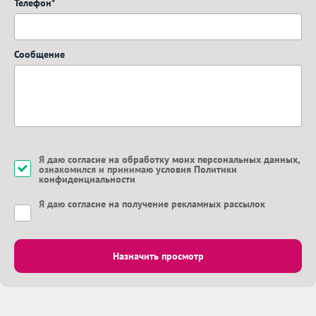
Телефон*
Сообщение
Я даю
согласие на обработку моих персональных данных
,
ознакомился и принимаю
условия Политики
конфиденциальности
Я даю
согласие на получение рекламных рассылок
Назначить просмотр