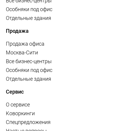
Все бизнес-центры
Особняки под офис
Отдельные здания
Продажа
Продажа офиса
Москва-Сити
Все бизнес-центры
Особняки под офис
Отдельные здания
Сервис
О сервисе
Коворкинги
Спецпредложения
Частые вопросы