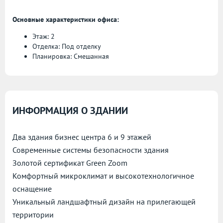
Основные характеристики офиса:
Этаж: 2
Отделка: Под отделку
Планировка: Смешанная
ИНФОРМАЦИЯ О ЗДАНИИ
Два здания бизнес центра 6 и 9 этажей
Современные системы безопасности здания
Золотой сертификат Green Zoom
Комфортный микроклимат и высокотехнологичное
оснащение
Уникальный ландшафтный дизайн на прилегающей
территории