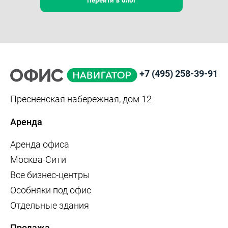
+7 (495) 258-39-91
Пресненская набережная, дом 12
Аренда
Аренда офиса
Москва-Сити
Все бизнес-центры
Особняки под офис
Отдельные здания
Продажа