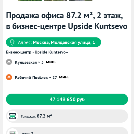
Продажа офиса 87.2 м², 2 этаж,
в бизнес-центре Upside Kuntsevo
Адрес:
Москва, Молдавская улица, 1
Бизнес-центр «Upside Kuntsevo»
Кунцевская ~ 3
Рабочий Посёлок ~ 27
47 149 650 руб
87.2 м²
Площадь:
2
Этаж: