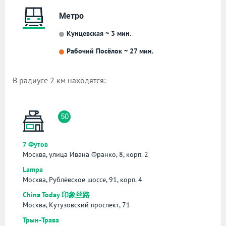
Метро
Кунцевская ~ 3 мин.
Рабочий Посёлок ~ 27 мин.
В радиусе 2 км находятся:
50
7 Футов
Москва, улица Ивана Франко, 8, корп. 2
Lampa
Москва, Рублёвское шоссе, 91, корп. 4
China Today 印象丝路
Москва, Кутузовский проспект, 71
Трын-Трава