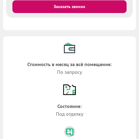
Заказать звонок
Стоимость в месяц за всё помещение:
По запросу
Состояние:
Под отделку