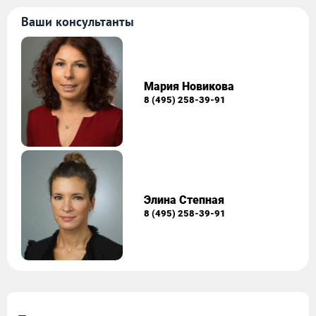
Ваши консультанты
Мария Новикова
8 (495) 258-39-91
Элина Степная
8 (495) 258-39-91