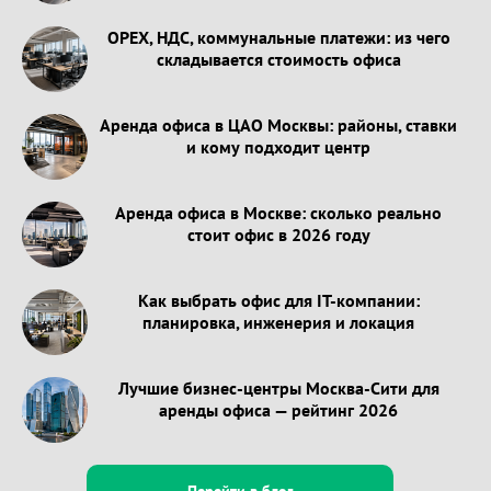
OPEX, НДС, коммунальные платежи: из чего
складывается стоимость офиса
Аренда офиса в ЦАО Москвы: районы, ставки
и кому подходит центр
Аренда офиса в Москве: сколько реально
стоит офис в 2026 году
Как выбрать офис для IT-компании:
планировка, инженерия и локация
Лучшие бизнес-центры Москва-Сити для
аренды офиса — рейтинг 2026
Перейти в блог