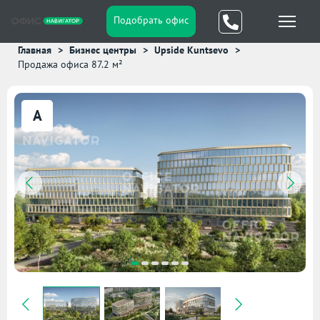
Подобрать офис
Главная
Бизнес центры
Upside Kuntsevo
Продажа офиса 87.2 м²
A