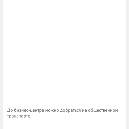
До бизнес-центра можно добраться на общественном
транспорте.