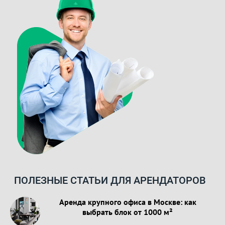
ПОЛЕЗНЫЕ СТАТЬИ ДЛЯ АРЕНДАТОРОВ
Аренда крупного офиса в Москве: как
выбрать блок от 1000 м²