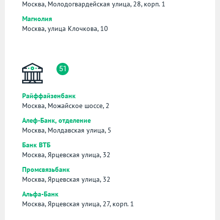
Москва, Молодогвардейская улица, 28, корп. 1
Магнолия
Москва, улица Клочкова, 10
51
Райффайзенбанк
Москва, Можайское шоссе, 2
Алеф-Банк, отделение
Москва, Молдавская улица, 5
Банк ВТБ
Москва, Ярцевская улица, 32
Промсвязьбанк
Москва, Ярцевская улица, 32
Альфа-Банк
Москва, Ярцевская улица, 27, корп. 1