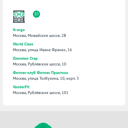
51
N-ergo
Москва, Можайское шоссе, 2В
World Class
Москва, улица Ивана Франко, 16
Олимпик Стар
Москва, Рублёвское шоссе, 10
Фитнес-клуб Фитнес Практика
Москва, улица Толбухина, 10, корп. 3
VanderFit
Москва, Рублёвское шоссе, 101