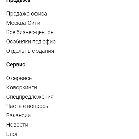
Продажа офиса
Москва-Сити
Все бизнес-центры
Особняки под офис
Отдельные здания
Сервис
О сервисе
Коворкинги
Спецпредложения
Частые вопросы
Вакансии
Новости
Блог