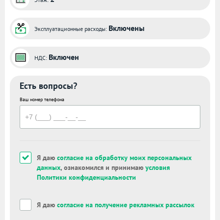
Включены
Эксплуатационные расходы:
Включен
НДС:
Есть вопросы?
Ваш номер телефона
Я даю
согласие на обработку моих персональных
данных
, ознакомился и принимаю
условия
Политики конфиденциальности
Я даю
согласие на получение рекламных рассылок