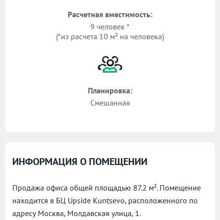
Расчетная вместимость:
9 человек *
(*из расчета 10 м² на человека)
Планировка:
Смешанная
ИНФОРМАЦИЯ О ПОМЕЩЕНИИ
Продажа офиса общей площадью 87.2 м². Помещение
находится в БЦ Upside Kuntsevo, расположенного по
адресу
Москва, Молдавская улица, 1.