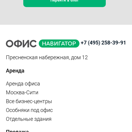
+7 (495) 258-39-91
Пресненская набережная, дом 12
Аренда
Аренда офиса
Москва-Сити
Все бизнес-центры
Особняки под офис
Отдельные здания
Продажа