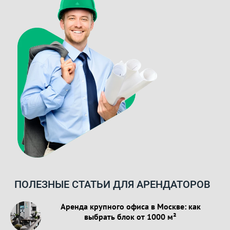
ПОЛЕЗНЫЕ СТАТЬИ ДЛЯ АРЕНДАТОРОВ
Аренда крупного офиса в Москве: как
выбрать блок от 1000 м²