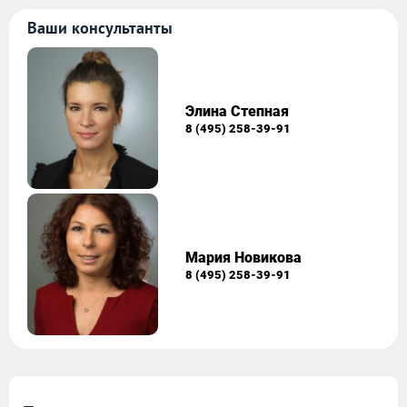
Ваши консультанты
Элина Степная
8 (495) 258-39-91
Мария Новикова
8 (495) 258-39-91