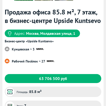
Продажа офиса 85.8 м², 7 этаж,
в бизнес-центре Upside Kuntsevo
Адрес:
Москва, Молдавская улица, 1
Бизнес-центр «Upside Kuntsevo»
Кунцевская ~ 3
Рабочий Посёлок ~ 27
63 706 500 руб
85.8 м²
Площадь:
7
Этаж: