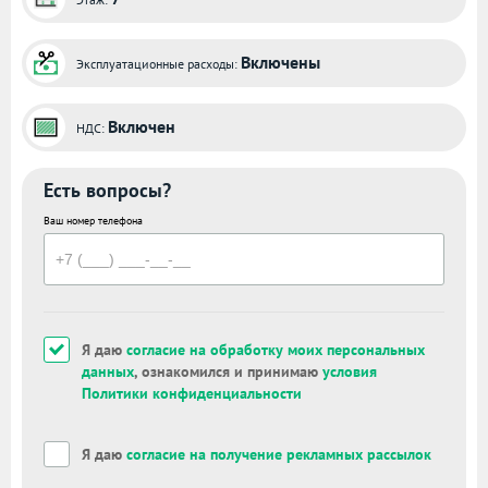
Включены
Эксплуатационные расходы:
Включен
НДС:
Есть вопросы?
Ваш номер телефона
Я даю
согласие на обработку моих персональных
данных
, ознакомился и принимаю
условия
Политики конфиденциальности
Я даю
согласие на получение рекламных рассылок