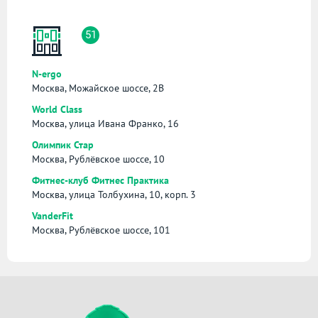
51
N-ergo
Москва, Можайское шоссе, 2В
World Class
Москва, улица Ивана Франко, 16
Олимпик Стар
Москва, Рублёвское шоссе, 10
Фитнес-клуб Фитнес Практика
Москва, улица Толбухина, 10, корп. 3
VanderFit
Москва, Рублёвское шоссе, 101