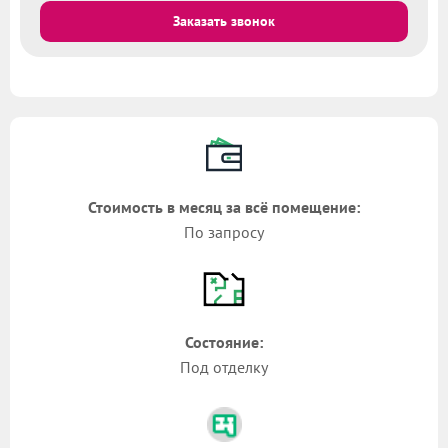
Заказать звонок
Стоимость в месяц за всё помещение:
По запросу
Состояние:
Под отделку