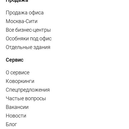
Продажа офиса
Москва-Сити
Все бизнес-центры
Особняки под офис
Отдельные здания
Сервис
О сервисе
Коворкинги
Спецпредложения
Частые вопросы
Вакансии
Новости
Блог