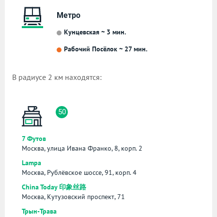
Метро
Кунцевская ~ 3 мин.
Рабочий Посёлок ~ 27 мин.
В радиусе 2 км находятся:
50
7 Футов
Москва, улица Ивана Франко, 8, корп. 2
Lampa
Москва, Рублёвское шоссе, 91, корп. 4
China Today 印象丝路
Москва, Кутузовский проспект, 71
Трын-Трава