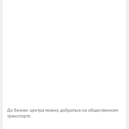
До бизнес-центра можно добраться на общественном
транспорте.