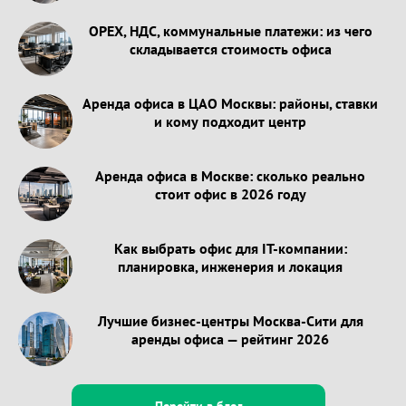
OPEX, НДС, коммунальные платежи: из чего
складывается стоимость офиса
Аренда офиса в ЦАО Москвы: районы, ставки
и кому подходит центр
Аренда офиса в Москве: сколько реально
стоит офис в 2026 году
Как выбрать офис для IT-компании:
планировка, инженерия и локация
Лучшие бизнес-центры Москва-Сити для
аренды офиса — рейтинг 2026
Перейти в блог