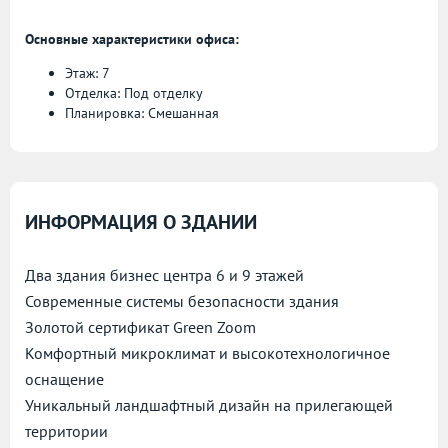
Основные характеристики офиса:
Этаж: 7
Отделка: Под отделку
Планировка: Смешанная
ИНФОРМАЦИЯ О ЗДАНИИ
Два здания бизнес центра 6 и 9 этажей
Современные системы безопасности здания
Золотой сертификат Green Zoom
Комфортный микроклимат и высокотехнологичное
оснащение
Уникальный ландшафтный дизайн на прилегающей
территории