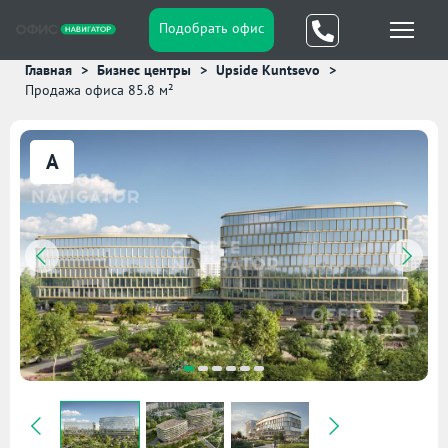
Подобрать офис
Главная
Бизнес центры
Upside Kuntsevo
Продажа офиса 85.8 м²
A