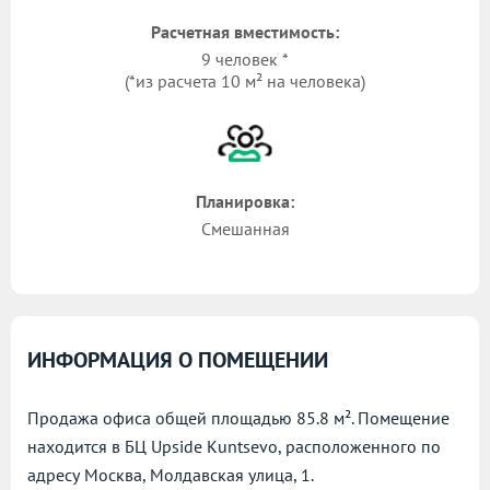
Расчетная вместимость:
9 человек *
(*из расчета 10 м² на человека)
Планировка:
Смешанная
ИНФОРМАЦИЯ О ПОМЕЩЕНИИ
Продажа офиса общей площадью 85.8 м². Помещение
находится в БЦ Upside Kuntsevo, расположенного по
адресу
Москва, Молдавская улица, 1.