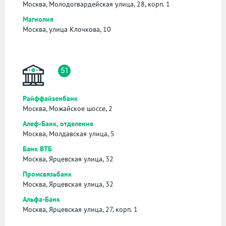
Москва, Молодогвардейская улица, 28, корп. 1
Магнолия
Москва, улица Клочкова, 10
51
Райффайзенбанк
Москва, Можайское шоссе, 2
Алеф-Банк, отделение
Москва, Молдавская улица, 5
Банк ВТБ
Москва, Ярцевская улица, 32
Промсвязьбанк
Москва, Ярцевская улица, 32
Альфа-Банк
Москва, Ярцевская улица, 27, корп. 1