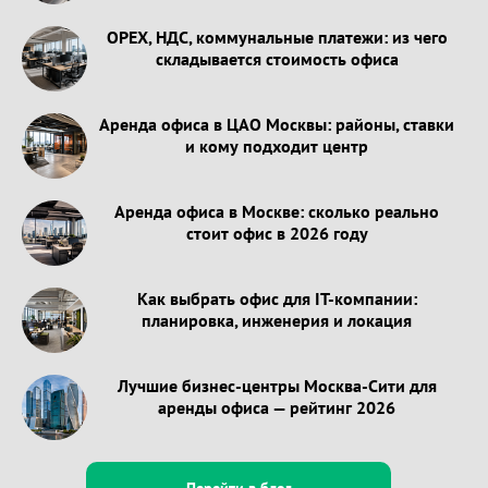
OPEX, НДС, коммунальные платежи: из чего
складывается стоимость офиса
Аренда офиса в ЦАО Москвы: районы, ставки
и кому подходит центр
Аренда офиса в Москве: сколько реально
стоит офис в 2026 году
Как выбрать офис для IT-компании:
планировка, инженерия и локация
Лучшие бизнес-центры Москва-Сити для
аренды офиса — рейтинг 2026
Перейти в блог