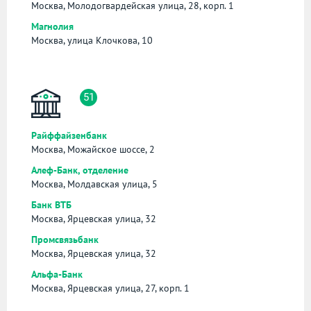
Москва, Молодогвардейская улица, 28, корп. 1
Магнолия
Москва, улица Клочкова, 10
51
Райффайзенбанк
Москва, Можайское шоссе, 2
Алеф-Банк, отделение
Москва, Молдавская улица, 5
Банк ВТБ
Москва, Ярцевская улица, 32
Промсвязьбанк
Москва, Ярцевская улица, 32
Альфа-Банк
Москва, Ярцевская улица, 27, корп. 1