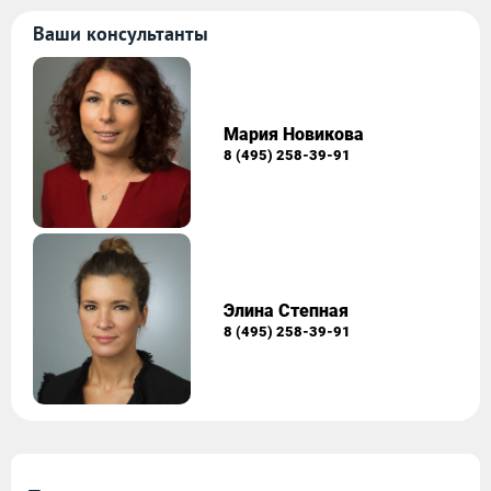
Ваши консультанты
Мария Новикова
8 (495) 258-39-91
Элина Степная
8 (495) 258-39-91