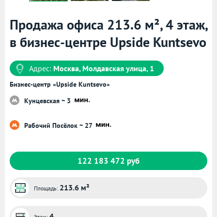
Продажа офиса 213.6 м², 4 этаж,
в бизнес-центре Upside Kuntsevo
Адрес:
Москва, Молдавская улица, 1
Бизнес-центр «Upside Kuntsevo»
Кунцевская ~ 3
Рабочий Посёлок ~ 27
122 183 472 руб
213.6 м²
Площадь:
4
Этаж: