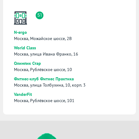
51
N-ergo
Москва, Можайское шоссе, 2В
World Class
Москва, улица Ивана Франко, 16
Олимпик Стар
Москва, Рублёвское шоссе, 10
Фитнес-клуб Фитнес Практика
Москва, улица Толбухина, 10, корп. 3
VanderFit
Москва, Рублёвское шоссе, 101