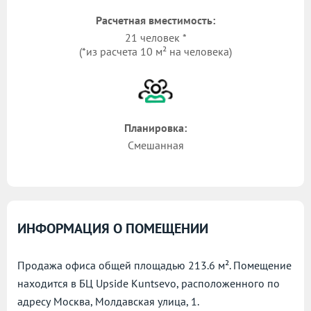
Расчетная вместимость:
21 человек *
(*из расчета 10 м² на человека)
Планировка:
Смешанная
ИНФОРМАЦИЯ О ПОМЕЩЕНИИ
Продажа офиса общей площадью 213.6 м². Помещение
находится в БЦ Upside Kuntsevo, расположенного по
адресу
Москва, Молдавская улица, 1.