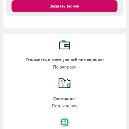
Заказать звонок
Стоимость в месяц за всё помещение:
По запросу
Состояние:
Под отделку