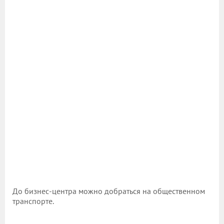
До бизнес-центра можно добраться на общественном
транспорте.