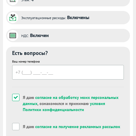
Включены
Эксплуатационные расходы:
Включен
НДС:
Есть вопросы?
Ваш номер телефона
Я даю
согласие на обработку моих персональных
данных
, ознакомился и принимаю
условия
Политики конфиденциальности
Я даю
согласие на получение рекламных рассылок