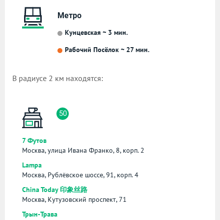
Метро
Кунцевская ~ 3 мин.
Рабочий Посёлок ~ 27 мин.
В радиусе 2 км находятся:
50
7 Футов
Москва, улица Ивана Франко, 8, корп. 2
Lampa
Москва, Рублёвское шоссе, 91, корп. 4
China Today 印象丝路
Москва, Кутузовский проспект, 71
Трын-Трава