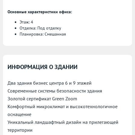
Основные характеристики офиса:
Этаж: 4
Отделка: Под отделку
Планировка: Смешанная
ИНФОРМАЦИЯ О ЗДАНИИ
Два здания бизнес центра 6 и 9 этажей
Современные системы безопасности здания
Золотой сертификат Green Zoom
Комфортный микроклимат и высокотехнологичное
оснащение
Уникальный ландшафтный дизайн на прилегающей
территории