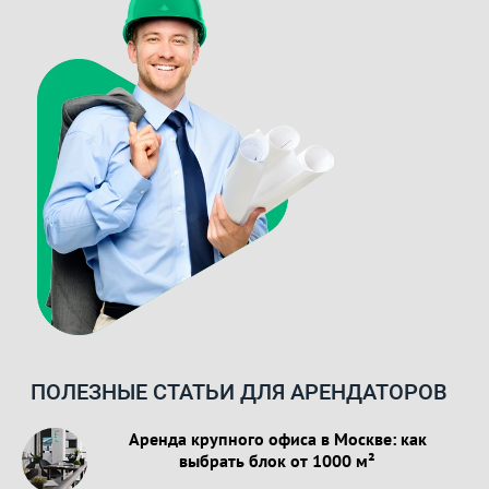
ПОЛЕЗНЫЕ СТАТЬИ ДЛЯ АРЕНДАТОРОВ
Аренда крупного офиса в Москве: как
выбрать блок от 1000 м²