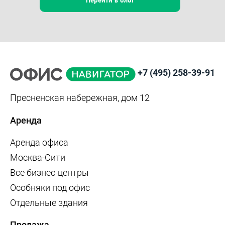
+7 (495) 258-39-91
Пресненская набережная, дом 12
Аренда
Аренда офиса
Москва-Сити
Все бизнес-центры
Особняки под офис
Отдельные здания
Продажа