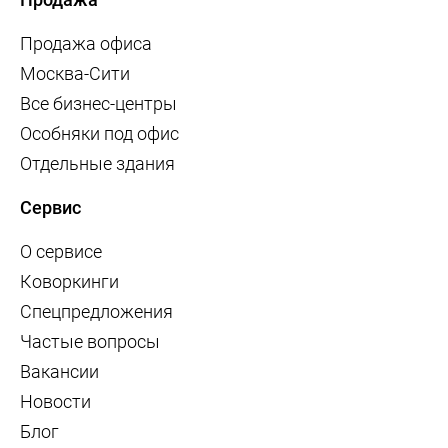
Продажа офиса
Москва-Сити
Все бизнес-центры
Особняки под офис
Отдельные здания
Сервис
О сервисе
Коворкинги
Спецпредложения
Частые вопросы
Вакансии
Новости
Блог