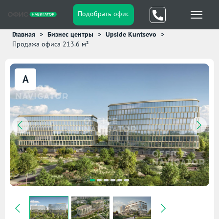
Подобрать офис
Главная
Бизнес центры
Upside Kuntsevo
Продажа офиса 213.6 м²
A