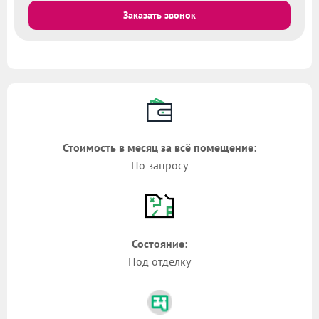
Заказать звонок
Стоимость в месяц за всё помещение:
По запросу
Состояние:
Под отделку