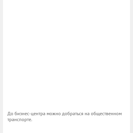
До бизнес-центра можно добраться на общественном
транспорте.