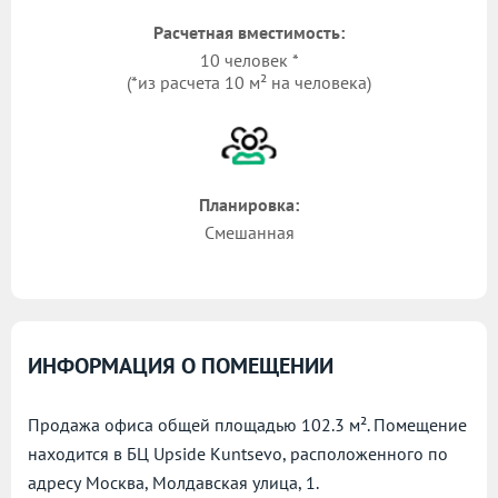
Расчетная вместимость:
10 человек *
(*из расчета 10 м² на человека)
Планировка:
Смешанная
ИНФОРМАЦИЯ О ПОМЕЩЕНИИ
Продажа офиса общей площадью 102.3 м². Помещение
находится в БЦ Upside Kuntsevo, расположенного по
адресу
Москва, Молдавская улица, 1.