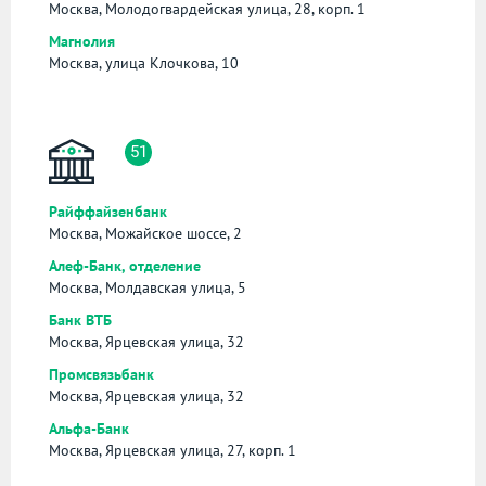
Москва, Молодогвардейская улица, 28, корп. 1
Магнолия
Москва, улица Клочкова, 10
51
Райффайзенбанк
Москва, Можайское шоссе, 2
Алеф-Банк, отделение
Москва, Молдавская улица, 5
Банк ВТБ
Москва, Ярцевская улица, 32
Промсвязьбанк
Москва, Ярцевская улица, 32
Альфа-Банк
Москва, Ярцевская улица, 27, корп. 1