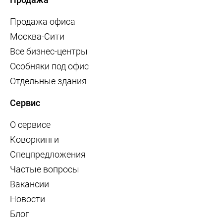
Продажа офиса
Москва-Сити
Все бизнес-центры
Особняки под офис
Отдельные здания
Сервис
О сервисе
Коворкинги
Спецпредложения
Частые вопросы
Вакансии
Новости
Блог