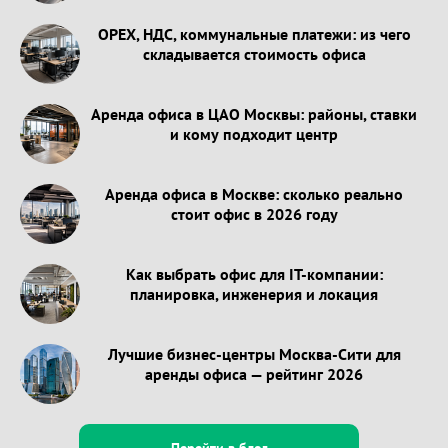
OPEX, НДС, коммунальные платежи: из чего
складывается стоимость офиса
Аренда офиса в ЦАО Москвы: районы, ставки
и кому подходит центр
Аренда офиса в Москве: сколько реально
стоит офис в 2026 году
Как выбрать офис для IT-компании:
планировка, инженерия и локация
Лучшие бизнес-центры Москва-Сити для
аренды офиса — рейтинг 2026
Перейти в блог