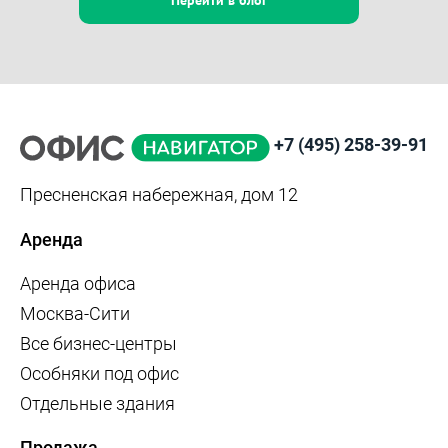
+7 (495) 258-39-91
Пресненская набережная, дом 12
Аренда
Аренда офиса
Москва-Сити
Все бизнес-центры
Особняки под офис
Отдельные здания
Продажа