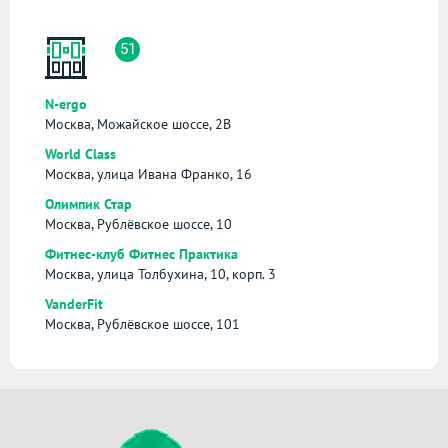
51
N-ergo
Москва, Можайское шоссе, 2В
World Class
Москва, улица Ивана Франко, 16
Олимпик Стар
Москва, Рублёвское шоссе, 10
Фитнес-клуб Фитнес Практика
Москва, улица Толбухина, 10, корп. 3
VanderFit
Москва, Рублёвское шоссе, 101