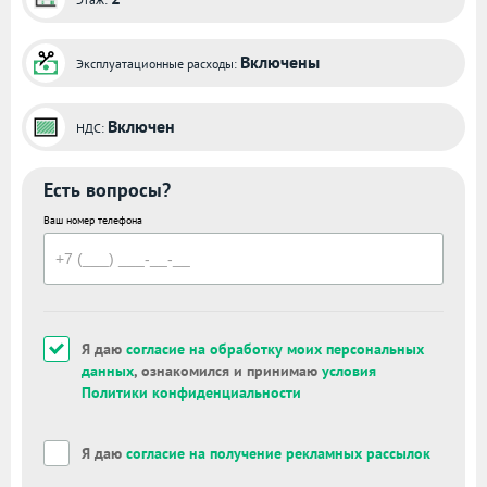
Включены
Эксплуатационные расходы:
Включен
НДС:
Есть вопросы?
Ваш номер телефона
Я даю
согласие на обработку моих персональных
данных
, ознакомился и принимаю
условия
Политики конфиденциальности
Я даю
согласие на получение рекламных рассылок