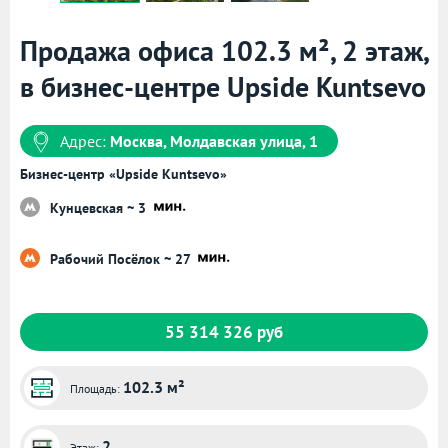
Продажа офиса 102.3 м², 2 этаж,
в бизнес-центре Upside Kuntsevo
Адрес:
Москва, Молдавская улица, 1
Бизнес-центр «Upside Kuntsevo»
Кунцевская ~ 3
Рабочий Посёлок ~ 27
55 314 326 руб
102.3 м²
Площадь:
2
Этаж: