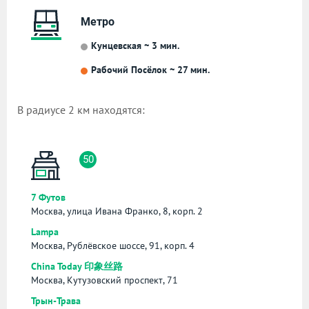
Метро
Кунцевская ~ 3 мин.
Рабочий Посёлок ~ 27 мин.
В радиусе 2 км находятся:
50
7 Футов
Москва, улица Ивана Франко, 8, корп. 2
Lampa
Москва, Рублёвское шоссе, 91, корп. 4
China Today 印象丝路
Москва, Кутузовский проспект, 71
Трын-Трава