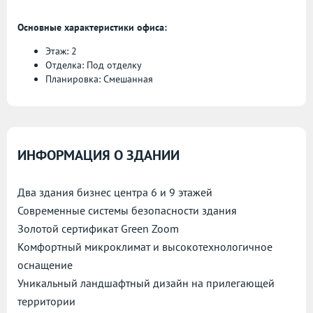
Основные характеристики офиса:
Этаж: 2
Отделка: Под отделку
Планировка: Смешанная
ИНФОРМАЦИЯ О ЗДАНИИ
Два здания бизнес центра 6 и 9 этажей
Современные системы безопасности здания
Золотой сертификат Green Zoom
Комфортный микроклимат и высокотехнологичное
оснащение
Уникальный ландшафтный дизайн на прилегающей
территории