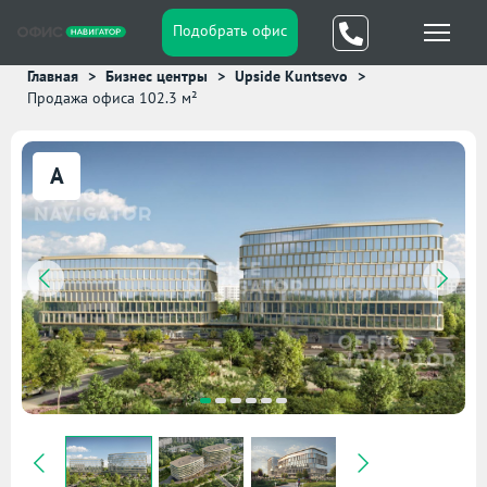
Подобрать офис
Главная
Бизнес центры
Upside Kuntsevo
Продажа офиса 102.3 м²
A