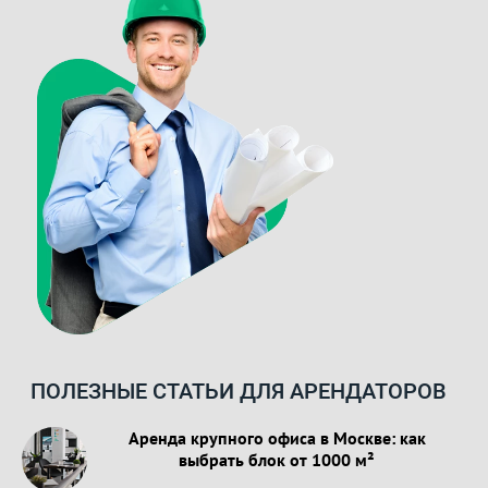
ПОЛЕЗНЫЕ СТАТЬИ ДЛЯ АРЕНДАТОРОВ
Аренда крупного офиса в Москве: как
выбрать блок от 1000 м²