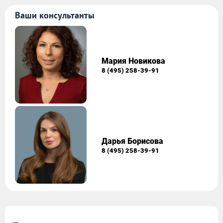
Ваши консультанты
Мария Новикова
8 (495) 258-39-91
Дарья Борисова
8 (495) 258-39-91