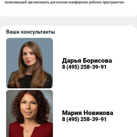
позволяющий организовать достаточно комфортное рабочее пространство.
Ваши консультанты
Дарья Борисова
8 (495) 258-39-91
Мария Новикова
8 (495) 258-39-91