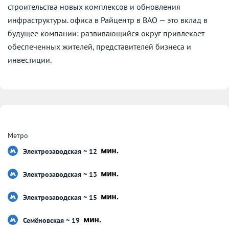
строительства новых комплексов и обновления
инфраструктуры. офиса в Райцентр в ВАО — это вклад в
будущее компании: развивающийся округ привлекает
обеспеченных жителей, представителей бизнеса и
инвестиции.
Метро
Электрозаводская ~ 12
Электрозаводская ~ 13
Электрозаводская ~ 15
Семёновская ~ 19