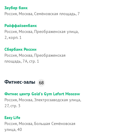
Заубер банк
Россия, Москва, Семёновская площадь, 7
Райффайзенбанк
Россия, Москва, Преображенская улица,
2, корп. 1
Сбербанк России
Россия, Москва, Преображенская
площадь, 7А, стр. 1
Фитнес-залы
68
Фитнес центр Gold's Gym Lefort Moscow
Россия, Москва, Электрозаводская улица,
27, стр. 3
Easy Life
Россия, Москва, Большая Семёновская
улица, 40