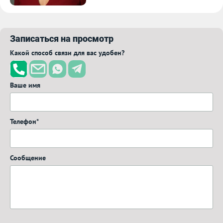
Записаться на просмотр
Какой способ связи для вас удобен?
Ваше имя
Телефон*
Сообщение