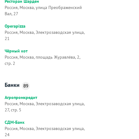
Ресторан Шарден
Россия, Москва, улица Преображенский
Вал, 27
Operapizza
Россия, Москва, Электрозаводская улица,
21
Чёрный кот
Россия, Москва, площадь Журавлёва, 2,
стр. 2
Банки
89
Агропромкредит
Россия, Москва, Электрозаводская улица,
27, стр. 5
СДМ-Банк
Россия, Москва, Электрозаводская улица,
24