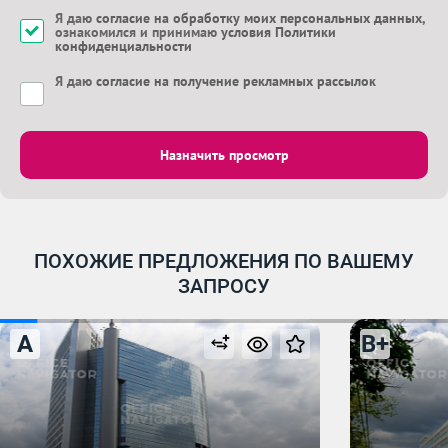
Я даю
согласие на обработку моих персональных данных
,
ознакомился и принимаю
условия Политики
конфиденциальности
Я даю
согласие на получение рекламных рассылок
Назначить просмотр
ПОХОЖИЕ ПРЕДЛОЖЕНИЯ ПО ВАШЕМУ
ЗАПРОСУ
A
B+