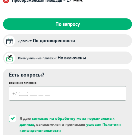
Преображенская площадь ~ 17
По запросу
По договоренности
Депозит:
Не включены
Коммунальные платежи:
Есть вопросы?
Ваш номер телефона
Я даю
согласие на обработку моих персональных
данных
, ознакомился и принимаю
условия Политики
конфиденциальности