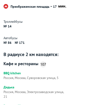
Преображенская площадь ~ 17
Троллейбусы
№ 14
Автобусы
№ 86
№ 171
В радиусе 2 км находятся:
Кафе и рестораны
107
BBQ kitchen
Россия, Москва, Суворовская улица, 5
Дядька
Россия, Москва, Электрозаводская улица,
21