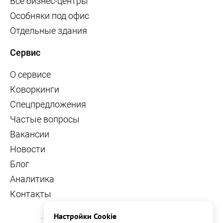
Все бизнес-центры
Особняки под офис
Отдельные здания
Сервис
О сервисе
Коворкинги
Спецпредложения
Частые вопросы
Вакансии
Новости
Блог
Аналитика
Контакты
Настройки Cookie