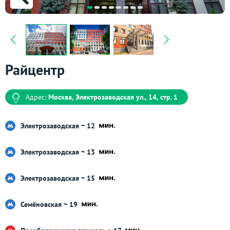
Райцентр
Адрес:
Москва, Электрозаводская ул., 14, стр. 1
Электрозаводская ~ 12
Электрозаводская ~ 13
Электрозаводская ~ 15
Семёновская ~ 19