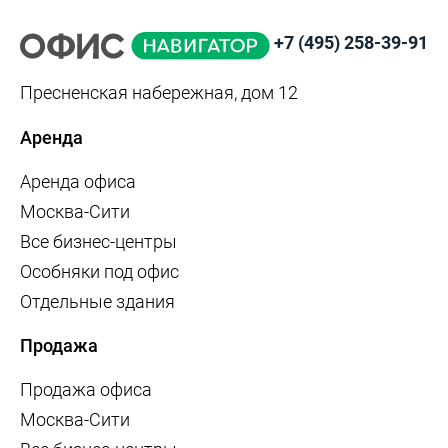
+7 (495) 258-39-91
Пресненская набережная, дом 12
Аренда
Аренда офиса
Москва-Сити
Все бизнес-центры
Особняки под офис
Отдельные здания
Продажа
Продажа офиса
Москва-Сити