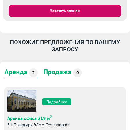
Заказать звонок
ПОХОЖИЕ ПРЕДЛОЖЕНИЯ ПО ВАШЕМУ
ЗАПРОСУ
Аренда
Продажа
2
0
Подробнее
2
Аренда офиса 319 м
БЦ Технопарк ЭЛМА-Семеновский