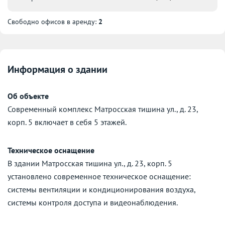
Свободно офисов в аренду:
2
Информация о здании
Об объекте
Современный комплекс Матросская тишина ул., д. 23,
корп. 5 включает в себя 5 этажей.
Техническое оснащение
В здании Матросская тишина ул., д. 23, корп. 5
установлено современное техническое оснащение:
системы вентиляции и кондиционирования воздуха,
системы контроля доступа и видеонаблюдения.