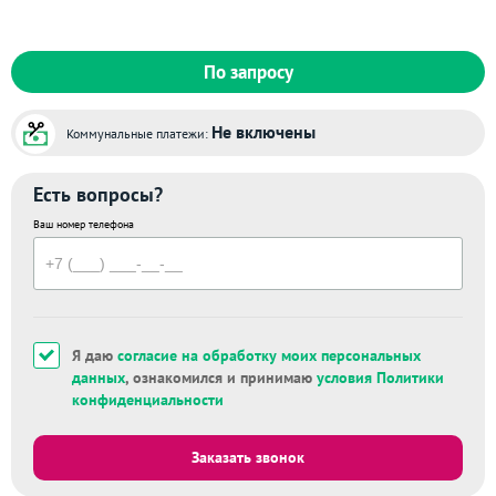
По запросу
Не включены
Коммунальные платежи:
Есть вопросы?
Ваш номер телефона
Я даю
согласие на обработку моих персональных
данных
, ознакомился и принимаю
условия Политики
конфиденциальности
Заказать звонок