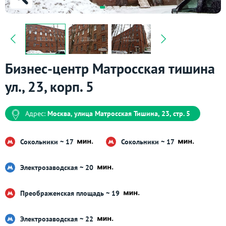
Бизнес-центр Матросская тишина
ул., 23, корп. 5
Адрес:
Москва, улица Матросская Тишина, 23, стр. 5
Сокольники ~ 17
Сокольники ~ 17
Электрозаводская ~ 20
Преображенская площадь ~ 19
Электрозаводская ~ 22