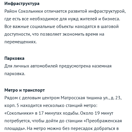
Инфраструктура
Район Сокольники отличается развитой инфраструктурой,
где есть все необходимое для нужд жителей и бизнеса.
Все важные социальные объекты находятся в шаговой
доступности, что позволяет экономить время на
перемещениях.
Парковка
Для личных автомобилей предусмотрена наземная
парковка.
Метро и транспорт
Рядом с деловым центром Матросская тишина ул., д. 23,
корп. 5 находится несколько станций метро:
«Сокольники» в 17 минутах ходьбы. Около 19 минут
потребуется, чтобы дойти до станции «Преображенская
площадь». На метро можно без пересадок добраться в