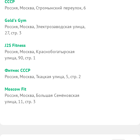
СССР
Россия, Москва, Стромынский переулок, 6
Gold's Gym
Россия, Москва, Электрозаводская улица,
27, стр. 3
J2S Fitness
Россия, Москва, Краснобогатырская
улица, 90, стр. 1
Фитнес СССР
Россия, Москва, Ткацкая улица, 5, стр. 2
Moscow Fit
Россия, Москва, Большая Семёновская
улица, 11, стр. 3