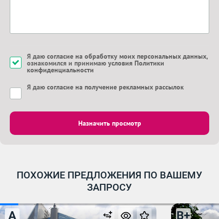
Я даю
согласие на обработку моих персональных данных
,
ознакомился и принимаю
условия Политики
конфиденциальности
Я даю
согласие на получение рекламных рассылок
Назначить просмотр
ПОХОЖИЕ ПРЕДЛОЖЕНИЯ ПО ВАШЕМУ
ЗАПРОСУ
A
B+