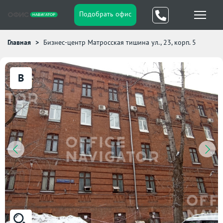
Подобрать офис
Главная
Бизнес-центр Матросская тишина ул., 23, корп. 5
B