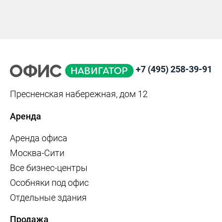
+7 (495) 258-39-91
Пресненская набережная, дом 12
Аренда
Аренда офиса
Москва-Сити
Все бизнес-центры
Особняки под офис
Отдельные здания
Продажа