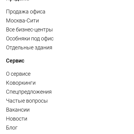
Продажа офиса
Москва-Сити
Все бизнес-центры
Особняки под офис
Отдельные здания
Сервис
О сервисе
Коворкинги
Спецпредложения
Частые вопросы
Вакансии
Новости
Блог