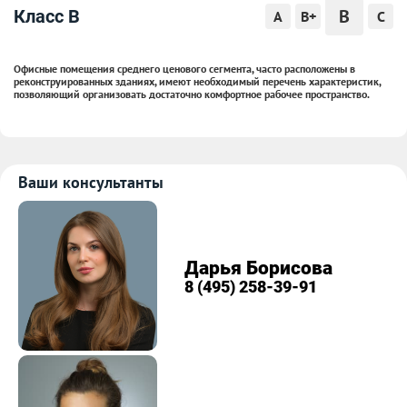
B
Класс B
A
B+
C
Офисные помещения среднего ценового сегмента, часто расположены в
реконструированных зданиях, имеют необходимый перечень характеристик,
позволяющий организовать достаточно комфортное рабочее пространство.
Ваши консультанты
Дарья Борисова
8 (495) 258-39-91