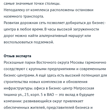
самые значимые точки столицы.
Неподалеку от комплекса расположены остановки
наземного транспорта.
Развитая дорожная сеть позволяет добираться до бизнес-
центра в любое время. В часы высокой загруженности
дорог можно найти альтернативный маршрут или
воспользоваться подземкой.
Отзыв эксперта
Роскошные парки Восточного округа Москвы гармонично
соседствуют с крупными предприятиями и современными
бизнес-центрами. А ещё здесь есть высокий потенциал для
строительства новых комплексов и обновления
инфраструктуры. офиса в Бизнес-центр Матросская
тишина ул., 23, корп. 5 в ВАО — это вклад в будущее
компании: развивающийся округ привлекает
обеспеченных жителей, представителей бизнеса и