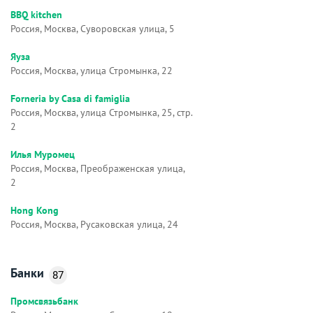
BBQ kitchen
Россия, Москва, Суворовская улица, 5
Яуза
Россия, Москва, улица Стромынка, 22
Forneria by Casa di famiglia
Россия, Москва, улица Стромынка, 25, стр.
2
Илья Муромец
Россия, Москва, Преображенская улица,
2
Hong Kong
Россия, Москва, Русаковская улица, 24
Банки
87
Промсвязьбанк