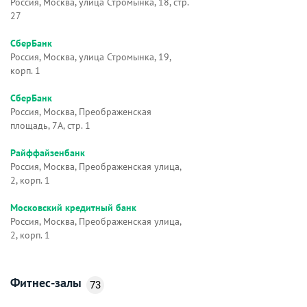
Россия, Москва, улица Стромынка, 18, стр.
27
СберБанк
Россия, Москва, улица Стромынка, 19,
корп. 1
СберБанк
Россия, Москва, Преображенская
площадь, 7А, стр. 1
Райффайзенбанк
Россия, Москва, Преображенская улица,
2, корп. 1
Московский кредитный банк
Россия, Москва, Преображенская улица,
2, корп. 1
Фитнес-залы
73