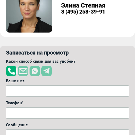
Элина Степная
8 (495) 258-39-91
Записаться на просмотр
Какой способ связи для вас удобен?
Ваше имя
Телефон*
Сообщение