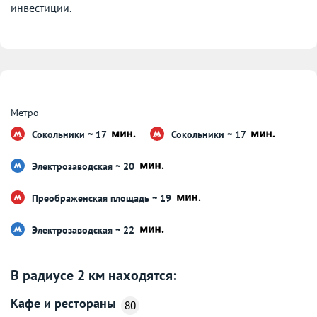
инвестиции.
Метро
Сокольники ~ 17
Сокольники ~ 17
Электрозаводская ~ 20
Преображенская площадь ~ 19
Электрозаводская ~ 22
В радиусе 2 км находятся:
Кафе и рестораны
80