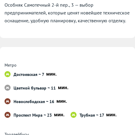
Особняк Самотечный 2-й пер., 3 — выбор
предпринимателей, которые ценят новейшее техническое
оснащение, удобную планировку, качественную отделку.
Метро
Достоевская ~ 7
Цветной бульвар ~ 11
Новослободская ~ 16
Проспект Мира ~ 23
Трубная ~ 17
Троллейбусы