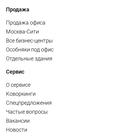
Продажа
Продажа офиса
Москва-Сити
Все бизнес-центры
Особняки под офис
Отдельные здания
Сервис
О сервисе
Коворкинги
Спецпредложения
Частые вопросы
Вакансии
Новости