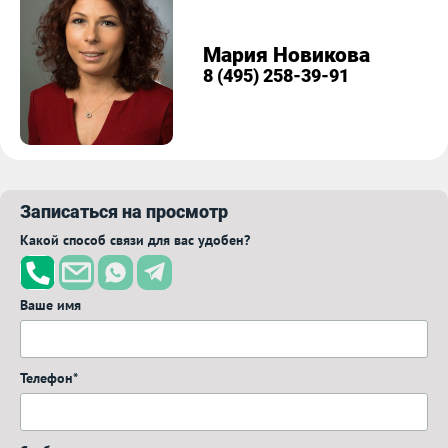
Мария Новикова
8 (495) 258-39-91
Записаться на просмотр
Какой способ связи для вас удобен?
Ваше имя
Телефон*