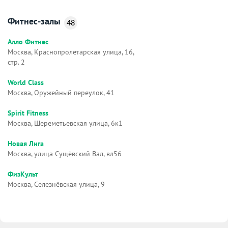
Фитнес-залы
48
Алло Фитнес
Москва, Краснопролетарская улица, 16,
стр. 2
World Class
Москва, Оружейный переулок, 41
Spirit Fitness
Москва, Шереметьевская улица, 6к1
Новая Лига
Москва, улица Сущёвский Вал, вл56
ФизКульт
Москва, Селезнёвская улица, 9