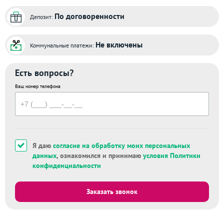
По договоренности
Депозит:
Не включены
Коммунальные платежи:
Есть вопросы?
Ваш номер телефона
Я даю
согласие на обработку моих персональных
данных
, ознакомился и принимаю
условия Политики
конфиденциальности
Заказать звонок