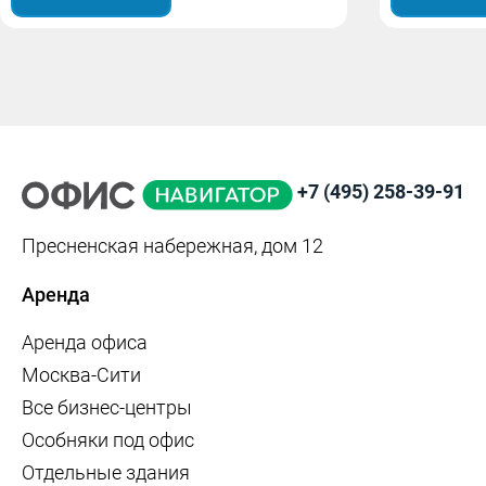
+7 (495) 258-39-91
Пресненская набережная, дом 12
Аренда
Аренда офиса
Москва-Сити
Все бизнес-центры
Особняки под офис
Отдельные здания