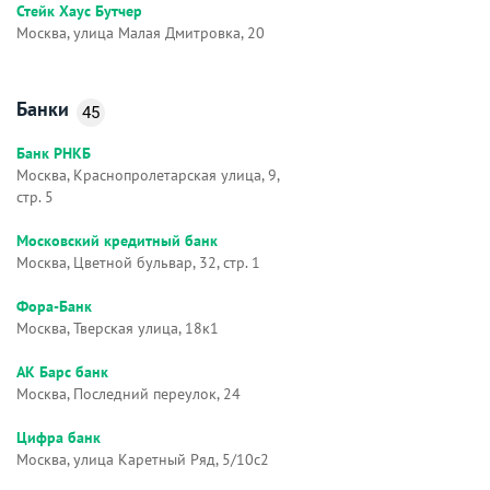
Стейк Хаус Бутчер
Москва, улица Малая Дмитровка, 20
Банки
45
Банк РНКБ
Москва, Краснопролетарская улица, 9,
стр. 5
Московский кредитный банк
Москва, Цветной бульвар, 32, стр. 1
Фора-Банк
Москва, Тверская улица, 18к1
АК Барс банк
Москва, Последний переулок, 24
Цифра банк
Москва, улица Каретный Ряд, 5/10с2