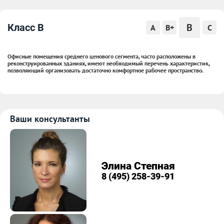
B
Класс B
A
B+
C
Офисные помещения среднего ценового сегмента, часто расположены в
реконструированных зданиях, имеют необходимый перечень характеристик,
позволяющий организовать достаточно комфортное рабочее пространство.
Ваши консультанты
Элина Степная
8 (495) 258-39-91