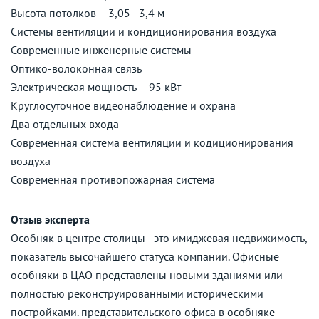
Высота потолков – 3,05 - 3,4 м
Системы вентиляции и кондиционирования воздуха
Современные инженерные системы
Оптико-волоконная связь
Электрическая мощность – 95 кВт
Круглосуточное видеонаблюдение и охрана
Два отдельных входа
Современная система вентиляции и кодиционирования
воздуха
Современная противопожарная система
Отзыв эксперта
Особняк в центре столицы - это имиджевая недвижимость,
показатель высочайшего статуса компании. Офисные
особняки в ЦАО представлены новыми зданиями или
полностью реконструированными историческими
постройками. представительского офиса в особняке