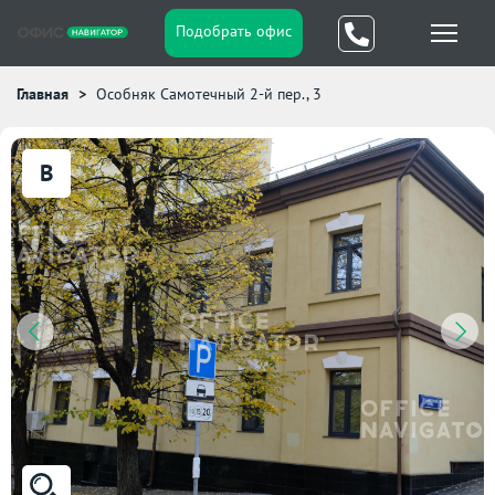
Подобрать офис
Главная
Особняк Самотечный 2-й пер., 3
B