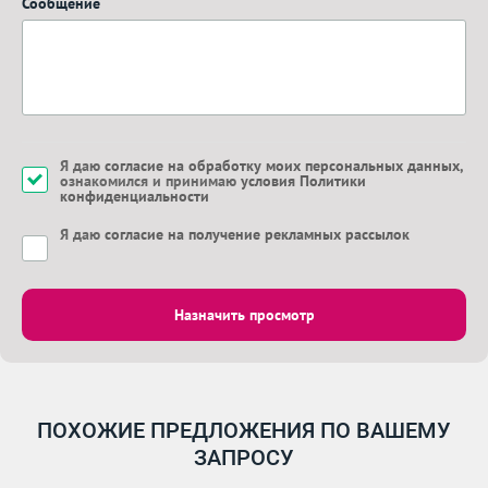
Сообщение
Я даю
согласие на обработку моих персональных данных
,
ознакомился и принимаю
условия Политики
конфиденциальности
Я даю
согласие на получение рекламных рассылок
Назначить просмотр
ПОХОЖИЕ ПРЕДЛОЖЕНИЯ ПО ВАШЕМУ
ЗАПРОСУ