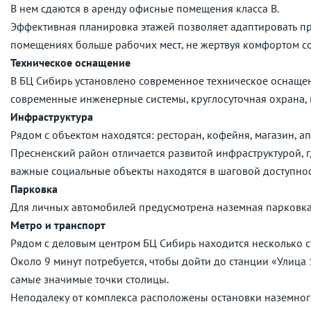
В нем сдаются в аренду офисные помещения класса B.
Эффективная планировка этажей позволяет адаптировать пр
помещениях больше рабочих мест, не жертвуя комфортом с
Техническое оснащение
В БЦ Сибирь установлено современное техническое оснаще
современные инженерные системы, круглосуточная охрана, 
Инфраструктура
Рядом с объектом находятся: ресторан, кофейня, магазин, ап
Пресненский район отличается развитой инфраструктурой, г
важные социальные объекты находятся в шаговой доступнос
Парковка
Для личных автомобилей предусмотрена наземная парковка
Метро и транспорт
Рядом с деловым центром БЦ Сибирь находится несколько с
Около 9 минут потребуется, чтобы дойти до станции «Улица 
самые значимые точки столицы.
Неподалеку от комплекса расположены остановки наземног