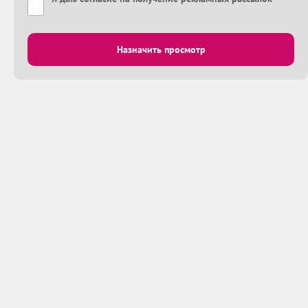
Назначить просмотр