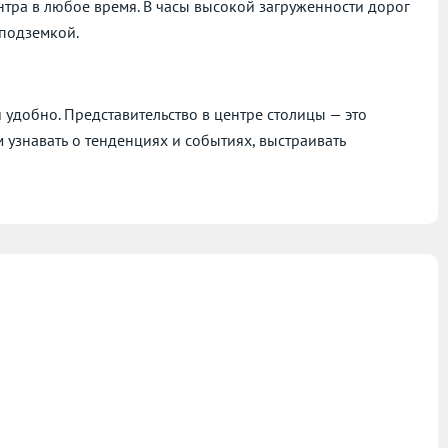
нтра в любое время. В часы высокой загруженности дорог
 подземкой.
 удобно. Представительство в центре столицы — это
 узнавать о тенденциях и событиях, выстраивать