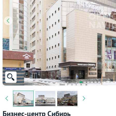
Бизнес-центр Сибирь