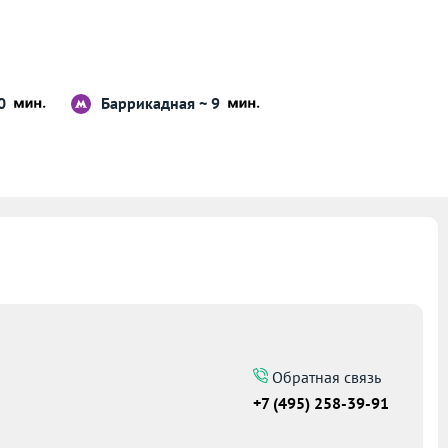
10
Баррикадная ~ 9
Обратная связь
+7 (495) 258-39-91