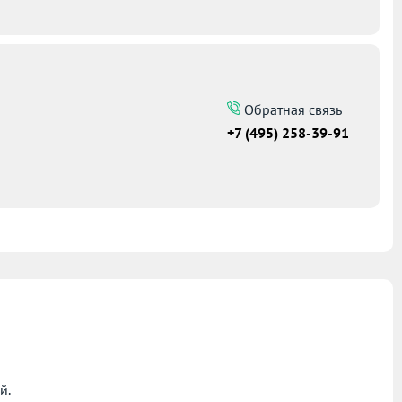
Обратная связь
+7 (495) 258-39-91
й.