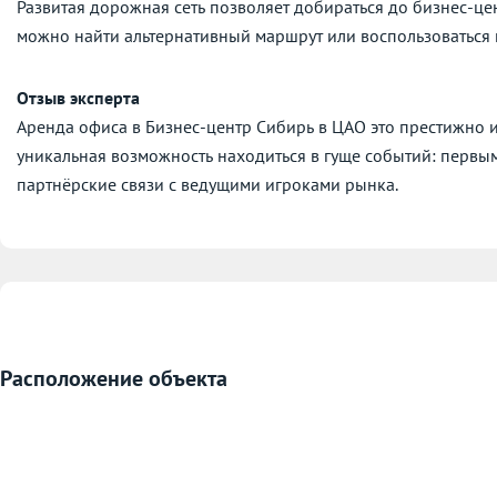
Развитая дорожная сеть позволяет добираться до бизнес-це
можно найти альтернативный маршрут или воспользоваться
Отзыв эксперта
Аренда офиса в Бизнес-центр Сибирь в ЦАО это престижно и
уникальная возможность находиться в гуще событий: первым
партнёрские связи с ведущими игроками рынка.
Расположение объекта