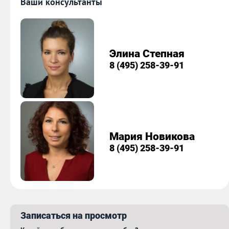
Ваши консультанты
Элина Степная
8 (495) 258-39-91
Мария Новикова
8 (495) 258-39-91
Записаться на просмотр