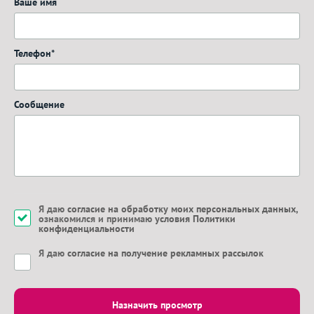
Ваше имя
Телефон*
Сообщение
Я даю
согласие на обработку моих персональных данных
,
ознакомился и принимаю
условия Политики
конфиденциальности
Я даю
согласие на получение рекламных рассылок
Назначить просмотр