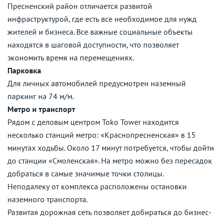
Пресненский район отличается развитой
инфраструктурой, где есть все необходимое для нужд
жителей и бизнеса. Все важные социальные объекты
находятся в шаговой доступности, что позволяет
экономить время на перемещениях.
Парковка
Для личных автомобилей предусмотрен наземный
паркинг на 74 м/м.
Метро и транспорт
Рядом с деловым центром Toko Tower находится
несколько станций метро: «Краснопресненская» в 15
минутах ходьбы. Около 17 минут потребуется, чтобы дойти
до станции «Смоленская». На метро можно без пересадок
добраться в самые значимые точки столицы.
Неподалеку от комплекса расположены остановки
наземного транспорта.
Развитая дорожная сеть позволяет добираться до бизнес-