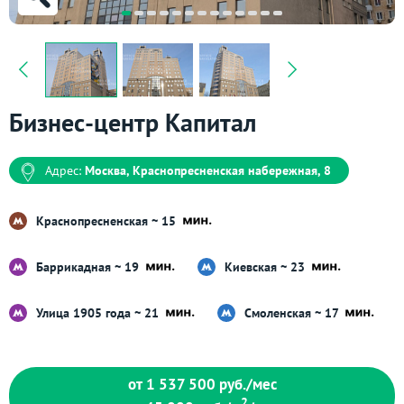
Бизнес-центр Капитал
Адрес:
Москва, Краснопресненская набережная, 8
Краснопресненская ~ 15
Баррикадная ~ 19
Киевская ~ 23
Улица 1905 года ~ 21
Смоленская ~ 17
от 1 537 500
руб./мес
2