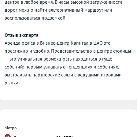
центра в любое время. В часы высокой загруженности
дорог можно найти альтернативный маршрут или
воспользоваться подземкой.
Отзыв эксперта
Аренда офиса в Бизнес-центр Капитал в ЦАО это
престижно и удобно. Представительство в центре столицы
— это уникальная возможность находиться в гуще
событий: первым узнавать о тенденциях и событиях,
выстраивать партнёрские связи с ведущими игроками
рынка.
Метро