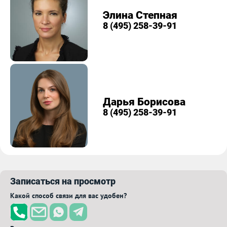
Элина Степная
8 (495) 258-39-91
Дарья Борисова
8 (495) 258-39-91
Записаться на просмотр
Какой способ связи для вас удобен?