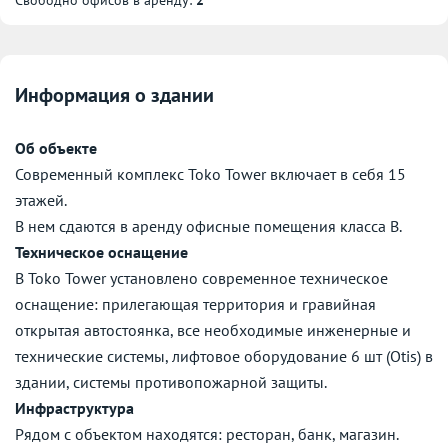
Информация о здании
Об объекте
Современный комплекс Toko Tower включает в себя 15
этажей.
В нем сдаются в аренду офисные помещения класса B.
Техническое оснащение
В Toko Tower установлено современное техническое
оснащение: прилегающая территория и гравийная
открытая автостоянка, все необходимые инженерные и
технические системы, лифтовое оборудование 6 шт (Otis) в
здании, системы противопожарной защиты.
Инфраструктура
Рядом с объектом находятся: ресторан, банк, магазин.