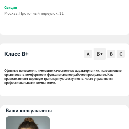
Секция
Москва, Проточный переулок, 11
B+
Класс B+
A
B
C
Офисные помещения, имеющие качественные характеристики, позволяющие
организовать комфортное и функциональное рабочее пространство. Как
правило, имеют хорошую транспортную доступность, часто управляются
профессиональными компаниями.
Ваши консультанты