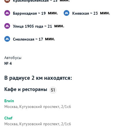
Краснопресненская ~ 15
Баррикадная ~ 19
Киевская ~ 23
Улица 1905 года ~ 21
Смоленская ~ 17
Автобусы
№ 4
В радиусе 2 км находятся:
Кафе и рестораны
51
Erwin
Москва, Кутузовский проспект, 2/1с6
Chef
Москва, Кутузовский проспект, 2/1с6