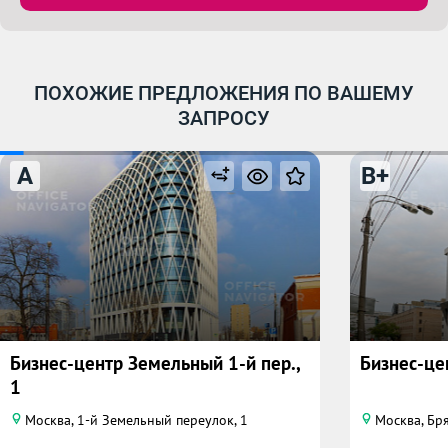
ПОХОЖИЕ ПРЕДЛОЖЕНИЯ ПО ВАШЕМУ
ЗАПРОСУ
A
B+
Бизнес-центр Земельный 1-й пер.,
Бизнес-це
1
Москва, 1-й Земельный переулок, 1
Москва, Бря