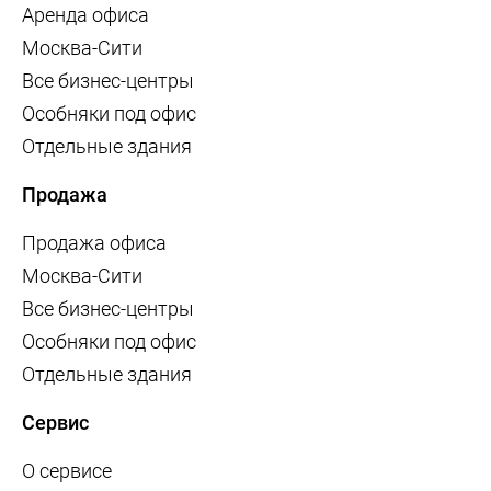
Аренда офиса
Москва-Сити
Все бизнес-центры
Особняки под офис
Отдельные здания
Продажа
Продажа офиса
Москва-Сити
Все бизнес-центры
Особняки под офис
Отдельные здания
Сервис
О сервисе