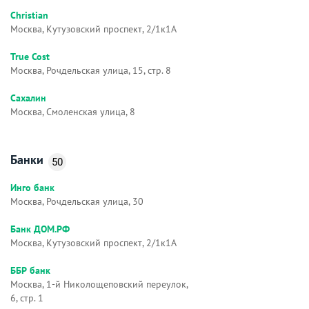
Christian
Москва, Кутузовский проспект, 2/1к1А
True Cost
Москва, Рочдельская улица, 15, стр. 8
Сахалин
Москва, Смоленская улица, 8
Банки
50
Инго банк
Москва, Рочдельская улица, 30
Банк ДОМ.РФ
Москва, Кутузовский проспект, 2/1к1А
ББР банк
Москва, 1-й Николощеповский переулок,
6, стр. 1