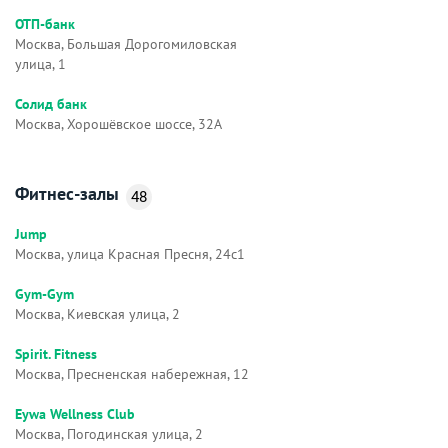
ОТП-банк
Москва, Большая Дорогомиловская
улица, 1
Солид банк
Москва, Хорошёвское шоссе, 32А
Фитнес-залы
48
Jump
Москва, улица Красная Пресня, 24с1
Gym-Gym
Москва, Киевская улица, 2
Spirit. Fitness
Москва, Пресненская набережная, 12
Eywa Wellness Club
Москва, Погодинская улица, 2